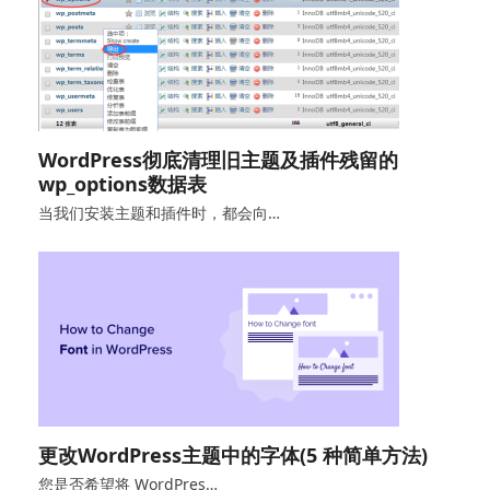
WordPress彻底清理旧主题及插件残留的
wp_options数据表
当我们安装主题和插件时，都会向…
更改WordPress主题中的字体(5 种简单方法)
您是否希望将 WordPres…