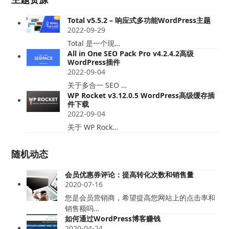
Total v5.5.2 – 响应式多功能WordPress主题
2022-09-29
Total 是一个现…
All in One SEO Pack Pro v4.2.4.2高级
WordPress插件
2022-09-04
关于多合一 SEO …
WP Rocket v3.12.0.5 WordPress高级缓存插
件下载
2022-09-04
关于 WP Rock…
随机动态
会员优惠券评论：提高转化次数和销售量
2020-07-16
您是会员营销商，希望提高您网站上的点击率和
销售额吗…
如何通过WordPress博客赚钱
2020-04-24