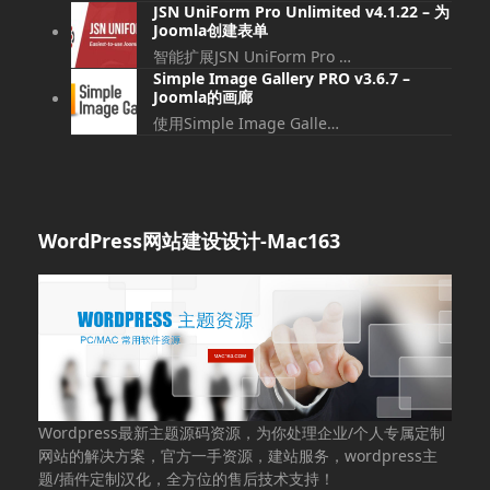
JSN UniForm Pro Unlimited v4.1.22 – 为
Joomla创建表单
智能扩展JSN UniForm Pro …
Simple Image Gallery PRO v3.6.7 –
Joomla的画廊
使用Simple Image Galle…
WordPress网站建设设计-Mac163
Wordpress最新主题源码资源，为你处理企业/个人专属定制
网站的解决方案，官方一手资源，建站服务，wordpress主
题/插件定制汉化，全方位的售后技术支持！