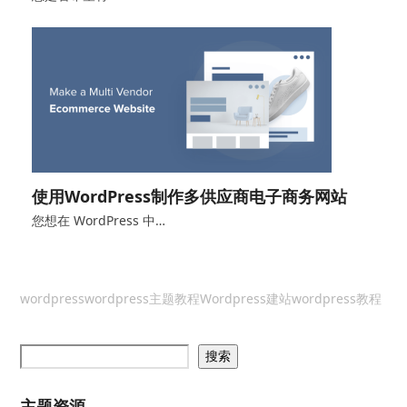
使用WordPress制作多供应商电子商务网站
您想在 WordPress 中…
wordpress
wordpress主题教程
Wordpress建站
wordpress教程
搜索
主题资源