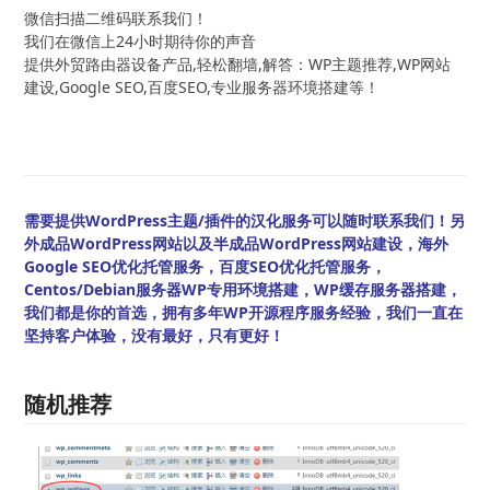
微信扫描二维码联系我们！
我们在微信上24小时期待你的声音
提供外贸路由器设备产品,轻松翻墙,解答：WP主题推荐,WP网站
建设,Google SEO,百度SEO,专业服务器环境搭建等！
需要提供WordPress主题/插件的汉化服务可以随时联系我们！另
外成品WordPress网站以及半成品WordPress网站建设，海外
Google SEO优化托管服务，百度SEO优化托管服务，
Centos/Debian服务器WP专用环境搭建，WP缓存服务器搭建，
我们都是你的首选，拥有多年WP开源程序服务经验，我们一直在
坚持客户体验，没有最好，只有更好！
随机推荐