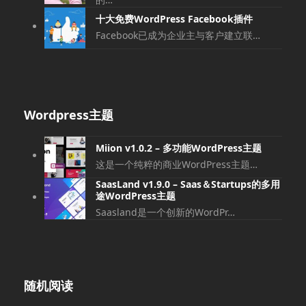
十大免费WordPress Facebook插件
Facebook已成为企业主与客户建立联…
Wordpress主题
Miion v1.0.2 – 多功能WordPress主题
这是一个纯粹的商业WordPress主题…
SaasLand v1.9.0 – Saas＆Startups的多用
途WordPress主题
Saasland是一个创新的WordPr…
随机阅读