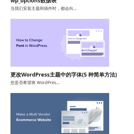
wp_options数据表
当我们安装主题和插件时，都会向…
更改WordPress主题中的字体(5 种简单方法)
您是否希望将 WordPres…