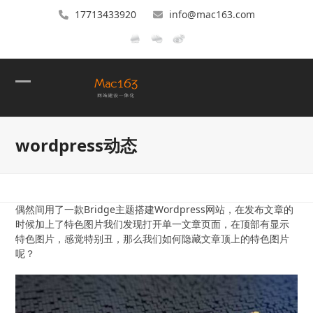
17713433920
info@mac163.com
Open
Close
mobile
mobile
wordpress动态
menu
menu
偶然间用了一款Bridge主题搭建Wordpress网站，在发布文章的
时候加上了特色图片我们发现打开单一文章页面，在顶部有显示
特色图片，感觉特别丑，那么我们如何隐藏文章顶上的特色图片
呢？