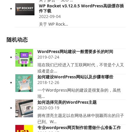
WP Rocket v3.12.0.5 WordPress高级缓存插
件下载
2022-09-04
关于 WP Rock…
随机动态
WordPress网站建设一般需要多长的时间
2019-07-24
现在我们已经进入了互联网时代，不管是个人又
或者是企…
如何建设WordPress网站以及步骤有哪些
2018-12-26
一个Wordpress网站的建设是很复杂的，虽然
现…
如何选择完美的WordPress主题
2020-03-19
拥有漂亮主题足以在网络丛林中脱颖而出的日子
已到。W…
专业wordpress网页制作前需做什么准备工作