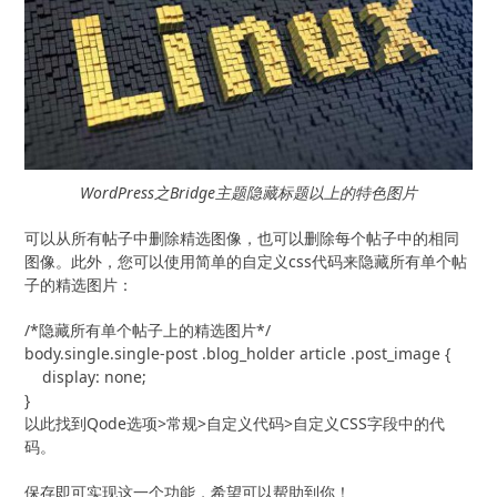
WordPress之Bridge主题隐藏标题以上的特色图片
可以从所有帖子中删除精选图像，也可以删除每个帖子中的相同
图像。此外，您可以使用简单的自定义css代码来隐藏所有单个帖
子的精选图片：
/*隐藏所有单个帖子上的精选图片*/

body.single.single-post .blog_holder article .post_image {

    display: none;

}
以此找到Qode选项>常规>自定义代码>自定义CSS字段中的代
码。
保存即可实现这一个功能，希望可以帮助到你！