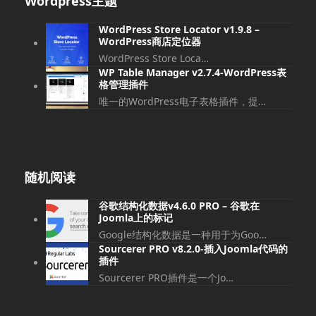
Wordpress主题
WordPress Store Locator v1.9.8 –
WordPress商店定位器
WordPress Store Loca…
WP Table Manager v2.7.4-WordPress表
格管理插件
唯一的WordPress电子表格插件，提…
随机阅读
谷歌结构化数据v4.6.0 PRO – 谷歌在
Joomla上的标记
Google结构化数据是一种用于为Goo…
Sourcerer PRO v8.2.0-插入Joomla代码的
插件
Sourcerer PRO插件是一个Jo…