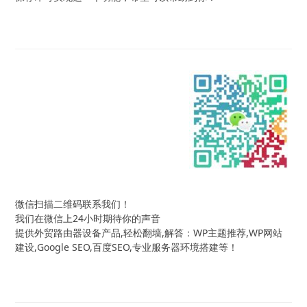
微信扫描二维码联系我们！
我们在微信上24小时期待你的声音
提供外贸路由器设备产品,轻松翻墙,解答：WP主题推荐,WP网站
建设,Google SEO,百度SEO,专业服务器环境搭建等！