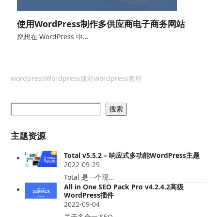
使用WordPress制作多供应商电子商务网站
您想在 WordPress 中…
wordpress
Wordpress建站
wordpress教程
搜索
主题资源
Total v5.5.2 – 响应式多功能WordPress主题
2022-09-29
Total 是一个现…
All in One SEO Pack Pro v4.2.4.2高级
WordPress插件
2022-09-04
关于多合一 SEO …