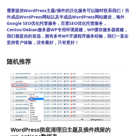
需要提供WordPress主题/插件的汉化服务可以随时联系我们！另
外成品WordPress网站以及半成品WordPress网站建设，海外
Google SEO优化托管服务，百度SEO优化托管服务，
Centos/Debian服务器WP专用环境搭建，WP缓存服务器搭建，
我们都是你的首选，拥有多年WP开源程序服务经验，我们一直在
坚持客户体验，没有最好，只有更好！
随机推荐
WordPress彻底清理旧主题及插件残留的