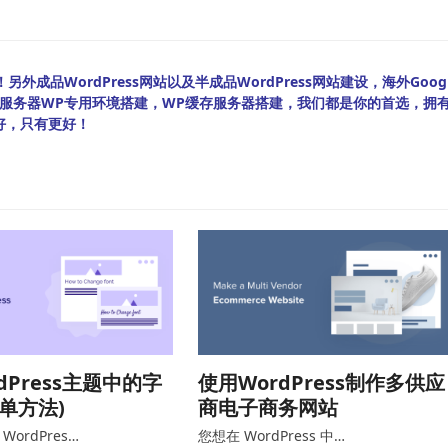
外成品WordPress网站以及半成品WordPress网站建设，海外Googl
bian服务器WP专用环境搭建，WP缓存服务器搭建，我们都是你的首选，拥
好，只有更好！
dPress主题中的字
使用WordPress制作多供应
简单方法)
商电子商务网站
ordPres…
您想在 WordPress 中…