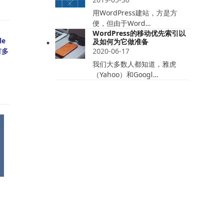
用WordPress建站，方是方
便，但由于Word…
WordPress的移动优先索引以
e
及如何为它做准备
有多
2020-06-17
我们大多数人都知道，雅虎
（Yahoo）和Googl…