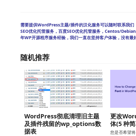
需要提供WordPress主题/插件的汉化服务可以随时联系我们！另
SEO优化托管服务，百度SEO优化托管服务，Centos/De
年WP开源程序服务经验，我们一直在坚持客户体验，没有最
随机推荐
WordPress彻底清理旧主题
更改Wor
及插件残留的wp_options数
体(5 种
据表
您是否希望将 W