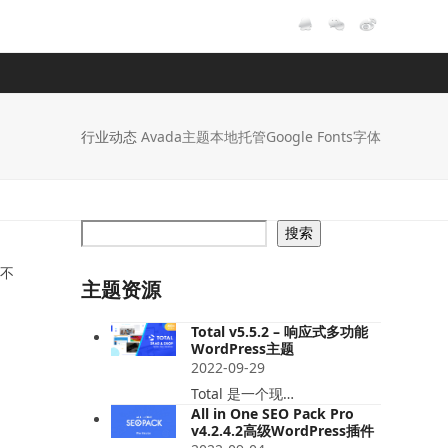
行业动态
Avada主题本地托管Google Fonts字体
搜索
些不
主题资源
Total v5.5.2 – 响应式多功能
WordPress主题
2022-09-29
Total 是一个现…
All in One SEO Pack Pro
v4.2.4.2高级WordPress插件