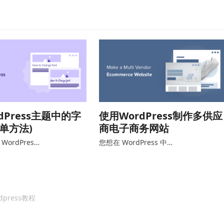
dPress主题中的字
使用WordPress制作多供应
简单方法)
商电子商务网站
ordPres…
您想在 WordPress 中…
dpress教程