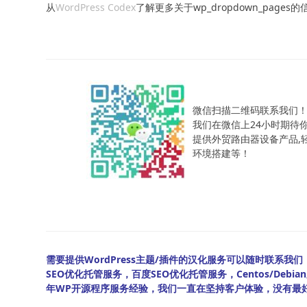
从
WordPress Codex
了解更多关于wp_dropdown_pages
微信扫描二维码联系我们
我们在微信上24小时期待
提供外贸路由器设备产品,轻松
环境搭建等！
需要提供WordPress主题/插件的汉化服务可以随时联系我们！另
SEO优化托管服务，百度SEO优化托管服务，Centos/De
年WP开源程序服务经验，我们一直在坚持客户体验，没有最