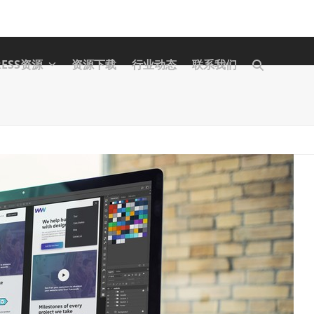
RESS资源
资源下载
行业动态
联系我们