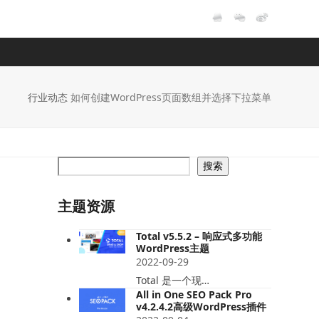
行业动态
如何创建WordPress页面数组并选择下拉菜单
搜索
主题资源
Total v5.5.2 – 响应式多功能
WordPress主题
2022-09-29
Total 是一个现…
All in One SEO Pack Pro
v4.2.4.2高级WordPress插件