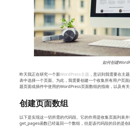
如何创建Word
昨天我正在研究一个新
WordPress主题
，意识到我需要在主题
表中选择一个页面。为此，我需要创建一个收集所有用户页面
题页面或插件中使用的WordPress页面数组的指南，以及
创建页面数组
以下是实现这一切所需的代码段。它的作用是收集页面列表并将其存
get_pages函数已经返回一个数组，但是该代码段的目的