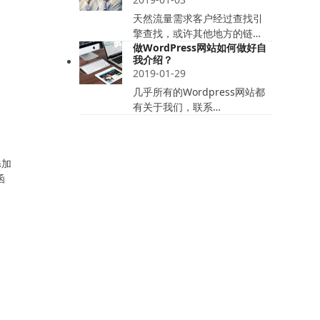
天然流量需求客户经过查找引
擎查找，或许其他地方的链…
做WordPress网站如何做好自
我介绍？
2019-01-29
几乎所有的Wordpress网站都
有关于我们，联系…
添加
函