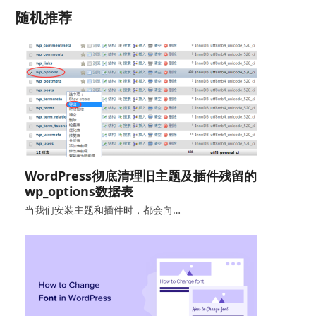
随机推荐
WordPress彻底清理旧主题及插件残留的
wp_options数据表
当我们安装主题和插件时，都会向…