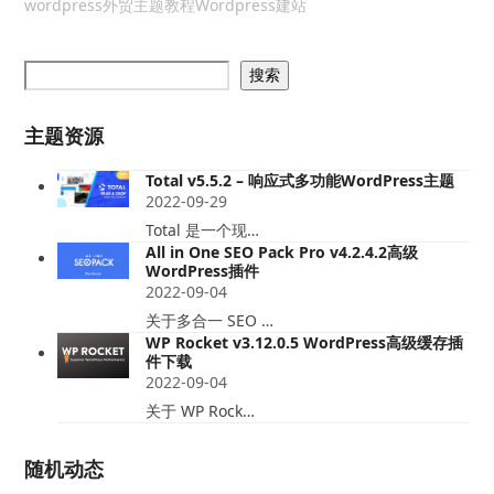
wordpress外贸主题教程
Wordpress建站
搜索
主题资源
Total v5.5.2 – 响应式多功能WordPress主题
2022-09-29
Total 是一个现…
All in One SEO Pack Pro v4.2.4.2高级
WordPress插件
2022-09-04
关于多合一 SEO …
WP Rocket v3.12.0.5 WordPress高级缓存插
件下载
2022-09-04
关于 WP Rock…
随机动态