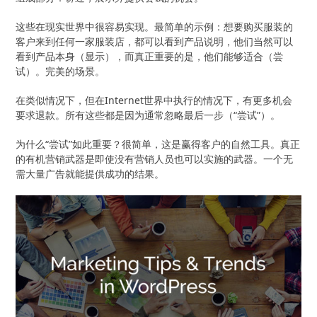
这些在现实世界中很容易实现。最简单的示例：想要购买服装的
客户来到任何一家服装店，都可以看到产品说明，他们当然可以
看到产品本身（显示），而真正重要的是，他们能够适合（尝
试）。完美的场景。
在类似情况下，但在Internet世界中执行的情况下，有更多机会
要求退款。所有这些都是因为通常忽略最后一步（“尝试”）。
为什么“尝试”如此重要？很简单，这是赢得客户的自然工具。真正
的有机营销武器是即使没有营销人员也可以实施的武器。一个无
需大量广告就能提供成功的结果。