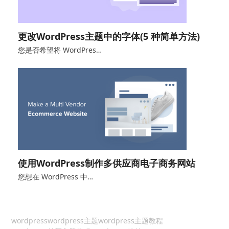
更改WordPress主题中的字体(5 种简单方法)
您是否希望将 WordPres…
使用WordPress制作多供应商电子商务网站
您想在 WordPress 中…
wordpress
wordpress主题
wordpress主题教程