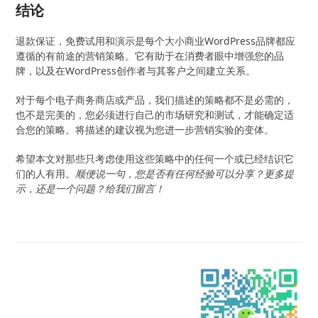
结论
退款保证，免费试用和演示是每个大小商业WordPress品牌都应
遵循的有前途的营销策略。它有助于在消费者眼中增强您的品
牌，以及在WordPress创作者与其客户之间建立关系。
对于每个电子商务商店或产品，我们描述的策略都不是必需的，
也不是完美的，您必须进行自己的市场研究和测试，才能确定适
合您的策略。将描述的建议视为您进一步营销实验的变体。
希望本文对那些只考虑使用这些策略中的任何一个或已经结识它
们的人有用。
顺便说一句，您是否有任何经验可以分享？更多提
示，还是一个问题？给我们留言！