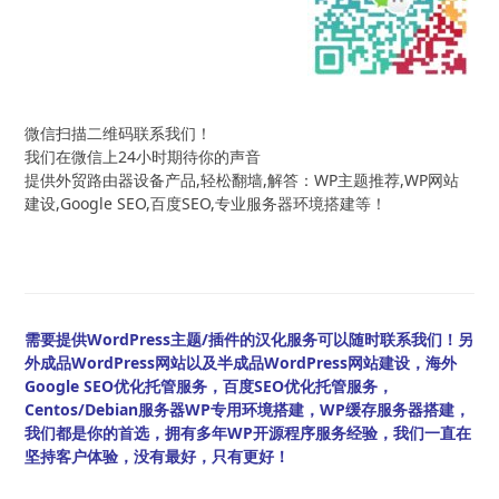
微信扫描二维码联系我们！
我们在微信上24小时期待你的声音
提供外贸路由器设备产品,轻松翻墙,解答：WP主题推荐,WP网站
建设,Google SEO,百度SEO,专业服务器环境搭建等！
需要提供WordPress主题/插件的汉化服务可以随时联系我们！另
外成品WordPress网站以及半成品WordPress网站建设，海外
Google SEO优化托管服务，百度SEO优化托管服务，
Centos/Debian服务器WP专用环境搭建，WP缓存服务器搭建，
我们都是你的首选，拥有多年WP开源程序服务经验，我们一直在
坚持客户体验，没有最好，只有更好！