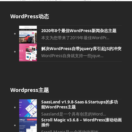
一
一
篇
篇
WordPress动态
文
文
章:
章:
2020年8个最佳WordPress新闻杂志主题
本文为您带来了2019年最佳WordPr…
解决WordPress自带jquery库引起JS的冲突
WordPress自身就支持一些jque…
Wordpress主题
SaasLand v1.9.8-Saas＆Startups的多功
能WordPress主题
Saasland是一个具有创意的Word…
Scroll Magic v3.6.8 – WordPress滚动动画
插件
Scroll Magic是一个滚动动画W…