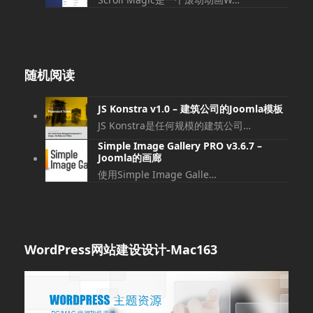
随机阅读
JS Konstra v1.0 – 建筑公司的Joomla模板
JS Konstra是任何规模的建筑公司…
Simple Image Gallery PRO v3.6.7 –
Joomla的画廊
使用Simple Image Galle…
WordPress网站建设设计-Mac163