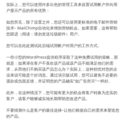
实际上，您可以使用许多出色的管理工具来设置试用帐户并向用
户显示产品的所有优势：
如您所见，除了设置之外，您还可以使用更标准的电子邮件营销
技术– MailChimp自动化来增加营销机会。如果需要，这将帮助
您跟进（阅读：请勿发送垃圾邮件）用户。
您可以在此处测试此后端试用帐户对用户的工作方式。
一些小型的WordPress提供程序采取了这种免费试用的策略，那
就是：如果潜在客户不喜欢该产品或该产品不能满足他们的需
求，从而他们不购买该产品怎么办？实际上，这种担忧对您的企
业来说可能是个好消息。通过演示版试用，您可以避免不必要的
退款或负面反馈，并证明您的产品确实“如广告所示”一样好。
此外，在这种情况下，您可能有更大的机会将客户转换为忠实的
客户，该客户能够诚实地长期帮助您改进产品。
不要猜测什么是客户的最佳选择–让他们根据自己的需求来塑造您
的产品。