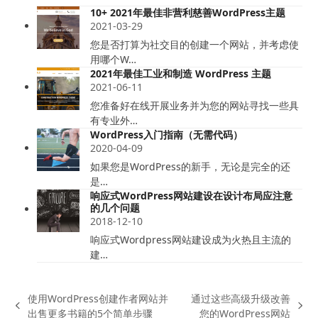
10+ 2021年最佳非营利慈善WordPress主题
2021-03-29
您是否打算为社交目的创建一个网站，并考虑使
用哪个W…
2021年最佳工业和制造 WordPress 主题
2021-06-11
您准备好在线开展业务并为您的网站寻找一些具
有专业外…
WordPress入门指南（无需代码）
2020-04-09
如果您是WordPress的新手，无论是完全的还
是…
响应式WordPress网站建设在设计布局应注意
的几个问题
2018-12-10
响应式Wordpress网站建设成为火热且主流的
建…
使用WordPress创建作者网站并
通过这些高级升级改善
上
下
出售更多书籍的5个简单步骤
您的WordPress网站