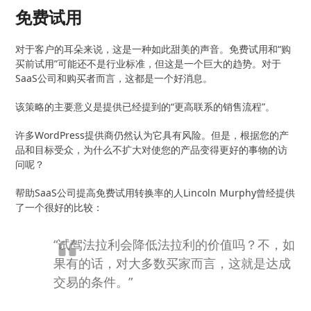
免费试用
对于客户的耳朵来说，这是一种如此甜美的声音。免费试用和“购
买前试用”可能还不是行业标准，但这是一个巨大的趋势。对于
SaaS公司和购买者而言，这都是一个好消息。
该策略的主要意义是提供已经提到的“更高联系的销售流程”。
许多WordPress提供商仍然认为它具有风险。但是，根据您的产
品和目标受众，为什么不扩大对使您的产品变得更好的事物的访
问呢？
帮助SaaS公司提高免费试用转换率的人Lincoln Murphy曾经提供
了一个很好的比较：
“试驾法拉利会降低法拉利的价值吗？不，如
果有的话，对大多数买家而言，这就是达成
交易的条件。”