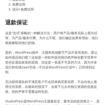
免费试用
演示+免费试用
退款保证
这是“尝试”策略的一种解决方法：用户将产品/服务实际上视为试
驾，为产品/服务付费。为什么不呢，他们确定如果有理由，他们
将能够取回他们的钱。
是的，WordPress插件，主题和其他数字产品不是有形的。那么
如何退还他们呢？这就是一些软件提供商仍然声称在数字世界中
坚持反退款政策的原因。但这是一条遥不可及的方法，因为许多
流行的在线SaaS市场（不仅在WordPress行业中）已经得到证
明。
无法获得退款的不满意客户不会回来购买新东西，不会向他人推
荐任何东西，在最坏的情况下，会留下公众对独立资源的负面反
馈。您的声誉不需要这种负担。
StudioPress是WordPress主题最安全，最专业的提供商之一，是