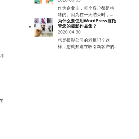
作为企业主，每个客户都是特
殊的。因为在一天结束时，…
为什么要使用WordPress自托
管您的摄影作品集？
2020-04-30
您是摄影公司的老板吗？这
样，您就知道在吸引新客户的…
，不
在