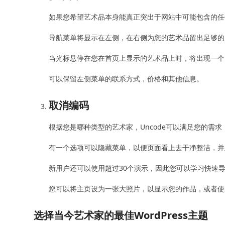
如果您希望艺术品本身能真正突出于网站中可能包含的任
导航菜单将显示在左侧，在右侧为您的艺术品留出足够的
当光标悬停在您在首页上显示的艺术品上时，将出现一个
可以保留左侧菜单的联系方式，价格和其他信息。
取消编码
根据您是哪种类型的艺术家，Uncode可以满足您的需
有一个选项可以隐藏菜单，以便页面看上去干净整洁，并
新用户还可以使用超过30个演示，因此您可以学习快速
您可以将主页设为一张大照片，以显示您的作品，或者使
选择当今艺术家的最佳WordPress主题