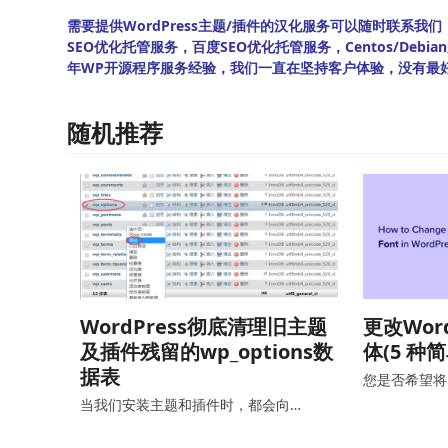
需要提供WordPress主题/插件的汉化服务可以随时联系我们！另
SEO优化托管服务，百度SEO优化托管服务，Centos/De
年WP开源程序服务经验，我们一直在坚持客户体验，没有最
随机推荐
WordPress彻底清理旧主题
更改Wor
及插件残留的wp_options数
体(5 种
据表
您是否希望将 W
当我们安装主题和插件时，都会向…