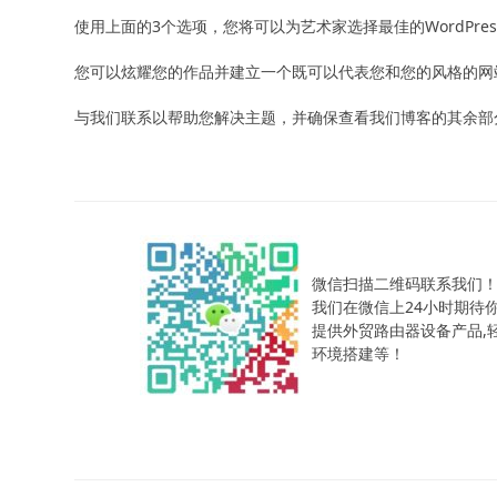
使用上面的3个选项，您将可以为艺术家选择最佳的WordPre
您可以炫耀您的作品并建立一个既可以代表您和您的风格的网
与我们联系以帮助您解决主题，并确保查看我们博客的其余部分以
微信扫描二维码联系我们
我们在微信上24小时期待
提供外贸路由器设备产品,轻松
环境搭建等！