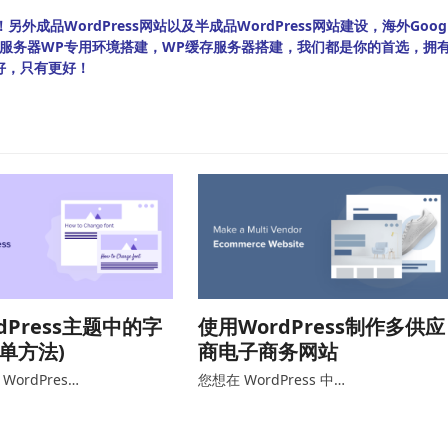
外成品WordPress网站以及半成品WordPress网站建设，海外Googl
bian服务器WP专用环境搭建，WP缓存服务器搭建，我们都是你的首选，拥
好，只有更好！
dPress主题中的字
使用WordPress制作多供应
简单方法)
商电子商务网站
ordPres…
您想在 WordPress 中…