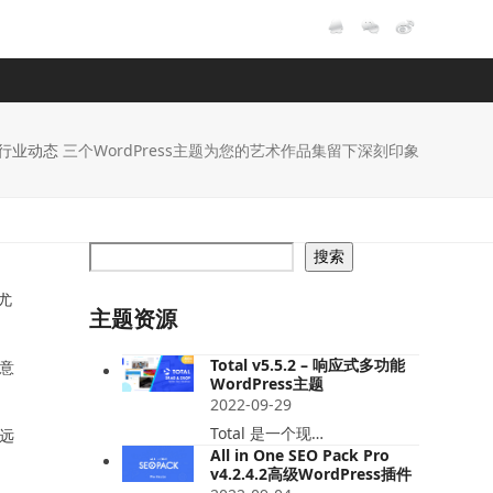
行业动态
三个WordPress主题为您的艺术作品集留下深刻印象
搜索
尤
主题资源
Total v5.5.2 – 响应式多功能
注意
WordPress主题
2022-09-29
Total 是一个现…
牌远
All in One SEO Pack Pro
v4.2.4.2高级WordPress插件