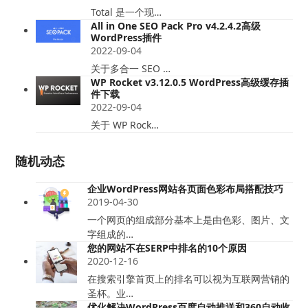
Total 是一个现…
All in One SEO Pack Pro v4.2.4.2高级
WordPress插件
2022-09-04
关于多合一 SEO …
WP Rocket v3.12.0.5 WordPress高级缓存插
件下载
2022-09-04
关于 WP Rock…
随机动态
企业WordPress网站各页面色彩布局搭配技巧
2019-04-30
一个网页的组成部分基本上是由色彩、图片、文
字组成的…
您的网站不在SERP中排名的10个原因
2020-12-16
在搜索引擎首页上的排名可以视为互联网营销的
圣杯。业…
优化解决WordPress百度自动推送和360自动收