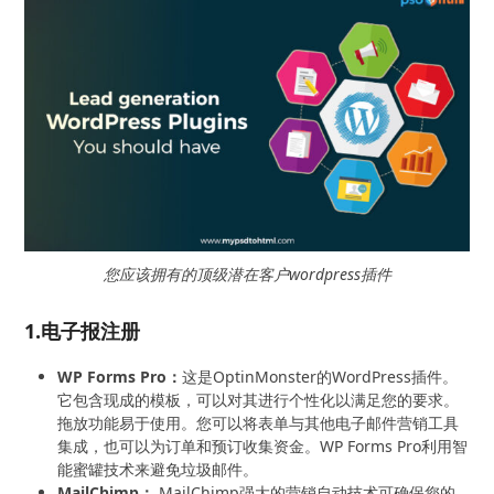
您应该拥有的顶级潜在客户wordpress插件
1.电子报注册
WP Forms Pro：
这是OptinMonster的WordPress插件。
它包含现成的模板，可以对其进行个性化以满足您的要求。
拖放功能易于使用。您可以将表单与其他电子邮件营销工具
集成，也可以为订单和预订收集资金。WP Forms Pro利用智
能蜜罐技术来避免垃圾邮件。
MailChimp：
MailChimp强大的营销自动技术可确保您的