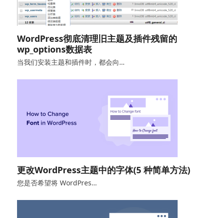
WordPress彻底清理旧主题及插件残留的
wp_options数据表
当我们安装主题和插件时，都会向…
更改WordPress主题中的字体(5 种简单方法)
您是否希望将 WordPres…