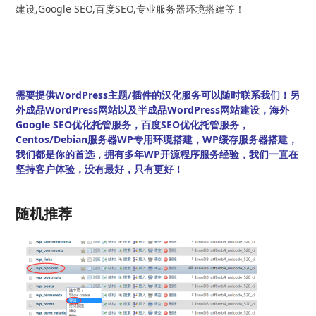
建设,Google SEO,百度SEO,专业服务器环境搭建等！
需要提供WordPress主题/插件的汉化服务可以随时联系我们！另
外成品WordPress网站以及半成品WordPress网站建设，海外
Google SEO优化托管服务，百度SEO优化托管服务，
Centos/Debian服务器WP专用环境搭建，WP缓存服务器搭建，
我们都是你的首选，拥有多年WP开源程序服务经验，我们一直在
坚持客户体验，没有最好，只有更好！
随机推荐