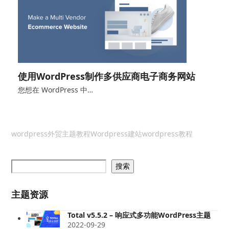
使用WordPress制作多供应商电子商务网站
您想在 WordPress 中…
wordpress外贸主题教程
Wordpress建站
wordpress教程
搜索
主题资源
Total v5.5.2 – 响应式多功能WordPress主题
2022-09-29