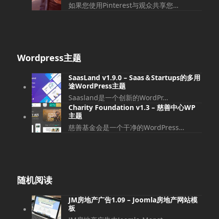
如果您使用Pinterest与观众共享您…
Wordpress主题
SaasLand v1.9.0 – Saas＆Startups的多用
途WordPress主题
Saasland是一个创新的WordPr…
Charity Foundation v1.3 – 慈善中心WP
主题
慈善基金会是一个干净的WordPress…
随机阅读
JM房地产广告1.09 – Joomla房地产网站模
板