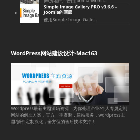
JM房地产广告由Joomla-Monst…
Simple Image Gallery PRO v3.6.6 –
Joomla的画廊
使用Simple Image Galle…
WordPress网站建设设计-Mac163
Wordpress最新主题源码资源，为你处理企业/个人专属定制
网站的解决方案，官方一手资源，建站服务，wordpress主
题/插件定制汉化，全方位的售后技术支持！