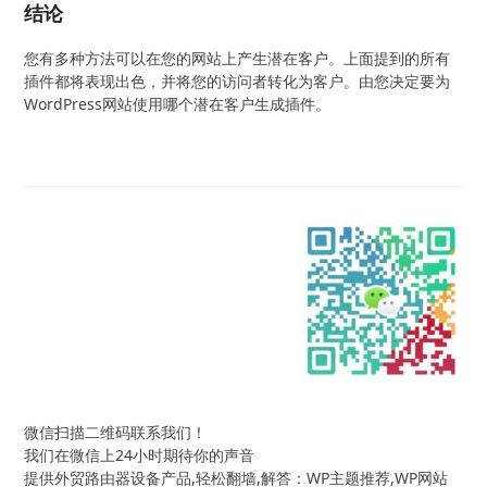
结论
您有多种方法可以在您的网站上产生潜在客户。上面提到的所有
插件都将表现出色，并将您的访问者转化为客户。由您决定要为
WordPress网站使用哪个潜在客户生成插件。
微信扫描二维码联系我们！
我们在微信上24小时期待你的声音
提供外贸路由器设备产品,轻松翻墙,解答：WP主题推荐,WP网站