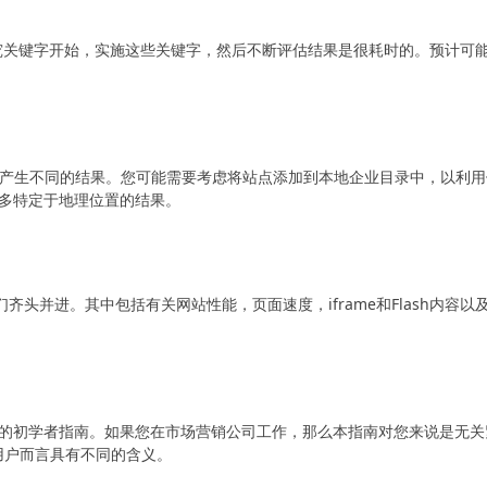
研究关键字开始，实施这些关键字，然后不断评估结果是很耗时的。预计可
产生不同的结果。您可能需要考虑将站点添加到本地企业目录中，以利用
更多特定于地理位置的结果。
齐头并进。其中包括有关网站性能，页面速度，iframe和Flash内容以
引擎优化的初学者指南。如果您在市场营销公司工作，那么本指南对您来说是无关
用户而言具有不同的含义。