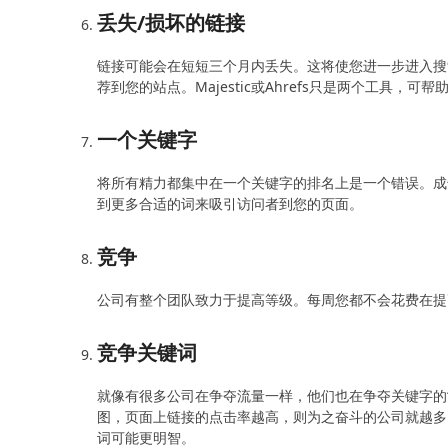
丢失/损坏的链接
链接可能会在短短三个月内丢失。这将使您进一步进入搜
荐到您的站点。Majestic或Ahrefs只是两个工具，
一个关键字
将所有精力都集中在一个关键字的排名上是一个错误。成
到更多合适的词来吸引访问者到您的页面。
竞争
公司有整个团队致力于提高等级。每周您都不会花费在提
竞争关键词
就像有很多公司在争夺流量一样，他们也在争夺关键字的
图，页面上链接的点击率越高，则为之奋斗的公司就越多
词可能更明智。