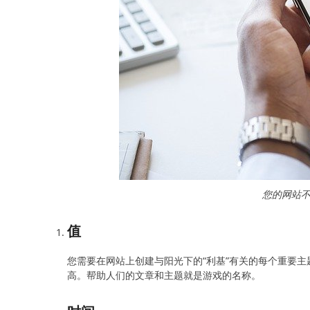
您的网站不
值
您需要在网站上创建与阳光下的“利基”有关的每个重要
高。帮助人们的文章和主题就是游戏的名称。