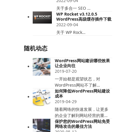
2022-09-04
关于多合一 SEO …
WP Rocket v3.12.0.5
WordPress高级缓存插件下载
2022-09-04
关于 WP Rock…
随机动态
WordPress网站建设哪些效果
让企业向往
2019-07-20
一开始都是观望状态，对
WordPress网站不了解…
如何降低WordPress网站建设
成本
2019-04-29
随着网络的快速发展，让更多
的企业了解到网站经营的重…
保护您的WordPress网站免受
网络攻击的最佳方法
2020-05-12