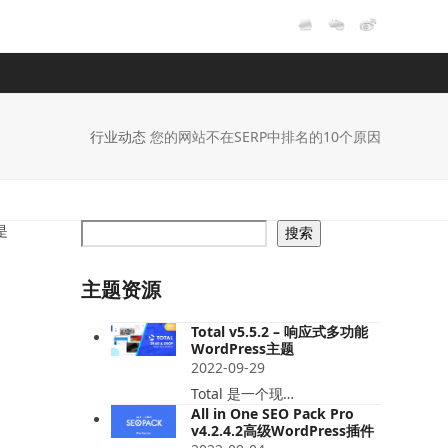
行业动态
您的网站不在SERP中排名的10个原因
是
搜索
主题资源
Total v5.5.2 – 响应式多功能
WordPress主题
2022-09-29
Total 是一个现…
All in One SEO Pack Pro
v4.2.4.2高级WordPress插件