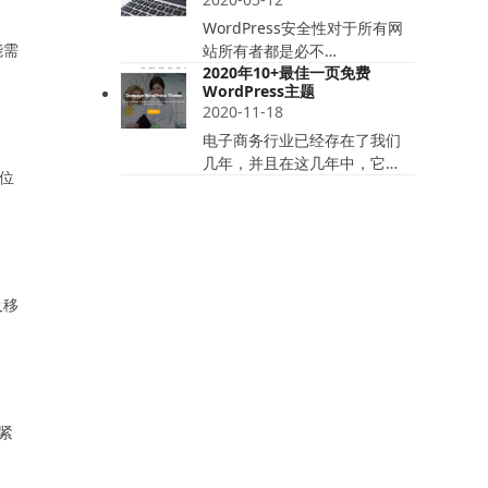
WordPress安全性对于所有网
能需
站所有者都是必不…
2020年10+最佳一页免费
WordPress主题
2020-11-18
电子商务行业已经存在了我们
几年，并且在这几年中，它…
位
及移
紧