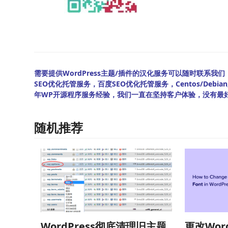
需要提供WordPress主题/插件的汉化服务可以随时联系我们！另
SEO优化托管服务，百度SEO优化托管服务，Centos/De
年WP开源程序服务经验，我们一直在坚持客户体验，没有最
随机推荐
WordPress彻底清理旧主题
更改Wor