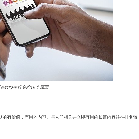
在serp中排名的10个原因
主题的有价值，有用的内容。与人们相关并立即有用的长篇内容往往排名较