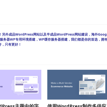
外成品WordPress网站以及半成品WordPress网站建设，海外Googl
bian服务器WP专用环境搭建，WP缓存服务器搭建，我们都是你的首选，拥
好，只有更好！
dPress主题中的字
使用WordPress制作多供应