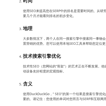
时间
使用SEO来提高您在SERP中的排名是需要时间的。从
要几个月才能看到排名的初步变化。
地理
大多数情况下，两个人在同一搜索引擎中搜索同一事物会
置营销的优势。您可以使用本地SEO工具来帮助您定位
技术搜索引擎优化
技术性SEO（您网站的“骨架”）的艺术正在不断发展。他们
动设备友好程度的宏观指标。
含义
使用DuckDuckGo，“ SEO”的第一个结果是搜索
要的。请记住：您使用的单词对您而言与SERP和互联网