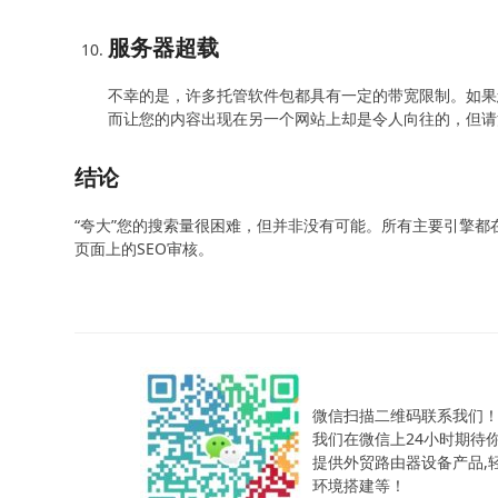
服务器超载
不幸的是，许多托管软件包都具有一定的带宽限制。如果
而让您的内容出现在另一个网站上却是令人向往的，但请
结论
“夸大”您的搜索量很困难，但并非没有可能。所有主要引擎
页面上的SEO审核。
微信扫描二维码联系我们
我们在微信上24小时期待
提供外贸路由器设备产品,轻松
环境搭建等！