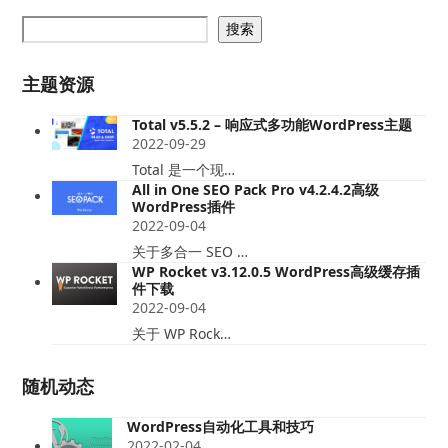
搜索
主题资源
Total v5.5.2 – 响应式多功能WordPress主题
2022-09-29
Total 是一个现…
All in One SEO Pack Pro v4.2.4.2高级
WordPress插件
2022-09-04
关于多合一 SEO …
WP Rocket v3.12.0.5 WordPress高级缓存插
件下载
2022-09-04
关于 WP Rock…
随机动态
WordPress自动化工具和技巧
2022-02-04