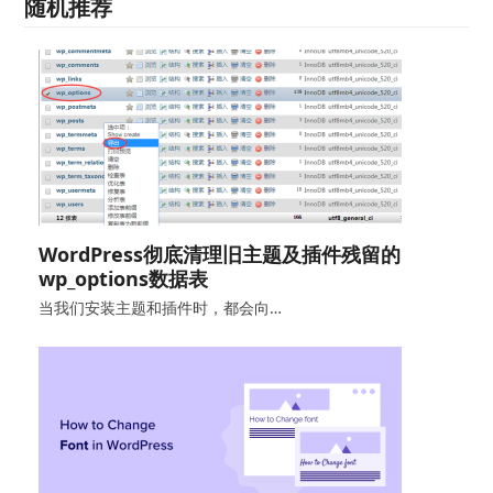
随机推荐
WordPress彻底清理旧主题及插件残留的
wp_options数据表
当我们安装主题和插件时，都会向…