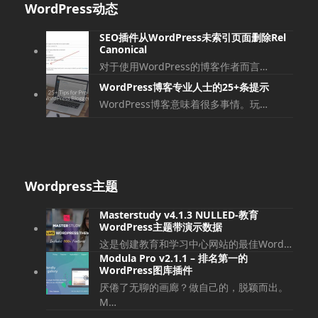
WordPress动态
文
文
章:
章:
SEO插件从WordPress未索引页面删除Rel
Canonical
对于使用WordPress的博客作者而言…
WordPress博客专业人士的25+条提示
WordPress博客意味着很多事情。玩…
Wordpress主题
Masterstudy v4.1.3 NULLED-教育
WordPress主题带演示数据
这是创建教育和学习中心网站的最佳Word…
Modula Pro v2.1.1 – 排名第一的
WordPress图库插件
厌倦了无聊的画廊？做自己的，脱颖而出。
M…