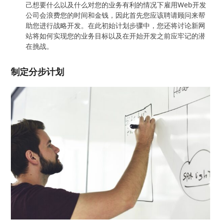
己想要什么以及什么对您的业务有利的情况下雇用Web开发
公司会浪费您的时间和金钱，因此首先您应该聘请顾问来帮
助您进行战略开发。在此初始计划步骤中，您还将讨论新网
站将如何实现您的业务目标以及在开始开发之前应牢记的潜
在挑战。
制定分步计划