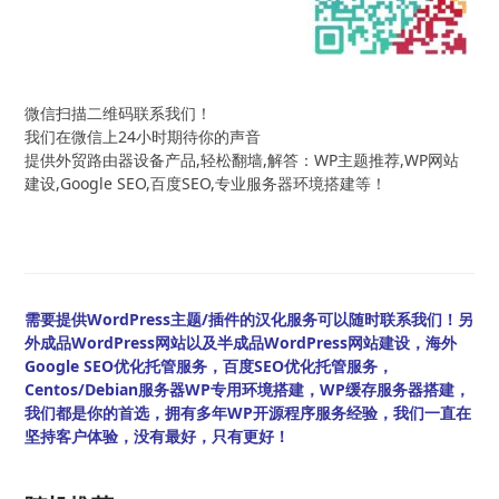
微信扫描二维码联系我们！
我们在微信上24小时期待你的声音
提供外贸路由器设备产品,轻松翻墙,解答：WP主题推荐,WP网站
建设,Google SEO,百度SEO,专业服务器环境搭建等！
需要提供WordPress主题/插件的汉化服务可以随时联系我们！另
外成品WordPress网站以及半成品WordPress网站建设，海外
Google SEO优化托管服务，百度SEO优化托管服务，
Centos/Debian服务器WP专用环境搭建，WP缓存服务器搭建，
我们都是你的首选，拥有多年WP开源程序服务经验，我们一直在
坚持客户体验，没有最好，只有更好！