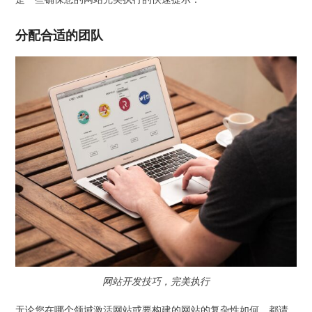
分配合适的团队
网站开发技巧，完美执行
无论您在哪个领域激活网站或要构建的网站的复杂性如何，都请