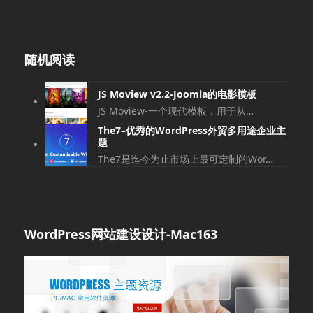
随机阅读
JS Moview v2.2-Joomla的电影模板
JS Moview-一个现代模板，用于从…
The7–优秀的WordPress外贸多用途企业主
题
The7是迄今为止市场上最可定制的Wor…
WordPress网站建设设计-Mac163