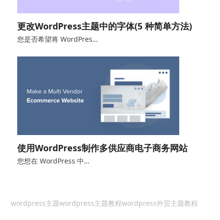
更改WordPress主题中的字体(5 种简单方法)
您是否希望将 WordPres…
使用WordPress制作多供应商电子商务网站
您想在 WordPress 中…
wordpress主题
wordpress主题教程
wordpress外贸主题教程