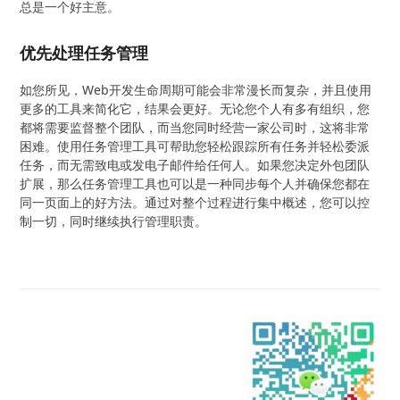
总是一个好主意。
优先处理任务管理
如您所见，Web开发生命周期可能会非常漫长而复杂，并且使用
更多的工具来简化它，结果会更好。无论您个人有多有组织，您
都将需要监督整个团队，而当您同时经营一家公司时，这将非常
困难。使用任务管理工具可帮助您轻松跟踪所有任务并轻松委派
任务，而无需致电或发电子邮件给任何人。如果您决定外包团队
扩展，那么任务管理工具也可以是一种同步每个人并确保您都在
同一页面上的好方法。通过对整个过程进行集中概述，您可以控
制一切，同时继续执行管理职责。