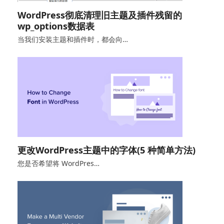
WordPress彻底清理旧主题及插件残留的
wp_options数据表
当我们安装主题和插件时，都会向…
更改WordPress主题中的字体(5 种简单方法)
您是否希望将 WordPres…