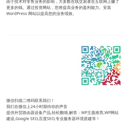
由于技术对零售业务的影响，大多数在线交易者在互联网上赚了
更多的钱。通过投资网站，您将提高业务的盈利能力。安装
WordPress 网站以提高您的业务绩效。
微信扫描二维码联系我们！
我们在微信上24小时期待你的声音
提供外贸路由器设备产品,轻松翻墙,解答：WP主题推荐,WP网站
建设,Google SEO,百度SEO,专业服务器环境搭建等！