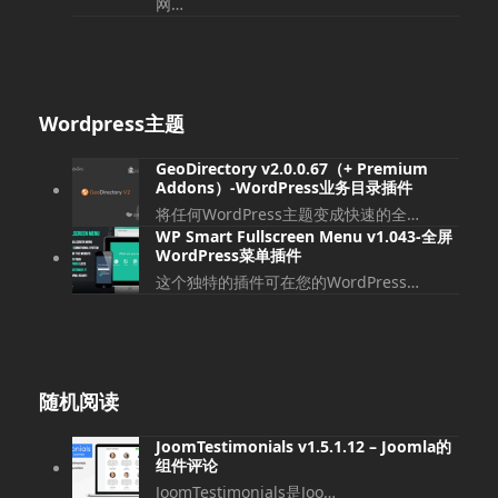
网…
Wordpress主题
GeoDirectory v2.0.0.67（+ Premium
Addons）-WordPress业务目录插件
将任何WordPress主题变成快速的全…
WP Smart Fullscreen Menu v1.043-全屏
WordPress菜单插件
这个独特的插件可在您的WordPress…
随机阅读
JoomTestimonials v1.5.1.12 – Joomla的
组件评论
JoomTestimonials是Joo…