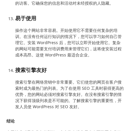
的访客。它确保您的信息和活动对未经授权的人隐藏。
易于使用
操作这个网站非常容易。开始使用它不需要任何复杂的培
训。在没有任何运行知识的情况下，您可以学习如何自己管
理它。安装 WordPress 后，您可以立即开始使用它。复杂
的网站可能需要支付培训费用来管理它们，这将使安装过程
成本高昂。这使 WordPress 最适合企业。
搜索引擎友好
搜索引擎在网络营销中非常重要。它们使您的网页在客户搜
索时成为最热门的列表。为了在使用 SEO 工具时获得更高的
优势，您的网站必须对搜索引擎友好。在没有搜索引擎的情
况下获得顶级列表是不可能的。了解搜索引擎的重要性，开
发人员使 WordPress 对 SEO 友好。
结论