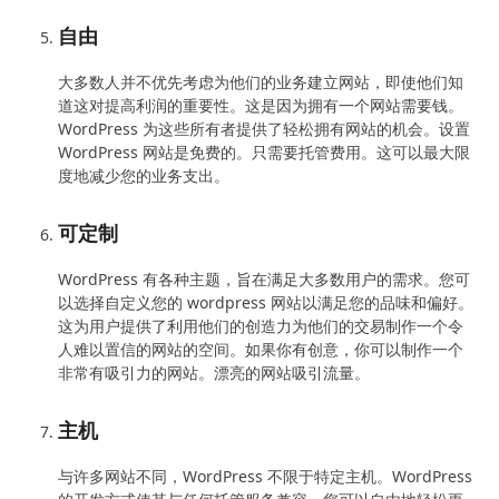
自由
大多数人并不优先考虑为他们的业务建立网站，即使他们知
道这对提高利润的重要性。这是因为拥有一个网站需要钱。
WordPress 为这些所有者提供了轻松拥有网站的机会。设置
WordPress 网站是免费的。只需要托管费用。这可以最大限
度地减少您的业务支出。
可定制
WordPress 有各种主题，旨在满足大多数用户的需求。您可
以选择自定义您的 wordpress 网站以满足您的品味和偏好。
这为用户提供了利用他们的创造力为他们的交易制作一个令
人难以置信的网站的空间。如果你有创意，你可以制作一个
非常有吸引力的网站。漂亮的网站吸引流量。
主机
与许多网站不同，WordPress 不限于特定主机。WordPress