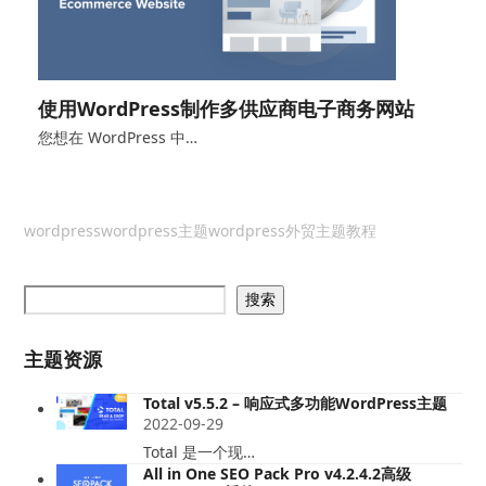
使用WordPress制作多供应商电子商务网站
您想在 WordPress 中…
wordpress
wordpress主题
wordpress外贸主题教程
搜索
主题资源
Total v5.5.2 – 响应式多功能WordPress主题
2022-09-29
Total 是一个现…
All in One SEO Pack Pro v4.2.4.2高级