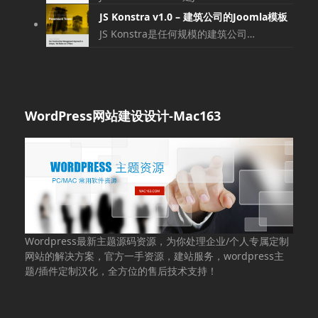
JS Konstra v1.0 – 建筑公司的Joomla模板
JS Konstra是任何规模的建筑公司…
WordPress网站建设设计-Mac163
Wordpress最新主题源码资源，为你处理企业/个人专属定制
网站的解决方案，官方一手资源，建站服务，wordpress主
题/插件定制汉化，全方位的售后技术支持！