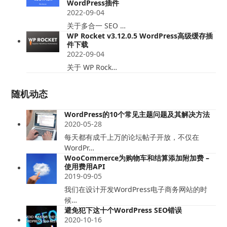
WordPress插件
2022-09-04
关于多合一 SEO …
WP Rocket v3.12.0.5 WordPress高级缓存插
件下载
2022-09-04
关于 WP Rock…
随机动态
WordPress的10个常见主题问题及其解决方法
2020-05-28
每天都有成千上万的论坛帖子开放，不仅在
WordPr…
WooCommerce为购物车和结算添加附加费 –
使用费用API
2019-09-05
我们在设计开发WordPress电子商务网站的时
候…
避免犯下这十个WordPress SEO错误
2020-10-16