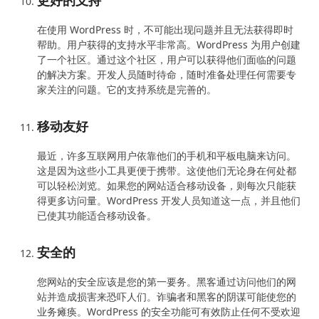
更好的支持
在使用 WordPress 时，不可能出现问题并且无法获得即时
帮助。用户获得的支持水平非常高。WordPress 为用户创建
了一个社区。通过这个社区，用户可以获得他们面临的问题
的解决方案。开发人员随时待命，随时准备处理任何需要专
家关注的问题。它的支持系统是完善的。
移动友好
最近，许多互联网用户依靠他们的手机和平板电脑来访问。
这是因为这些小工具更便于携带。这使他们无论身在何处都
可以轻松浏览。如果您的网站适合移动设备，则每次只能获
得更多访问量。WordPress 开发人员知道这一点，并且他们
已使其功能适合移动设备。
安全的
您网站的安全应该是您的第一要务。黑客通过访问他们的网
站并造成损害来恐吓人们。诈骗者和黑客的阴谋可能使您的
业务瘫痪。WordPress 的安全功能可有效防止任何不受欢迎