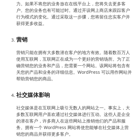
力。如果不将您的业务放在在线平台上，您将失去更多客
户。您的业​​务也有可能过时。通过开设网上商店来跟踪客户
行为模式的变化。通过采取这一步骤，您将留住忠实客户并
获得更多收益。
营销
营销只能在拥有大多数潜在客户的地方有效。随着数百万人
使用互联网，互联网正在成为一个更好的营销场所。为了正
确营销您的业务和产品，您需要一个网站。该网站将包含有
关您的产品和业务的详细信息。WordPress 可以用作网站并
帮助营销您的商品。
社交媒体影响
社交媒体是在互联网上吸引无数人的网站之一。事实上，大
多数互联网用户喜欢通过社交媒体进行互动。这些人是企业
的潜在客户，许多商人在这些网站上推销他们的产品和服
务。拥有一个 WordPress 网站将使您能够在社交媒体上营
销您的商品并获得更多客户。