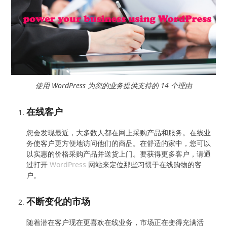
使用 WordPress 为您的业务提供支持的 14 个理由
在线客户
您会发现最近，大多数人都在网上采购产品和服务。在线业
务使客户更方便地访问他们的商品。在舒适的家中，您可以
以实惠的价格采购产品并送货上门。要获得更多客户，请通
过打开
WordPress
网站来定位那些习惯于在线购物的客
户。
不断变化的市场
随着潜在客户现在更喜欢在线业务，市场正在变得充满活