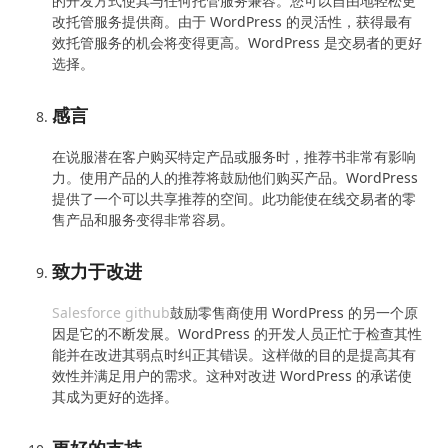
的开发方式使其与任何托管服务兼容。您可以自由地轻松更
改托管服务提供商。由于 WordPress 的灵活性，获得最有
效托管服务的机会将变得更高。WordPress 是交易者的更好
选择。
感言
在说服潜在客户购买特定产品或服务时，推荐书非常有影响
力。使用产品的人的推荐将鼓励他们购买产品。WordPress
提供了一个可以共享推荐的空间。此功能使在线交易者的零
售产品和服务变得非常容易。
致力于改进
Salesforce github
鼓励零售商使用 WordPress 的另一个原
因是它的不断发展。WordPress 的开发人员正忙于检查其性
能并在改进其弱点时纠正其错误。这样做的目的是提高其有
效性并满足用户的需求。这种对改进 WordPress 的承诺使
其成为更好的选择。