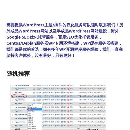
需要提供WordPress主题/插件的汉化服务可以随时联系我们！另
外成品WordPress网站以及半成品WordPress网站建设，海外
Google SEO优化托管服务，百度SEO优化托管服务，
Centos/Debian服务器WP专用环境搭建，WP缓存服务器搭建，
我们都是你的首选，拥有多年WP开源程序服务经验，我们一直在
坚持客户体验，没有最好，只有更好！
随机推荐