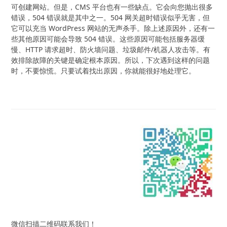
可创建网站。但是，CMS 平台也有一些缺点。它会向您抛出很多
错误，504 错误就是其中之一。504 网关超时错误似乎无害，但
它可以充当 WordPress 网站的无声杀手。除上述原因外，还有一
些其他原因可能会导致 504 错误。这些原因可能包括服务器缓
慢、HTTP 请求超时、防火墙问题、垃圾邮件/机器人攻击等。有
效排除故障的关键是确定根本原因。所以，下次遇到这样的问题
时，不要惊慌。只要试着找出原因，你就能很好地处理它。
微信扫描二维码联系我们！