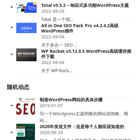
Total v5.5.2 – 响应式多功能WordPress主题
2022-09-29
Total 是一个现…
All in One SEO Pack Pro v4.2.4.2高级
WordPress插件
2022-09-04
关于多合一 SEO …
WP Rocket v3.12.0.5 WordPress高级缓存插
件下载
2022-09-04
关于 WP Rock…
随机动态
制造WordPress网站的具体步骤
2019-01-07
写一个Wordpress主题明晰的网站很简略。网
站…
2020年发送文件：这是每个人都应该知道的
2020-09-29