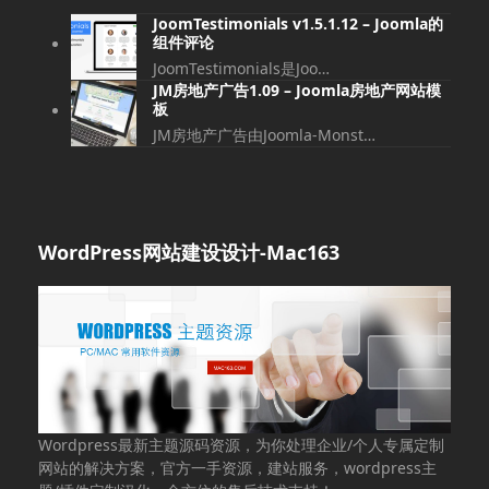
JoomTestimonials v1.5.1.12 – Joomla的
组件评论
JoomTestimonials是Joo…
JM房地产广告1.09 – Joomla房地产网站模
板
JM房地产广告由Joomla-Monst…
WordPress网站建设设计-Mac163
Wordpress最新主题源码资源，为你处理企业/个人专属定制
网站的解决方案，官方一手资源，建站服务，wordpress主