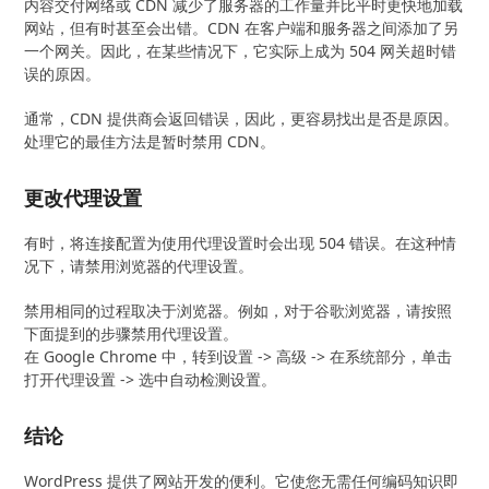
内容交付网络或 CDN 减少了服务器的工作量并比平时更快地加载
网站，但有时甚至会出错。CDN 在客户端和服务器之间添加了另
一个网关。因此，在某些情况下，它实际上成为 504 网关超时错
误的原因。
通常，CDN 提供商会返回错误，因此，更容易找出是否是原因。
处理它的最佳方法是暂时禁用 CDN。
更改代理设置
有时，将连接配置为使用代理设置时会出现 504 错误。在这种情
况下，请禁用浏览器的代理设置。
禁用相同的过程取决于浏览器。例如，对于谷歌浏览器，请按照
下面提到的步骤禁用代理设置。
在 Google Chrome 中，转到设置 -> 高级 -> 在系统部分，单击
打开代理设置 -> 选中自动检测设置。
结论
WordPress 提供了网站开发的便利。它使您无需任何编码知识即