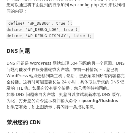
您可以通过将下面提到的行添加到 wp-config.php 文件来找到相
同的内容：
define( 'WP_DEBUG', true );
define( 'WP_DEBUG_LOG', true );
define( 'WP_DEBUG_DISPLAY', false );
DNS 问题
DNS 问题是 WordPress 网站出现 504 问题的另一个原因。DNS
问题可能发生在服务器端或客户端。在前一种情况下，您已将
WordPress 站点迁移到新主机，然后，您必须等到所有内容都完
全传播。这有时可能需要长达 24 小时，具体取决于您的 DNS 记
录的 TTL 值。如果它没有完全传播，您只需等待相同的。
如果 DNS 问题来自客户端，则您可以尝试刷新本地 DNS 缓存。
为此，打开您的命令提示符并输入命令：
ipconfig/flushdns
如果它有效，如上图所示，将闪烁一条成功消息。
禁用您的 CDN