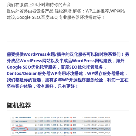
我们在微信上24小时期待你的声音
提供外贸路由器设备产品,轻松翻墙,解答：WP主题推荐,WP网站
建设,Google SEO,百度SEO,专业服务器环境搭建等！
需要提供WordPress主题/插件的汉化服务可以随时联系我们！另
外成品WordPress网站以及半成品WordPress网站建设，海外
Google SEO优化托管服务，百度SEO优化托管服务，
Centos/Debian服务器WP专用环境搭建，WP缓存服务器搭建，
我们都是你的首选，拥有多年WP开源程序服务经验，我们一直在
坚持客户体验，没有最好，只有更好！
随机推荐