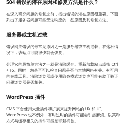
504 错误的潜在原因和修复方法是什么？
在深入研究问题的修复之前，找出错误的潜在原因很重要。下面
列出了服务器问题可能无法响应的一些原因及其修复方法。
服务器或主机过载
错误网关错误的最常见原因之一是服务器或主机过载。在这种情
况下，该站点可能很快就会恢复。
处理它的最简单方法之一就是清除缓存。重新加载站点或按 Ctrl
+ F5。同时，您甚至可以检查问题是否与本地网络有关。有可用
的在线工具。清除浏览器或使用隐身模式浏览也可能有助于验证
问题浏览器是否相关。
WordPress 插件
CMS 平台使用大量插件和扩展来提升网站的 UX 和 UI。
WordPress 也不例外，有时过时的插件可能会引起麻烦。以某种
方式与缓存相关的插件可能是罪魁祸首。