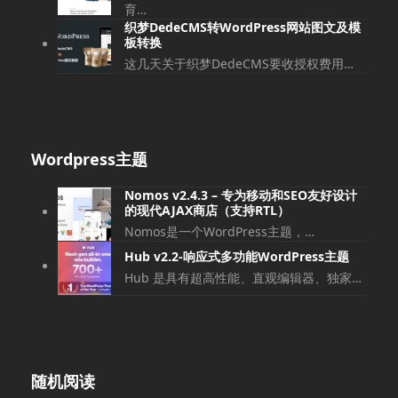
育…
织梦DedeCMS转WordPress网站图文及模
板转换
这几天关于织梦DedeCMS要收授权费用…
Wordpress主题
Nomos v2.4.3 – 专为移动和SEO友好设计
的现代AJAX商店（支持RTL）
Nomos是一个WordPress主题，…
Hub v2.2-响应式多功能WordPress主题
Hub 是具有超高性能、直观编辑器、独家…
随机阅读