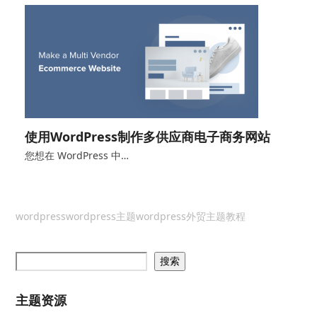
使用WordPress制作多供应商电子商务网站
您想在 WordPress 中…
wordpress
wordpress主题
wordpress外贸主题教程
搜索
主题资源