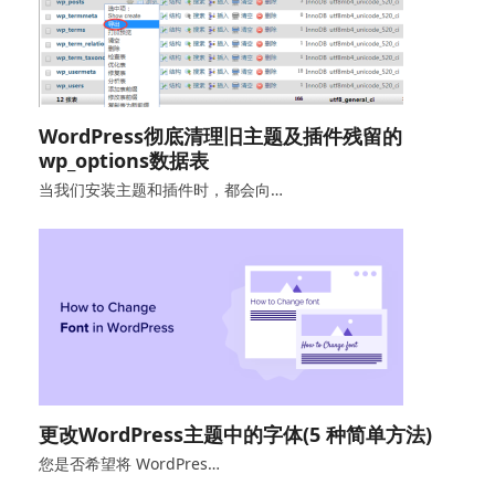
WordPress彻底清理旧主题及插件残留的
wp_options数据表
当我们安装主题和插件时，都会向…
更改WordPress主题中的字体(5 种简单方法)
您是否希望将 WordPres…