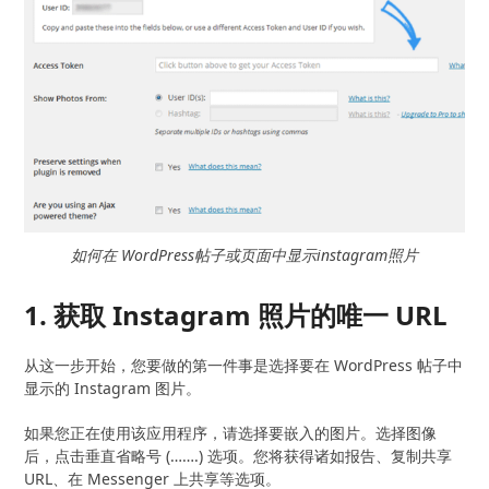
如何在 WordPress帖子或页面中显示instagram照片
1. 获取 Instagram 照片的唯一 URL
从这一步开始，您要做的第一件事是选择要在 WordPress 帖子中
显示的 Instagram 图片。
如果您正在使用该应用程序，请选择要嵌入的图片。选择图像
后，点击垂直省略号 (…….) 选项。您将获得诸如报告、复制共享
URL、在 Messenger 上共享等选项。