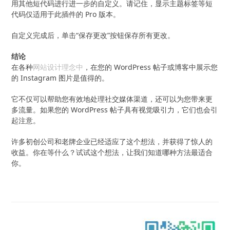
用其他短代码进行进一步的自定义。请记住，显示主题标签等短
代码仅适用于此插件的 Pro 版本。
自定义完成后，单击“保存更改”按钮保存所有更改。
结论
在各种
网站设计理念中
，在您的 WordPress 帖子或博客中展示您
的 Instagram 图片是值得的。
它不仅可以帮助您有效地处理社交媒体渠道，还可以为您带来更
多流量。如果您的 WordPress 帖子具有视觉吸引力，它们也会引
起注意。
许多初创公司和老牌企业已经适应了这个想法，并获得了惊人的
收益。你在等什么？试试这个想法，让我们知道哪种方法最适合
你。