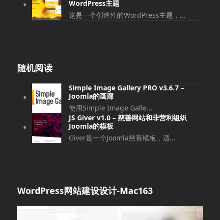
WordPress主题
这是一个创造性的WordPress主题，…
随机阅读
Simple Image Gallery PRO v3.6.7 –
Joomla的画廊
使用Simple Image Galle…
JS Giver v1.0 – 慈善网站和非营利组织
Joomla的模板
Giver是一个Joomla慈善模板，适…
WordPress网站建设设计-Mac163