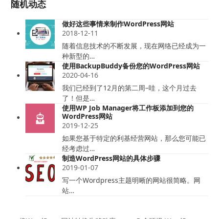
随机动态
做好这些事情来制作WordPress网站
2018-12-11
随着信息技术的不断发展，现在网络已经成为一
种新型的…
使用BackupBuddy备份您的WordPress网站
2020-04-16
我们已经到了12月的第二周–哇，这个月过去
了！但是…
使用WP Job Manager将工作板添加到您的
WordPress网站
2019-12-25
如果您基于特定的利基经营网站，那么您可能已
经考虑过…
制造WordPress网站的具体步骤
2019-01-07
写一个Wordpress主题明晰的网站很简略。网
站…