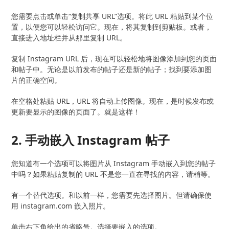
您需要点击或单击“复制共享 URL”选项。将此 URL 粘贴到某个位
置，以便您可以轻松访问它。现在，将其复制到剪贴板。或者，
直接进入地址栏并从那里复制 URL。
复制 Instagram URL 后，现在可以轻松地将图像添加到您的页面
和帖子中。无论是以前发布的帖子还是新的帖子；找到要添加图
片的正确空间。
在空格处粘贴 URL，URL 将自动上传图像。现在，是时候发布或
更新要显示的图像的页面了。就是这样！
2. 手动嵌入 Instagram 帖子
您知道有一个选项可以将图片从 Instagram 手动嵌入到您的帖子
中吗？如果粘贴复制的 URL 不是您一直在寻找的内容，请稍等。
有一个替代选项。和以前一样，您需要先选择图片。但请确保使
用 instagram.com 嵌入照片。
单击右下角给出的省略号。选择要嵌入的选项。