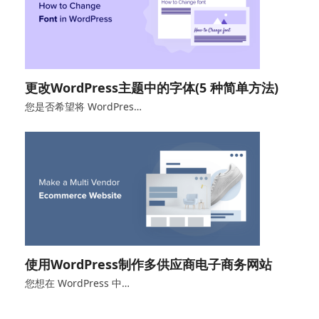
更改WordPress主题中的字体(5 种简单方法)
您是否希望将 WordPres…
使用WordPress制作多供应商电子商务网站
您想在 WordPress 中…