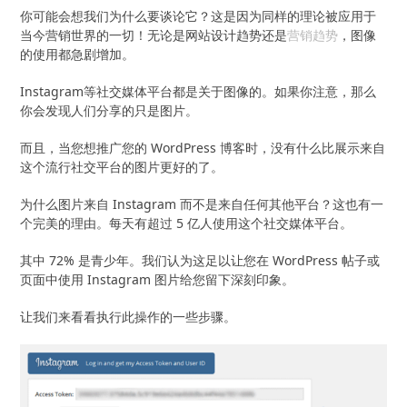
你可能会想我们为什么要谈论它？这是因为同样的理论被应用于
当今营销世界的一切！无论是网站设计趋势还是
营销趋势
，图像
的使用都急剧增加。
Instagram等社交媒体平台都是关于图像的。如果你注意，那么
你会发现人们分享的只是图片。
而且，当您想推广您的 WordPress 博客时，没有什么比展示来自
这个流行社交平台的图片更好的了。
为什么图片来自 Instagram 而不是来自任何其他平台？这也有一
个完美的理由。每天有超过 5 亿人使用这个社交媒体平台。
其中 72% 是青少年。我们认为这足以让您在 WordPress 帖子或
页面中使用 Instagram 图片给您留下深刻印象。
让我们来看看执行此操作的一些步骤。