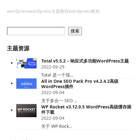
wordpress
wordpress主题教程
wordpress教程
搜索
主题资源
Total v5.5.2 – 响应式多功能WordPress主题
2022-09-29
Total 是一个现…
All in One SEO Pack Pro v4.2.4.2高级
WordPress插件
2022-09-04
关于多合一 SEO …
WP Rocket v3.12.0.5 WordPress高级缓存插
件下载
2022-09-04
关于 WP Rock…