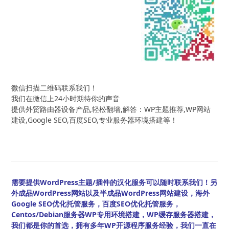
微信扫描二维码联系我们！
我们在微信上24小时期待你的声音
提供外贸路由器设备产品,轻松翻墙,解答：WP主题推荐,WP网站
建设,Google SEO,百度SEO,专业服务器环境搭建等！
需要提供WordPress主题/插件的汉化服务可以随时联系我们！另
外成品WordPress网站以及半成品WordPress网站建设，海外
Google SEO优化托管服务，百度SEO优化托管服务，
Centos/Debian服务器WP专用环境搭建，WP缓存服务器搭建，
我们都是你的首选，拥有多年WP开源程序服务经验，我们一直在