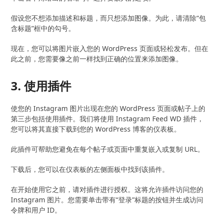
假设您不想添加描述和标题，而只想添加图像。为此，请清除“包
含标题”框中的勾号。
现在，您可以将图片嵌入您的 WordPress 页面或轻松发布。但在
此之前，您需要像之前一样找到正确的位置来添加图像。
3. 使用插件
使您的 Instagram 图片出现在您的 WordPress 页面或帖子上的
第三步包括使用插件。我们将使用 Instagram Feed WD 插件，
您可以将其直接下载到您的 WordPress 博客的仪表板。
此插件可帮助您避免在每个帖子或页面中重复嵌入或复制 URL。
下载后，您可以在仪表板的左侧面板中找到该插件。
在开始使用它之前，请对插件进行授权。这将允许插件访问您的
Instagram 图片。您需要单击带有“登录”标题的按钮并生成访问
令牌和用户 ID。