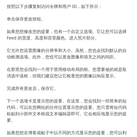
按照以下步骤复制访问令牌和用户 ID，如下所示：
单击保存更改按钮。
如果您想修改您的提要，也有一个自定义选项。它让您可以选择
Feed 的宽度、高度和背景颜色。进入照片部分。
它允许您设置图像的分辨率和大小。虽然，您也会找到默认的自
动检测选项。此外，您也可以更改图像和填充之间的间距。
在那里您会找到一个用于禁用移动布局的框。您需要做的就是取
消选中该框，但我们建议您让它检查您的图像以响应显示。
完成所有更改后，保存它。
下一个选项卡是显示您的提要。在这里，您会找到一些简单的短
代码，可以在您网站的任何位置显示您的提要。您只需将短代码
粘贴到小部件文本框或文本编辑器即可。它会相应地显示您的提
要。
如果您想在博客或帖子中以不同的方式显示您的提要，您可以利