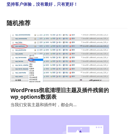
坚持客户体验，没有最好，只有更好！
随机推荐
WordPress彻底清理旧主题及插件残留的
wp_options数据表
当我们安装主题和插件时，都会向…