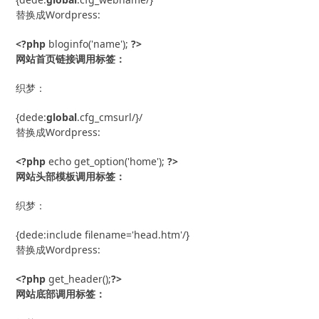
替换成Wordpress:
<?php
 bloginfo('name'); 
?>
网站首页链接调用标签：
织梦：
{dede:
global
.cfg_cmsurl/}/
替换成Wordpress:
<?php
 echo get_option('home'); 
?>
网站头部模板调用标签：
织梦：
{dede:include filename='head.htm'/}
替换成Wordpress:
<?php
 get_header();
?>
网站底部调用标签：