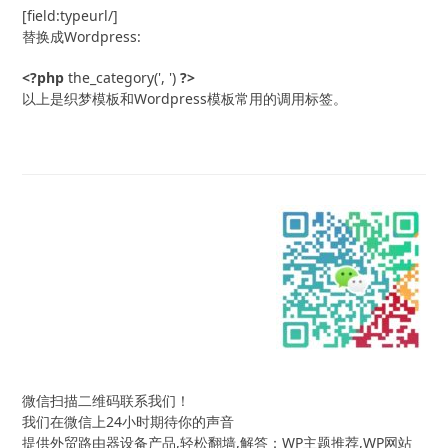
[field:typeurl/]
替换成Wordpress:
<?php
 the_category(', ') 
?>
以上是织梦模板和Wordpress模板常用的调用标签。
微信扫描二维码联系我们！
我们在微信上24小时期待你的声音
提供外贸路由器设备产品,轻松翻墙,解答：WP主题推荐,WP网站