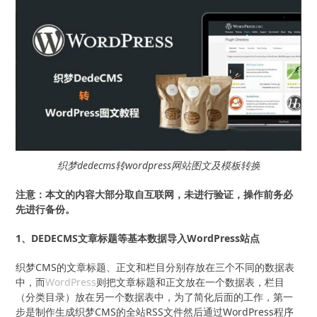
织梦dedecms转wordpress网站图文及模板转换
注意：本文的内容大部分取自互联网，未进行验证，操作前务必
先进行备份。
1、DEDECMS文章标题等基本数据导入WordPress站点
织梦CMS的文章标题、正文和栏目分别存放在三个不同的数据表
中，而
WordPress
则把文章标题和正文放在一个数据表，栏目
（分类目录）放在另一个数据表中，为了简化后面的工作，第一
步是制作生成织梦CMS的全站RSS文件然后通过WordPress程序