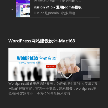
JA Mixstore是一个多功能的Jo…
ilusion v1.0 – 通用Joomla模板
ilusion是Joomla 3的多用途…
WordPress网站建设设计-Mac163
Wordpress最新主题源码资源，为你处理企业/个人专属定制
网站的解决方案，官方一手资源，建站服务，wordpress主
题/插件定制汉化，全方位的售后技术支持！