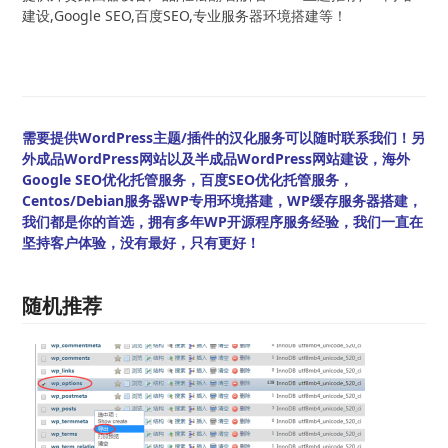
建设,Google SEO,百度SEO,专业服务器环境搭建等！
需要提供WordPress主题/插件的汉化服务可以随时联系我们！另
外成品WordPress网站以及半成品WordPress网站建设，海外
Google SEO优化托管服务，百度SEO优化托管服务，
Centos/Debian服务器WP专用环境搭建，WP缓存服务器搭建，
我们都是你的首选，拥有多年WP开源程序服务经验，我们一直在
坚持客户体验，没有最好，只有更好！
随机推荐