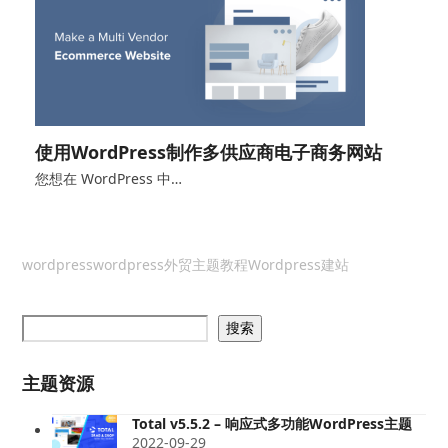
使用WordPress制作多供应商电子商务网站
您想在 WordPress 中…
wordpress
wordpress外贸主题教程
Wordpress建站
搜索
主题资源
Total v5.5.2 – 响应式多功能WordPress主题
2022-09-29