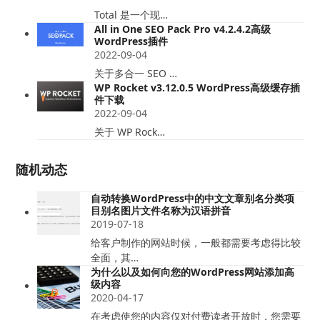
Total 是一个现…
All in One SEO Pack Pro v4.2.4.2高级
WordPress插件
2022-09-04
关于多合一 SEO …
WP Rocket v3.12.0.5 WordPress高级缓存插
件下载
2022-09-04
关于 WP Rock…
随机动态
自动转换WordPress中的中文文章别名分类项
目别名图片文件名称为汉语拼音
2019-07-18
给客户制作的网站时候，一般都需要考虑得比较
全面，其…
为什么以及如何向您的WordPress网站添加高
级内容
2020-04-17
在考虑使您的内容仅对付费读者开放时，您需要