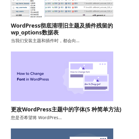
WordPress彻底清理旧主题及插件残留的
wp_options数据表
当我们安装主题和插件时，都会向…
更改WordPress主题中的字体(5 种简单方法)
您是否希望将 WordPres…