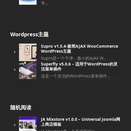
专…
Wordpress主题
Supro v1.5.4-极简AJAX WooCommerce
WordPress主题
Supro是一个干净，最小的AJAX W…
Superfly v5.0.6 – 适用于WordPress的灵
活菜单插件
这是一个灵活的WordPress菜单插件…
随机阅读
JA Mixstore v1.0.0 – Universal Joomla网
上商店模板