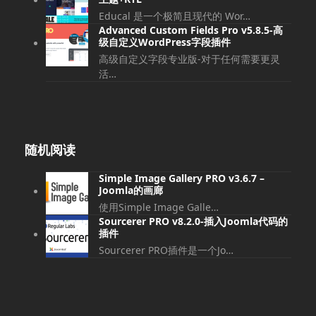
Educal 是一个极简且现代的 Wor…
Advanced Custom Fields Pro v5.8.5-高
级自定义WordPress字段插件
高级自定义字段专业版-对于任何需要更灵
活…
随机阅读
Simple Image Gallery PRO v3.6.7 –
Joomla的画廊
使用Simple Image Galle…
Sourcerer PRO v8.2.0-插入Joomla代码的
插件
Sourcerer PRO插件是一个Jo…