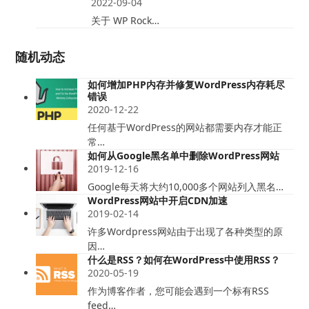
2022-09-04
关于 WP Rock…
随机动态
如何增加PHP内存并修复WordPress内存耗尽
错误
2020-12-22
任何基于WordPress的网站都需要内存才能正
常…
如何从Google黑名单中删除WordPress网站
2019-12-16
Google每天将大约10,000多个网站列入黑名…
WordPress网站中开启CDN加速
2019-02-14
许多Wordpress网站由于出现了各种类型的原
因…
什么是RSS？如何在WordPress中使用RSS？
2020-05-19
作为博客作者，您可能会遇到一个标有RSS
feed…