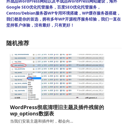
外成品WordPress网站以及半成品WordPress网站建设，海外
Google SEO优化托管服务，百度SEO优化托管服务，
Centos/Debian服务器WP专用环境搭建，WP缓存服务器搭建，
我们都是你的首选，拥有多年WP开源程序服务经验，我们一直在
坚持客户体验，没有最好，只有更好！
随机推荐
WordPress彻底清理旧主题及插件残留的
wp_options数据表
当我们安装主题和插件时，都会向…