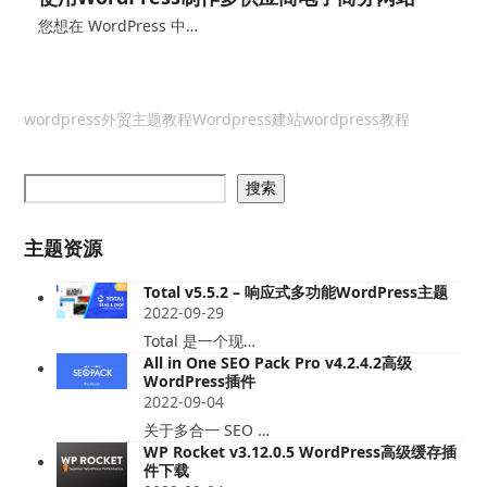
您想在 WordPress 中…
wordpress外贸主题教程
Wordpress建站
wordpress教程
搜索
主题资源
Total v5.5.2 – 响应式多功能WordPress主题
2022-09-29
Total 是一个现…
All in One SEO Pack Pro v4.2.4.2高级
WordPress插件
2022-09-04
关于多合一 SEO …
WP Rocket v3.12.0.5 WordPress高级缓存插
件下载