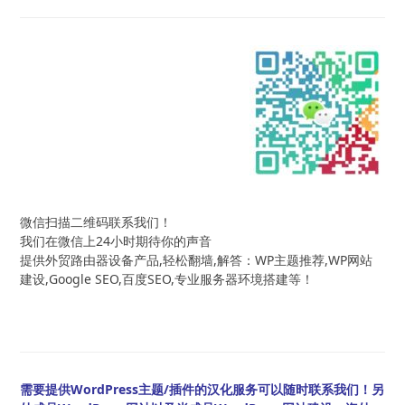
微信扫描二维码联系我们！
我们在微信上24小时期待你的声音
提供外贸路由器设备产品,轻松翻墙,解答：WP主题推荐,WP网站
建设,Google SEO,百度SEO,专业服务器环境搭建等！
需要提供WordPress主题/插件的汉化服务可以随时联系我们！另