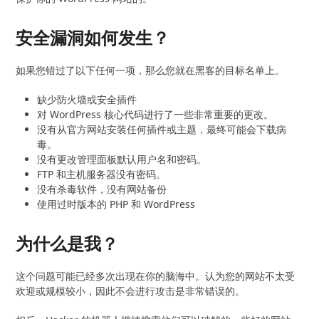
安全漏洞如何发生？
如果您错过了以下任何一项，那么您就在黑客的目标名单上。
缺少防火墙或安全插件
对 WordPress 核心代码进行了一些非常重要的更改。
没有从官方网站安装任何插件或主题，最终可能会下载病
毒。
没有更改管理面板默认用户名和密码。
FTP 和主机服务器没有密码。
没有杀毒软件，没有网站备份
使用过时版本的 PHP 和 WordPress
为什么是我？
这个问题可能已经多次出现在你的脑海中。认为您的网站不太受
欢迎或规模较小，因此不会进行攻击是非常错误的。