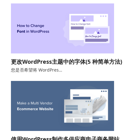
更改WordPress主题中的字体(5 种简单方法)
您是否希望将 WordPres…
使用WordPress制作多供应商电子商务网站