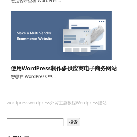
您是否希望将 WordPres…
使用WordPress制作多供应商电子商务网站
您想在 WordPress 中…
wordpress
wordpress外贸主题教程
Wordpress建站
搜索