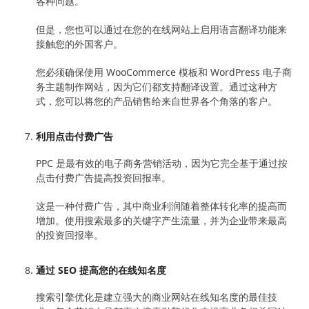
各种问题。
但是，您也可以通过在您的在线网站上启用语言翻译功能来
接触您的外国客户。
您必须确保使用 WooCommerce 模板和 WordPress 电子商
务主题制作网站，因为它们都支持翻译设置。通过这种方
式，您可以将您的产品销售给来自世界各个角落的客户。
利用点击付费广告
PPC 是最有效的电子商务营销活动，因为它完全基于通过按
点击付费广告提高投资回报率。
这是一种付费广告，其中商业利润随着整体转化率的提高而
增加。使用搜索最多的关键字产生流量，并为企业带来最高
的投资回报率。
通过 SEO 提高您的在线知名度
搜索引擎优化是建立强大的商业网站在线知名度的最佳技