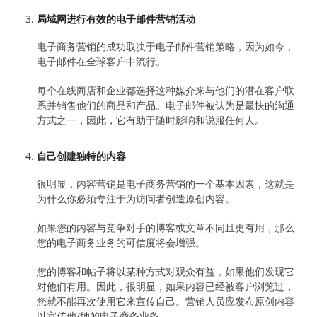
局域网进行有效的电子邮件营销活动
电子商务营销的成功取决于电子邮件营销策略，因为如今，
电子邮件在全球客户中流行。
每个在线商店和企业都选择这种媒介来与他们的潜在客户联
系并销售他们的商品和产品。电子邮件被认为是最快的沟通
方式之一，因此，它有助于随时影响和说服任何人。
自己创建独特的内容
很明显，内容营销是电子商务营销的一个基本因素，这就是
为什么你必须专注于为访问者创造原创内容。
如果您的内容与竞争对手的博客或文章不同且更有用，那么
您的电子商务业务的可信度将会增强。
您的博客和帖子将以某种方式对观众有益，如果他们发现它
对他们有用。因此，很明显，如果内容已经被客户浏览过，
您就不能再次使用它来宣传自己。营销人员应发布原创内容
以宣传他/她的电子商务业务。