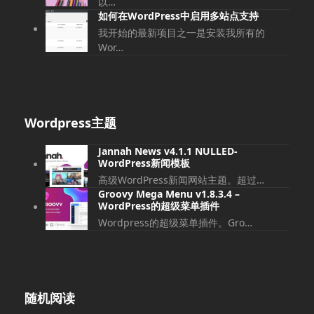
以…
如何在WordPress中启用多站点支持
我开始的最新项目之一是安装我所有的
Wor…
Wordpress主题
Jannah News v4.1.1 NULLED-
WordPress新闻模板
高级WordPress新闻网站主题。超过…
Groovy Mega Menu v1.8.3.4 –
WordPress的超级菜单插件
Wordpress的超级菜单插件。Gro…
随机阅读