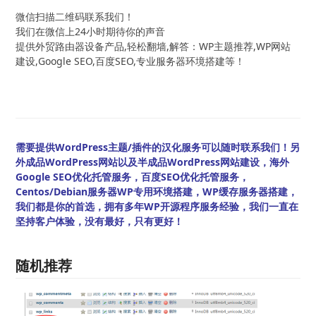
微信扫描二维码联系我们！
我们在微信上24小时期待你的声音
提供外贸路由器设备产品,轻松翻墙,解答：WP主题推荐,WP网站
建设,Google SEO,百度SEO,专业服务器环境搭建等！
需要提供WordPress主题/插件的汉化服务可以随时联系我们！另
外成品WordPress网站以及半成品WordPress网站建设，海外
Google SEO优化托管服务，百度SEO优化托管服务，
Centos/Debian服务器WP专用环境搭建，WP缓存服务器搭建，
我们都是你的首选，拥有多年WP开源程序服务经验，我们一直在
坚持客户体验，没有最好，只有更好！
随机推荐