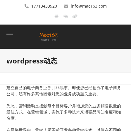
17713433920
info@mac163.com
Open
Close
mobile
mobile
wordpress动态
menu
menu
建立自己的电子商务业务并非易事。即使您已经创办了电子商务
公司，还有许多其他因素对您的业务成功至关重要。
为此，营销活动是接触每个目标客户并增加您的业务销售数量的
最佳方式。在营销领域，实施了多种技术来增强品牌知名度和知
名度。
在网络世界中，营销人员不断开发各种营销技术，以便在不同的