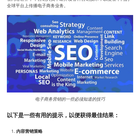
全球平台上传播电子商务业务。
电子商务营销的一些必须知道的技巧
以下是一些有用的提示，以便获得最佳结果：
内容营销策略