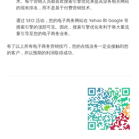
术。每个营销人员都喜欢搜索引擎优化来提高业务相关网站
的现有排名，而不是基于付费营销技术。
通过 SEO 活动，您的电子商务网站在 Yahoo 和 Google 等
搜索引擎的顶部可见。因此，搜索引擎优化有利于将大量流
量引导至您的电子商务业务。
有了以上所有电子商务营销技巧，您的在线业务一定会接触到您
的客户，并以预期的利润取得成功。