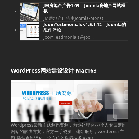
JM房地产广告1.09 – Joomla房地产网站模
板
JM房地产广告由Joomla-Monst…
JoomTestimonials v1.5.1.12 – Joomla的
组件评论
JoomTestimonials是Joo…
WordPress网站建设设计-Mac163
Wordpress最新主题源码资源，为你处理企业/个人专属定制
网站的解决方案，官方一手资源，建站服务，wordpress主
题/插件定制汉化，全方位的售后技术支持！