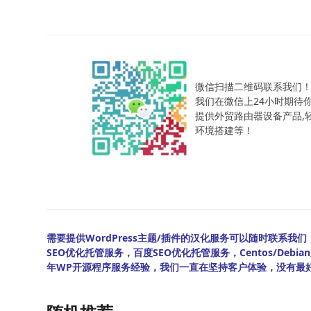
微信扫描二维码联系我们
我们在微信上24小时期待
提供外贸路由器设备产品,轻松
环境搭建等！
需要提供WordPress主题/插件的汉化服务可以随时联系我们！另
SEO优化托管服务，百度SEO优化托管服务，Centos/De
年WP开源程序服务经验，我们一直在坚持客户体验，没有最