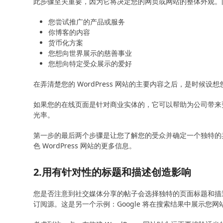
此步骤至关重要，因为它将决定您的网页或网站的整体外观。
您尝试推广的产品或服务
你博客的内容
货币化方案
您想向世界展示的慈善事业
您想向特定受众展示的爱好
在弄清楚您的 WordPress 网站的主要内容之后，是时候
如果您的在线页面是针对商业实体的，它可以帮助为公司带来
光率。
第一步的最后两个步骤是让您了解您的受众并确定一个独特的卖点
色 WordPress 网站的更多信息。
2.用有针对性的标题和描述创造影响
您是否注意到社交媒体分享的帖子会选择独特的页面标题和描
订阅源。这是另一个示例：Google 将在搜索结果中展示您