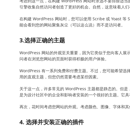
考虑到这一点，在构建 WordPress 网站时永远不要排除适当
引擎收集自然访问者创造了更好的机会。自然，这意味着人们
在构建 WordPress 网站时，您可以使用 Scribe 或 Y
能会看到您的网站聚集灰尘（可以这么说）而不是访问者。
3.选择正确的主题
WordPress 网站的外观至关重要，因为它类似于您向客
问者在浏览您网站的页面时获得积极的用户体验。
WordPress 有一系列免费和付费主题。不过，您可能希望选
用的直观主题，但您仍然需要考虑某些因素。
关于这一点，许多常见的 WordPress 主题都是静态的
是为设计社区中的企业和影响者安装的一个很好的主题。它具
再次，花时间考虑您网站的外观。考虑颜色、图像、字体和其
4. 选择并安装正确的插件