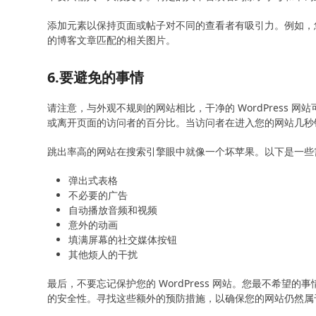
添加元素以保持页面或帖子对不同的查看者有吸引力。例如，您可
的博客文章匹配的相关图片。
6.要避免的事情
请注意，与外观不规则的网站相比，干净的 WordPress
或离开页面的访问者的百分比。当访问者在进入您的网站几秒
跳出率高的网站在搜索引擎眼中就像一个坏苹果。以下是一些
弹出式表格
不必要的广告
自动播放音频和视频
意外的动画
填满屏幕的社交媒体按钮
其他烦人的干扰
最后，不要忘记保护您的 WordPress 网站。您最不希
的安全性。寻找这些额外的预防措施，以确保您的网站仍然属