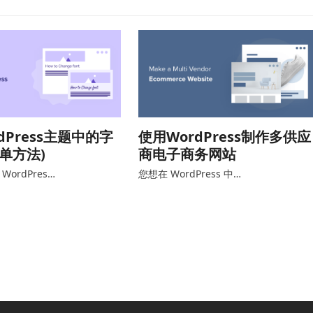
dPress主题中的字
使用WordPress制作多供应
简单方法)
商电子商务网站
ordPres…
您想在 WordPress 中…
程