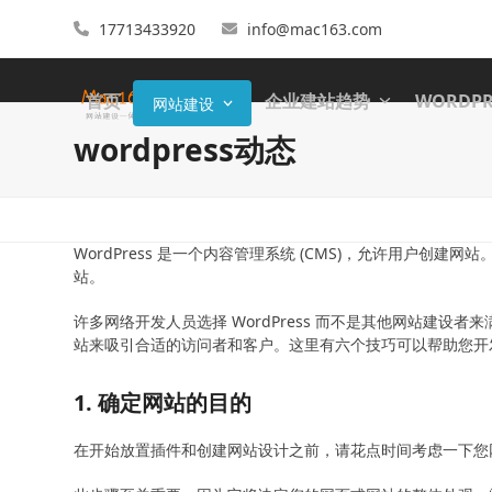
17713433920
info@mac163.com
首页
企业建站趋势
WORDP
网站建设
wordpress动态
WordPress 是一个内容管理系统 (CMS)，允许用户
站。
许多网络开发人员选择 WordPress 而不是其他网站建设者
站来吸引合适的访问者和客户。这里有六个技巧可以帮助您开
1. 确定网站的目的
在开始放置插件和创建网站设计之前，请花点时间考虑一下您