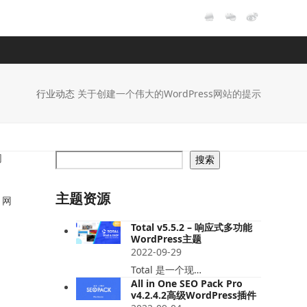
行业动态
关于创建一个伟大的WordPress网站的提示
网
搜索
主题资源
 网
Total v5.5.2 – 响应式多功能
WordPress主题
2022-09-29
Total 是一个现…
All in One SEO Pack Pro
v4.2.4.2高级WordPress插件