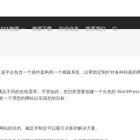
RESS资源
资源下载
行业动态
联系我们
创建网站。该平台包含一个插件架构和一个模板系统，以帮助定制针对各种利基的
来满足不同的在线需求。尽管如此，您仍然需要创建一个出色的 WordPress
发一个理想的网站以实现您的目标：
网站的目的。确定并制定可以吸引访客的解决方案。