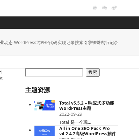
业动态
WordPress纯PHP代码实现记录搜索引擎蜘蛛爬行记录
件
搜索
体
主题资源
Total v5.5.2 – 响应式多功能
WordPress主题
2022-09-29
Total 是一个现…
All in One SEO Pack Pro
v4.2.4.2高级WordPress插件