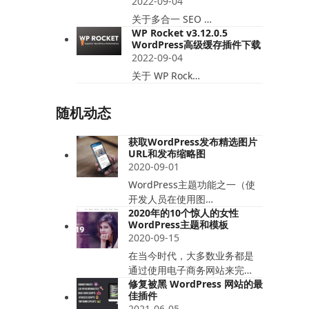
2022-09-04
关于多合一 SEO …
WP Rocket v3.12.0.5
WordPress高级缓存插件下载
2022-09-04
关于 WP Rock…
随机动态
获取WordPress发布精选图片
URL和发布缩略图
2020-09-01
WordPress主题功能之一（使
开发人员在使用图…
2020年的10个惊人的女性
WordPress主题和模板
2020-09-15
在当今时代，大多数业务都是
通过使用电子商务网站来完…
修复被黑 WordPress 网站的最
佳插件
2021-06-05