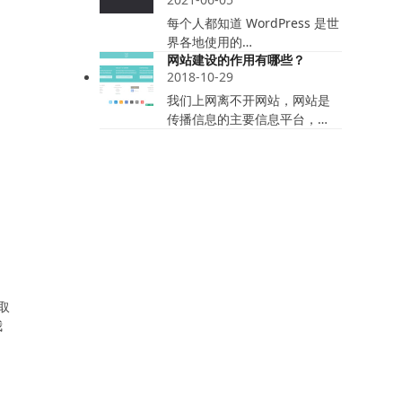
每个人都知道 WordPress 是世
界各地使用的…
网站建设的作用有哪些？
2018-10-29
我们上网离不开网站，网站是
传播信息的主要信息平台，…
为
取
我