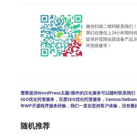
微信扫描二维码联系我们
我们在微信上24小时期待
提供外贸路由器设备产品,轻松
环境搭建等！
需要提供WordPress主题/插件的汉化服务可以随时联系我们！另
SEO优化托管服务，百度SEO优化托管服务，Centos/De
年WP开源程序服务经验，我们一直在坚持客户体验，没有最
随机推荐