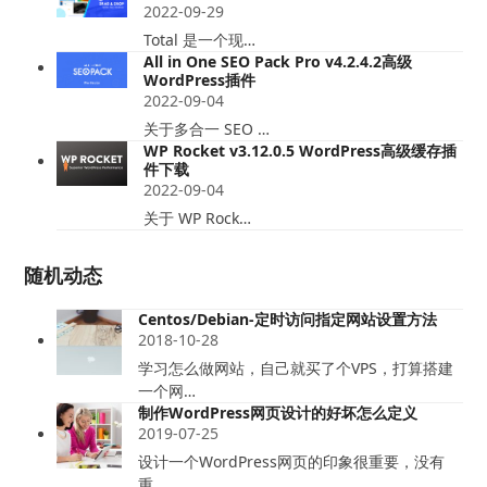
2022-09-29
Total 是一个现…
All in One SEO Pack Pro v4.2.4.2高级
WordPress插件
2022-09-04
关于多合一 SEO …
WP Rocket v3.12.0.5 WordPress高级缓存插
件下载
2022-09-04
关于 WP Rock…
随机动态
Centos/Debian-定时访问指定网站设置方法
2018-10-28
学习怎么做网站，自己就买了个VPS，打算搭建
一个网…
制作WordPress网页设计的好坏怎么定义
2019-07-25
设计一个WordPress网页的印象很重要，没有
重…