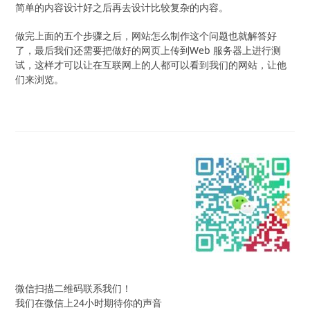
简单的内容设计好之后再去设计比较复杂的内容。
做完上面的五个步骤之后，网站怎么制作这个问题也就解答好
了，最后我们还需要把做好的网页上传到Web 服务器上进行测
试，这样才可以让在互联网上的人都可以看到我们的网站，让他
们来浏览。
微信扫描二维码联系我们！
我们在微信上24小时期待你的声音