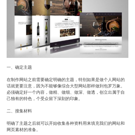
一、确定主题
在制作网站之前需要确定明确的主题，特别如果是做个人网站的
话就更要注意，因为不能够像综合大型网站那样做到包罗万象。
必须确定好一个内容，做精、做细、做深、做透，创立出属于自
己独有的特色，个受众留下深刻的印象。
二、搜集材料
明确了主题之后就可以开始收集各种资料用来填充我们的网站和
网页素材的准备。