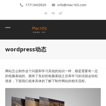
17713433920
info@mac163.com
Open
Close
mobile
mobile
wordpress动态
menu
menu
网站怎么制作这个问题和学习其他的知识一样，都是需要有一定
的电脑基础的。拥有了良好的电脑基础之后再学习的话就会轻松
很多，下面我们就来具体的了解下制作网站的相关流程。