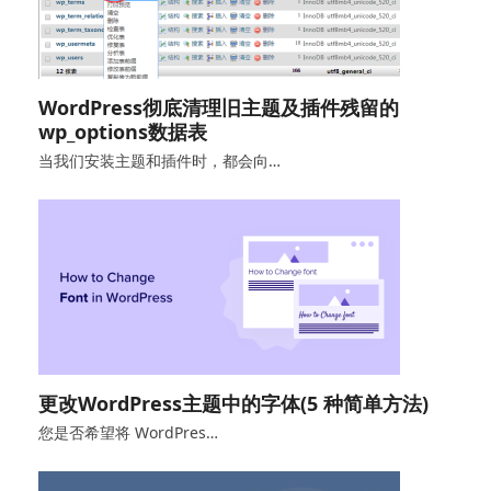
WordPress彻底清理旧主题及插件残留的
wp_options数据表
当我们安装主题和插件时，都会向…
更改WordPress主题中的字体(5 种简单方法)
您是否希望将 WordPres…