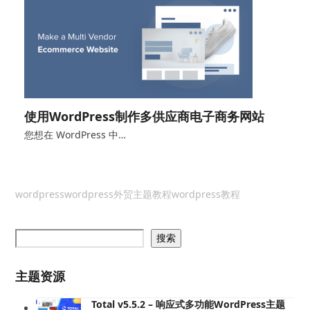
使用WordPress制作多供应商电子商务网站
您想在 WordPress 中…
wordpress
wordpress外贸主题教程
wordpress教程
搜索
主题资源
Total v5.5.2 – 响应式多功能WordPress主题