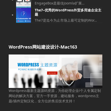
EngageBox是最佳Joomla扩展…
The7–优秀的WordPress外贸多用途企业主
题
The7是迄今为止市场上最可定制的Wor…
WordPress网站建设设计-Mac163
Wordpress最新主题源码资源，为你处理企业/个人专属定制
网站的解决方案，官方一手资源，建站服务，wordpress主
题/插件定制汉化，全方位的售后技术支持！