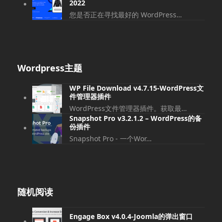
2022
您是否正在寻找最好的 WordPress…
Wordpress主题
WP File Download v4.7.15-WordPress文
件管理器插件
WordPress文件管理器插件。获取最…
Snapshot Pro v3.2.1.2 – WordPress的备
份插件
Snapshot Pro - 一个Wor…
随机阅读
Engage Box v4.0.4-Joomla的弹出窗口