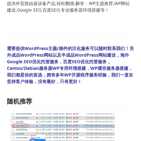
提供外贸路由器设备产品,轻松翻墙,解答：WP主题推荐,WP网站
建设,Google SEO,百度SEO,专业服务器环境搭建等！
需要提供WordPress主题/插件的汉化服务可以随时联系我们！另
外成品WordPress网站以及半成品WordPress网站建设，海外
Google SEO优化托管服务，百度SEO优化托管服务，
Centos/Debian服务器WP专用环境搭建，WP缓存服务器搭建，
我们都是你的首选，拥有多年WP开源程序服务经验，我们一直在
坚持客户体验，没有最好，只有更好！
随机推荐