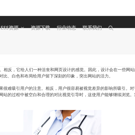
RESS资源
资源下载
行业动态
联系我们
的活力。相反，它给人们一种沮丧和网页设计的感觉。因此，设计会在一些网站
对比、白色和布局给用户留下深刻的印象，突出网站的活力。
果很难吸引用户的注意。相反，用户很容易被视觉差异的影响所吸引。对
网站的过程中被空白和合理的对比视觉引导时，这使用户能够继续浏览。