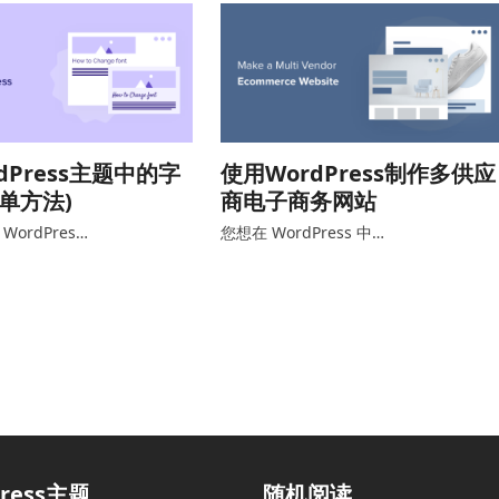
dPress主题中的字
使用WordPress制作多供应
简单方法)
商电子商务网站
ordPres…
您想在 WordPress 中…
press主题
随机阅读