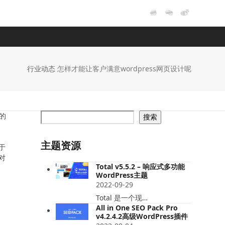
行业动态
怎样才能让客户满意wordpress网页设计呢
的
搜索
主题资源
于
对
Total v5.5.2 – 响应式多功能
WordPress主题
2022-09-29
Total 是一个现…
All in One SEO Pack Pro
v4.2.4.2高级WordPress插件