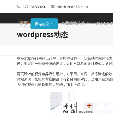
17713433920
info@mac163.com
首页
企业建站趋势
WORDP
网站建设
wordpress动态
在wordpress网站设计中，有时对称并不一定反映网站
设计中采用一些非传统的设计，采用不对称的设计模式，通过
网页设计的视觉差异吸引用户，对于用户来说，循序渐进的效
网站来说，按钮和背景的设计有着鲜明的对比。当用户在浏览
人们的整体影响是非常大气的，加上很多点。