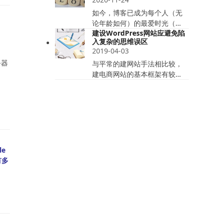
如今，博客已成为每个人（无
论年龄如何）的最爱时光（…
建设WordPress网站应避免陷
入复杂的思维误区
2019-04-03
务器
与平常的建网站手法相比较，
建电商网站的基本框架有较…
e
有多