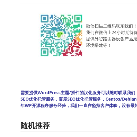
微信扫描二维码联系我们
我们在微信上24小时期待
提供外贸路由器设备产品,轻松
环境搭建等！
需要提供WordPress主题/插件的汉化服务可以随时联系我们！另
SEO优化托管服务，百度SEO优化托管服务，Centos/De
年WP开源程序服务经验，我们一直在坚持客户体验，没有最
随机推荐