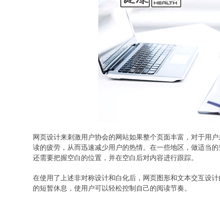
网页设计来刺激用户协会的网站如果整个页面丰富，对于用户
读的疲劳，从而迅速减少用户的热情。在一些地区，做适当的
还需要把握空白的位置，并在空白后对内容进行跟踪。
在使用了上述非对称设计和白化后，网页图形和文本交互设计
的短暂休息，使用户可以轻松控制自己的阅读节奏。