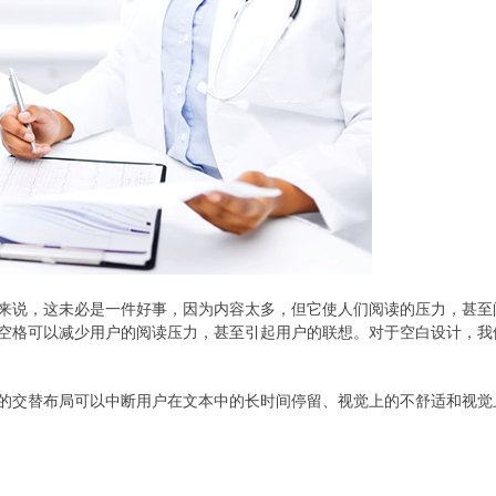
来说，这未必是一件好事，因为内容太多，但它使人们阅读的压力，甚至
空格可以减少用户的阅读压力，甚至引起用户的联想。对于空白设计，我
的交替布局可以中断用户在文本中的长时间停留、视觉上的不舒适和视觉