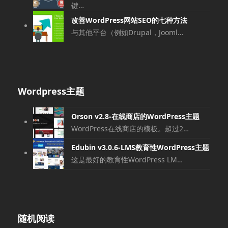
键…
改善WordPress网站SEO的七种方法
与其他平台（例如Drupal，Jooml…
Wordpress主题
Orson v2.8-在线商店的WordPress主题
WordPress在线商店的模板。超过2…
Edubin v3.0.6-LMS教育性WordPress主题
这是最好的教育性WordPress LM…
随机阅读