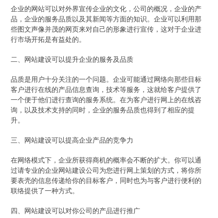
企业的网站可以对外界宣传企业的文化，公司的概况，企业的产
品，企业的服务品质以及其新闻等方面的知识。企业可以利用那
些图文声像并茂的网页来对自己的形象进行宣传，这对于企业进
行市场开拓是有益处的。
二、网站建设可以提升企业的服务及品质
品质是用户十分关注的一个问题。企业可能通过网络向那些目标
客户进行在线的产品信息查询，技术等服务，这就给客户提供了
一个便于他们进行查询的服务系统。在为客户进行网上的在线咨
询，以及技术支持的同时，企业的服务品质也得到了相应的提
升。
三、网站建设可以提高企业产品的竞争力
在网络模式下，企业所获得商机的概率会不断的扩大。你可以通
过请专业的企业网站建设公司为您进行网上策划的方式，将你所
要表壳的信息传递给你的目标客户，同时也为与客户进行便利的
联络提供了一种方式。
四、网站建设可以对你公司的产品进行推广