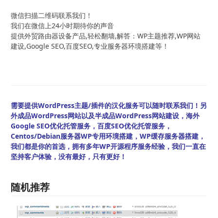
微信扫描二维码联系我们！
我们在微信上24小时期待你的声音
提供外贸路由器设备产品,轻松翻墙,解答：WP主题推荐,WP网站
建设,Google SEO,百度SEO,专业服务器环境搭建等！
需要提供WordPress主题/插件的汉化服务可以随时联系我们！另
外成品WordPress网站以及半成品WordPress网站建设，海外
Google SEO优化托管服务，百度SEO优化托管服务，
Centos/Debian服务器WP专用环境搭建，WP缓存服务器搭建，
我们都是你的首选，拥有多年WP开源程序服务经验，我们一直在
坚持客户体验，没有最好，只有更好！
随机推荐