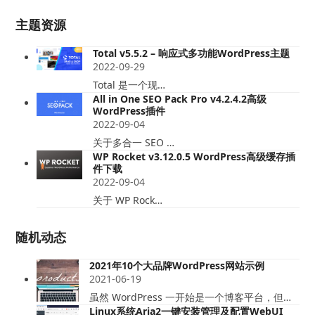
主题资源
Total v5.5.2 – 响应式多功能WordPress主题
2022-09-29
Total 是一个现…
All in One SEO Pack Pro v4.2.4.2高级
WordPress插件
2022-09-04
关于多合一 SEO …
WP Rocket v3.12.0.5 WordPress高级缓存插
件下载
2022-09-04
关于 WP Rock…
随机动态
2021年10个大品牌WordPress网站示例
2021-06-19
虽然 WordPress 一开始是一个博客平台，但…
Linux系统Aria2一键安装管理及配置WebUI