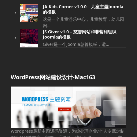
JA Kids Corner v1.0.0 – 儿童主题Joomla
的模板
这是一个儿童游乐中心，儿童教育，幼儿园
网…
JS Giver v1.0 – 慈善网站和非营利组织
Joomla的模板
Giver是一个Joomla慈善模板，适…
WordPress网站建设设计-Mac163
Wordpress最新主题源码资源，为你处理企业/个人专属定制