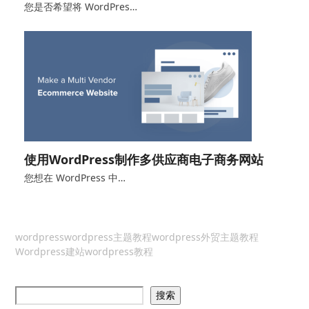
您是否希望将 WordPres…
使用WordPress制作多供应商电子商务网站
您想在 WordPress 中…
wordpress
wordpress主题教程
wordpress外贸主题教程
Wordpress建站
wordpress教程
搜索