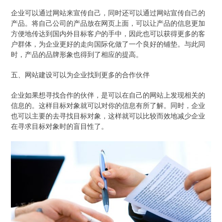
企业可以通过网站来宣传自己，同时还可以通过网站宣传自己的
产品。将自己公司的产品放在网页上面，可以让产品的信息更加
方便地传达到国内外目标客户的手中，因此也可以获得更多的客
户群体，为企业更好的走向国际化做了一个良好的铺垫。与此同
时，产品的品牌形象也得到了相应的提高。
五、网站建设可以为企业找到更多的合作伙伴
企业如果想寻找合作的伙伴，是可以在自己的网站上发现相关的
信息的。这样目标对象就可以对你的信息有所了解。同时，企业
也可以主要的去寻找目标对象，这样就可以比较而效地减少企业
在寻求目标对象时的盲目性了。