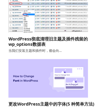
WordPress彻底清理旧主题及插件残留的
wp_options数据表
当我们安装主题和插件时，都会向…
更改WordPress主题中的字体(5 种简单方法)