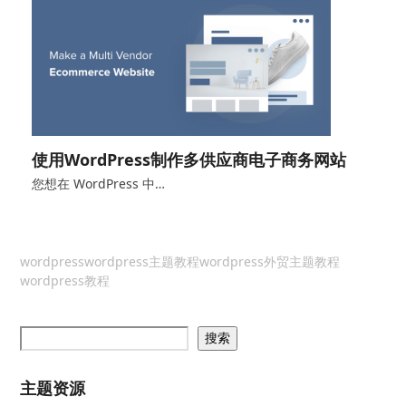
使用WordPress制作多供应商电子商务网站
您想在 WordPress 中…
wordpress
wordpress主题教程
wordpress外贸主题教程
wordpress教程
搜索
主题资源