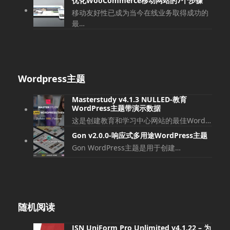
优化WooCommerce移动网站的7个步骤
移动友好性已成为当今在线业务取得成功的
最…
Wordpress主题
Masterstudy v4.1.3 NULLED-教育
WordPress主题带演示数据
这是创建教育和学习中心网站的最佳Word…
Gon v2.0.0-响应式多用途WordPress主题
Gon WordPress主题是用于创建…
随机阅读
JSN UniForm Pro Unlimited v4.1.22 – 为