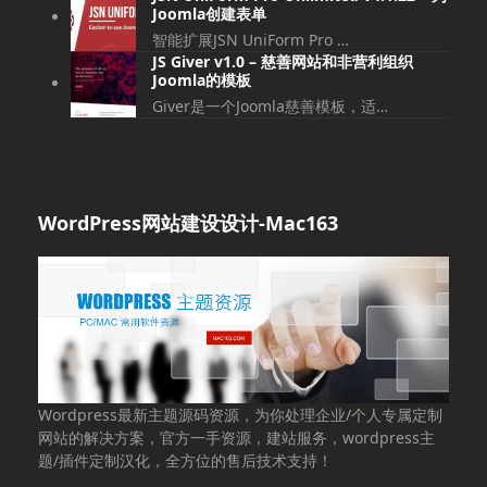
Joomla创建表单
智能扩展JSN UniForm Pro …
JS Giver v1.0 – 慈善网站和非营利组织
Joomla的模板
Giver是一个Joomla慈善模板，适…
WordPress网站建设设计-Mac163
Wordpress最新主题源码资源，为你处理企业/个人专属定制
网站的解决方案，官方一手资源，建站服务，wordpress主
题/插件定制汉化，全方位的售后技术支持！