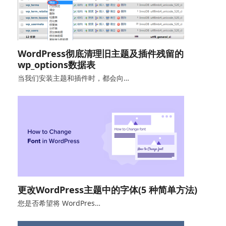
WordPress彻底清理旧主题及插件残留的
wp_options数据表
当我们安装主题和插件时，都会向…
更改WordPress主题中的字体(5 种简单方法)
您是否希望将 WordPres…