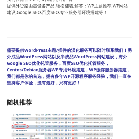
提供外贸路由器设备产品,轻松翻墙,解答：WP主题推荐,WP网站
建设,Google SEO,百度SEO,专业服务器环境搭建等！
需要提供WordPress主题/插件的汉化服务可以随时联系我们！另
外成品WordPress网站以及半成品WordPress网站建设，海外
Google SEO优化托管服务，百度SEO优化托管服务，
Centos/Debian服务器WP专用环境搭建，WP缓存服务器搭建，
我们都是你的首选，拥有多年WP开源程序服务经验，我们一直在
坚持客户体验，没有最好，只有更好！
随机推荐