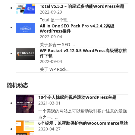
Total v5.5.2 – 响应式多功能WordPress主题
2022-09-29
Total 是一个现…
All in One SEO Pack Pro v4.2.4.2高级
WordPress插件
2022-09-04
关于多合一 SEO …
WP Rocket v3.12.0.5 WordPress高级缓存插
件下载
2022-09-04
关于 WP Rock…
随机动态
10个令人惊叹的视差滚动WordPress主题
2021-03-01
一个美观的网站是可以帮助吸引客户注意的最强
点之一。…
6个提示，以帮助保护您的WooCommerce网站
2020-04-27