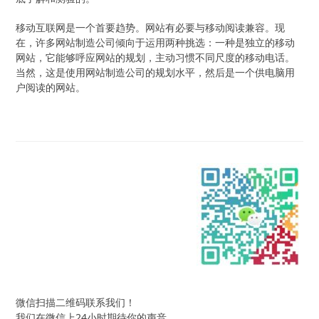
移动互联网是一个首要趋势。网站有必要与移动阅读兼容。现
在，许多网站制造公司倾向于运用两种挑选：一种是独立的移动
网站，它能够呼应网站的规划，主动习惯不同尺度的移动电话。
当然，这是使用网站制造公司的规划水平，然后是一个供电脑用
户阅读的网站。
微信扫描二维码联系我们！
我们在微信上24小时期待你的声音