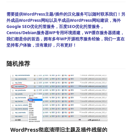
需要提供WordPress主题/插件的汉化服务可以随时联系我们！另
外成品WordPress网站以及半成品WordPress网站建设，海外
Google SEO优化托管服务，百度SEO优化托管服务，
Centos/Debian服务器WP专用环境搭建，WP缓存服务器搭建，
我们都是你的首选，拥有多年WP开源程序服务经验，我们一直在
坚持客户体验，没有最好，只有更好！
随机推荐
WordPress彻底清理旧主题及插件残留的