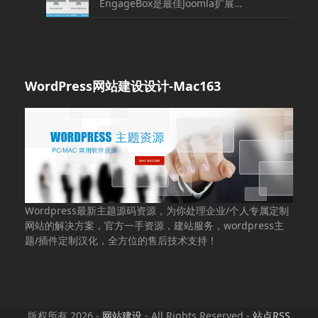
EngageBox是最佳Joomla扩展…
WordPress网站建设设计-Mac163
Wordpress最新主题源码资源，为你处理企业/个人专属定制
网站的解决方案，官方一手资源，建站服务，wordpress主
题/插件定制汉化，全方位的售后技术支持！
版权所有 2026 -
网站建设
- All Rights Reserved -
站点RSS