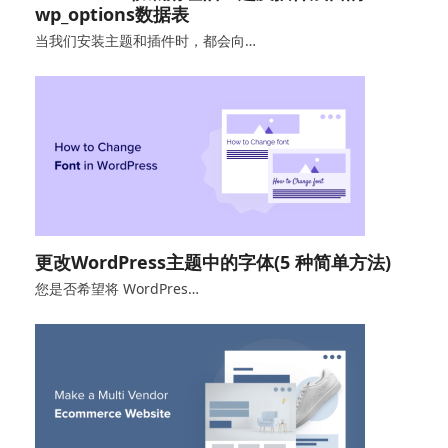
wp_options数据表
当我们安装主题和插件时，都会向…
更改WordPress主题中的字体(5 种简单方法)
您是否希望将 WordPres…