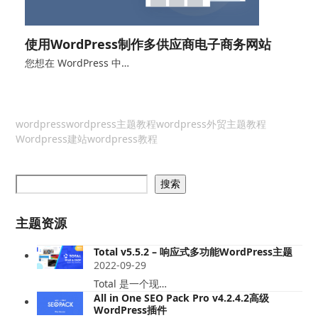
使用WordPress制作多供应商电子商务网站
您想在 WordPress 中…
wordpress
wordpress主题教程
wordpress外贸主题教程
Wordpress建站
wordpress教程
搜索
主题资源
Total v5.5.2 – 响应式多功能WordPress主题
2022-09-29
Total 是一个现…
All in One SEO Pack Pro v4.2.4.2高级
WordPress插件