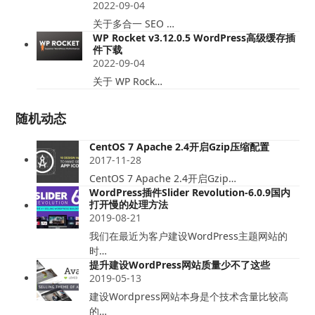
2022-09-04
关于多合一 SEO …
WP Rocket v3.12.0.5 WordPress高级缓存插
件下载
2022-09-04
关于 WP Rock…
随机动态
CentOS 7 Apache 2.4开启Gzip压缩配置
2017-11-28
CentOS 7 Apache 2.4开启Gzip…
WordPress插件Slider Revolution-6.0.9国内
打开慢的处理方法
2019-08-21
我们在最近为客户建设WordPress主题网站的
时…
提升建设WordPress网站质量少不了这些
2019-05-13
建设Wordpress网站本身是个技术含量比较高
的…