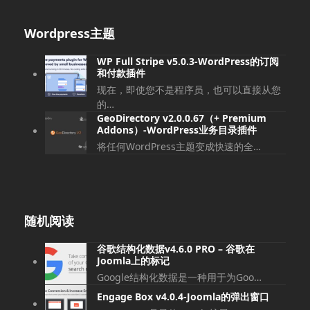
Wordpress主题
WP Full Stripe v5.0.3-WordPress的订阅
和付款插件
现在，即使您不是程序员，也可以直接从您
的…
GeoDirectory v2.0.0.67（+ Premium
Addons）-WordPress业务目录插件
将任何WordPress主题变成快速的全…
随机阅读
谷歌结构化数据v4.6.0 PRO – 谷歌在
Joomla上的标记
Google结构化数据是一种用于为Goo…
Engage Box v4.0.4-Joomla的弹出窗口