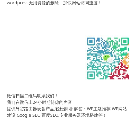
wordpress无用资源的删除，加快网站访问速度！
微信扫描二维码联系我们！
我们在微信上24小时期待你的声音
提供外贸路由器设备产品,轻松翻墙,解答：WP主题推荐,WP网站
建设,Google SEO,百度SEO,专业服务器环境搭建等！