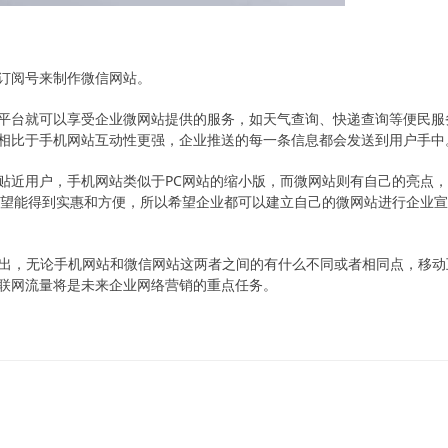
订阅号来制作微信网站。
平台就可以享受企业微网站提供的服务，如天气查询、快递查询等便民服
相比于手机网站互动性更强，企业推送的每一条信息都会发送到用户手中
贴近用户，手机网站类似于PC网站的缩小版，而微网站则有自己的亮点
希望能得到实惠和方便，所以希望企业都可以建立自己的微网站进行企业
出，无论手机网站和微信网站这两者之间的有什么不同或者相同点，移动
联网流量将是未来企业网络营销的重点任务。
！