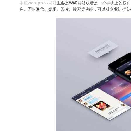
手机wordpress网站
主要是WAP网站或者是一个手机上的客
息、即时通信、娱乐、阅读、搜索等功能，可以对企业进行良