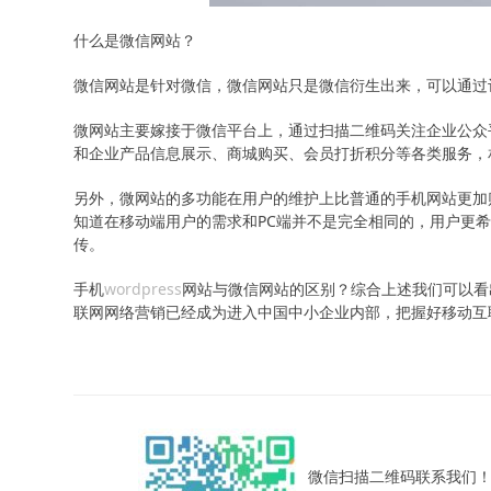
什么是微信网站？
微信网站是针对微信，微信网站只是微信衍生出来，可以通过
微网站主要嫁接于微信平台上，通过扫描二维码关注企业公众
和企业产品信息展示、商城购买、会员打折积分等各类服务，
另外，微网站的多功能在用户的维护上比普通的手机网站更加
知道在移动端用户的需求和PC端并不是完全相同的，用户更
传。
手机
wordpress
网站与微信网站的区别？综合上述我们可以看
联网网络营销已经成为进入中国中小企业内部，把握好移动互
微信扫描二维码联系我们