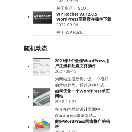
2022-09-04
关于多合一 SEO …
WP Rocket v3.12.0.5
WordPress高级缓存插件下载
2022-09-04
关于 WP Rock…
随机动态
2021年5个最佳WordPress用
户注册和配置文件插件
2021-08-18
为网站注册新用户是一个很好
的营销趋势。通过这种方式…
如何优化一个WordPress单页
网站
2018-11-27
在众多的网站设计页面中，
Wordpress单页网站…
做好WordPress网络推广的秘
诀
2018-11-09