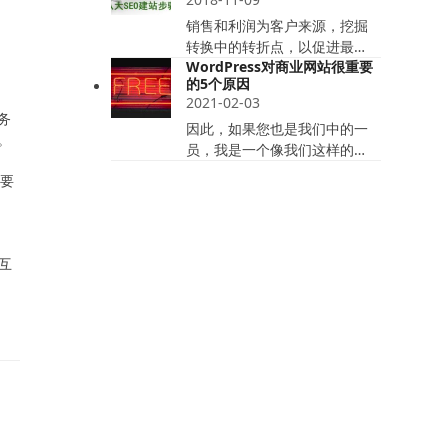
销售和利润为客户来源，挖掘
转换中的转折点，以促进最…
WordPress对商业网站很重要
的5个原因
2021-02-03
务
因此，如果您也是我们中的一
。
员，我是一个像我们这样的…
，要
宣
互