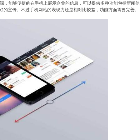
户端，能够便捷的在手机上展示企业的信息，可以提供多种功能包括新闻信
好的宣传。不过手机网站的表现力还是相对比较差，功能方面需要完善。