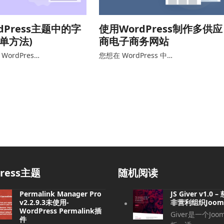
dPress主题中的字
使用WordPress制作多供应
简单方法)
商电子商务网站
ordPres…
您想在 WordPress 中…
press主题
随机阅读
Permalink Manager Pro
JS Giver v1.0
v2.2.9.3未使用-
非营利组织Joom
WordPress Permalink插
Giver是一个Joo
件