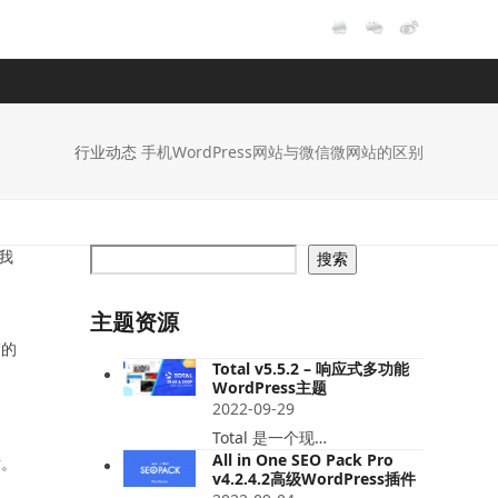
行业动态
手机WordPress网站与微信微网站的区别
我
搜索
主题资源
销的
Total v5.5.2 – 响应式多功能
WordPress主题
2022-09-29
Total 是一个现…
All in One SEO Pack Pro
站。
v4.2.4.2高级WordPress插件