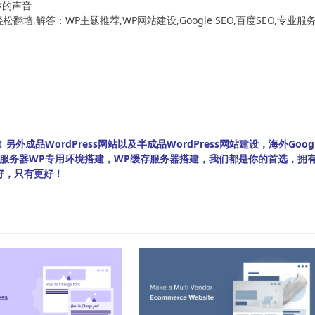
你的声音
翻墙,解答：WP主题推荐,WP网站建设,Google SEO,百度SEO,专业服
外成品WordPress网站以及半成品WordPress网站建设，海外Googl
bian服务器WP专用环境搭建，WP缓存服务器搭建，我们都是你的首选，拥
好，只有更好！