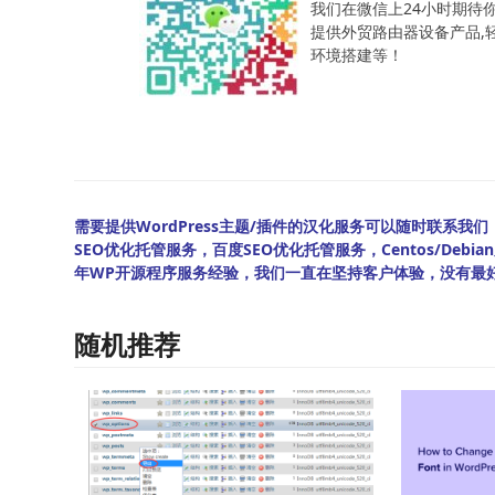
我们在微信上24小时期待
提供外贸路由器设备产品,轻松
环境搭建等！
需要提供WordPress主题/插件的汉化服务可以随时联系我们！另
SEO优化托管服务，百度SEO优化托管服务，Centos/De
年WP开源程序服务经验，我们一直在坚持客户体验，没有最
随机推荐