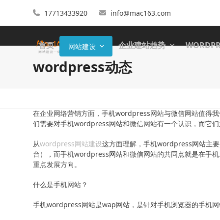
17713433920
info@mac163.com
首页
企业建站趋势
WORDP
网站建设
wordpress动态
在企业网络营销方面，手机wordpress网站与微信网站
们需要对手机wordpress网站和微信网站有一个认识，而它
从
wordpress网站建设
这方面理解，手机wordpress网
台），而手机wordpress网站和微信网站的共同点就是在
重点发展方向。
什么是手机网站？
手机wordpress网站是wap网站，是针对手机浏览器的