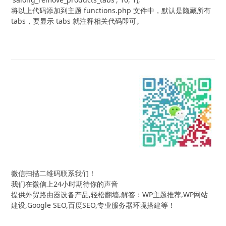
将以上代码添加到主题 functions.php 文件中，默认是隐藏所有
tabs，要显示 tabs 就注释相关代码即可。
微信扫描二维码联系我们！
我们在微信上24小时期待你的声音
提供外贸路由器设备产品,轻松翻墙,解答：WP主题推荐,WP网站
建设,Google SEO,百度SEO,专业服务器环境搭建等！