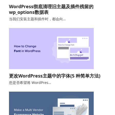
WordPress彻底清理旧主题及插件残留的
wp_options数据表
当我们安装主题和插件时，都会向…
更改WordPress主题中的字体(5 种简单方法)
您是否希望将 WordPres…