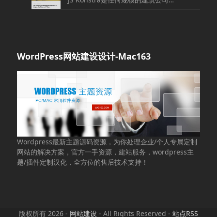
WordPress网站建设设计-Mac163
Wordpress最新主题源码资源，为你处理企业/个人专属定制
网站的解决方案，官方一手资源，建站服务，wordpress主
题/插件定制汉化，全方位的售后技术支持！
版权所有 2026 -
网站建设
- All Rights Reserved -
站点RSS