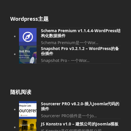
Wordpress主题
Schema Premium v​​1.1.4.4-WordPress结
构化数据插件
Schema Premium是一个Wor…
Snapshot Pro v3.2.1.2 – WordPress的备
份插件
Snapshot Pro - 一个Wor…
随机阅读
Sourcerer PRO v8.2.0-插入Joomla代码的
插件
Sourcerer PRO插件是一个Jo…
JS Konstra v1.0 – 建筑公司的Joomla模板
JS Konstra是任何规模的建筑公司…