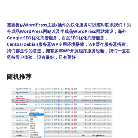
需要提供WordPress主题/插件的汉化服务可以随时联系我们！另
外成品WordPress网站以及半成品WordPress网站建设，海外
Google SEO优化托管服务，百度SEO优化托管服务，
Centos/Debian服务器WP专用环境搭建，WP缓存服务器搭建，
我们都是你的首选，拥有多年WP开源程序服务经验，我们一直在
坚持客户体验，没有最好，只有更好！
随机推荐