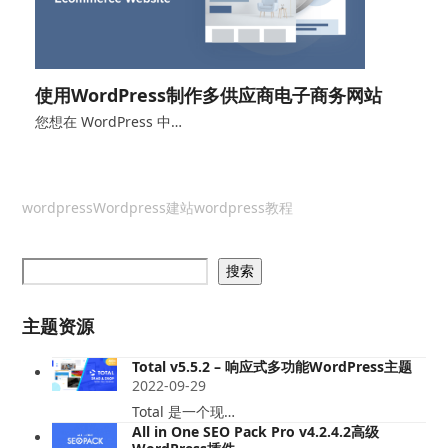
使用WordPress制作多供应商电子商务网站
您想在 WordPress 中…
wordpress
Wordpress建站
wordpress教程
搜索
主题资源
Total v5.5.2 – 响应式多功能WordPress主题
2022-09-29
Total 是一个现…
All in One SEO Pack Pro v4.2.4.2高级