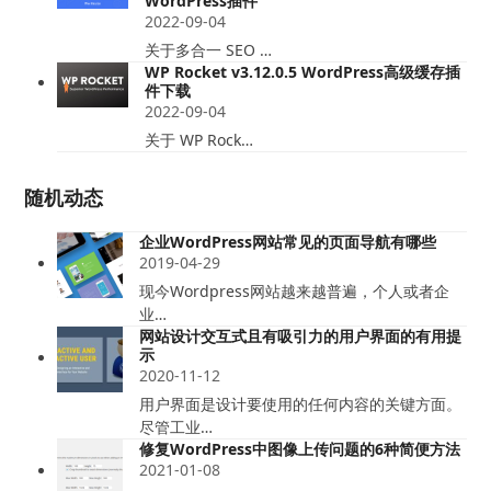
WordPress插件
2022-09-04
关于多合一 SEO …
WP Rocket v3.12.0.5 WordPress高级缓存插
件下载
2022-09-04
关于 WP Rock…
随机动态
企业WordPress网站常见的页面导航有哪些
2019-04-29
现今Wordpress网站越来越普遍，个人或者企
业…
网站设计交互式且有吸引力的用户界面的有用提
示
2020-11-12
用户界面是设计要使用的任何内容的关键方面。
尽管工业…
修复WordPress中图像上传问题的6种简便方法
2021-01-08