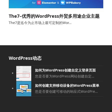
The7–优秀的WordPress外贸多用途企业主题
The7是迄今为止市场上最可定制的Wor…
WordPress动态
如何为WordPress创建自定义登录页面
您是否要为WordPress网站创建自定…
如何创建支持移动设备的WordPress菜单
您是否要创建可移动的响应式WordPre…