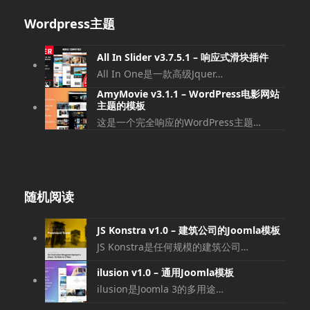
Wordpress主题
All In Slider v3.7.5.1 – 响应式滑块插件
All In One是一款高级Jquer…
AmyMovie v3.1.1 – WordPress电影网站
主题的模板
这是一个完全响应的WordPress主题…
随机阅读
JS Konstra v1.0 – 建筑公司的Joomla模板
JS Konstra是任何规模的建筑公司…
ilusion v1.0 – 通用Joomla模板
ilusion是Joomla 3的多用途…