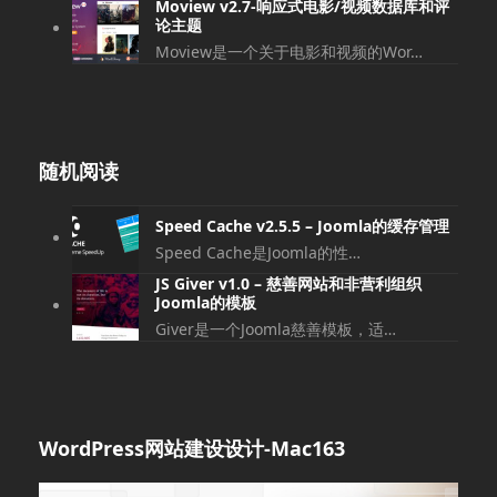
Moview v2.7-响应式电影/视频数据库和评
论主题
Moview是一个关于电影和视频的Wor…
随机阅读
Speed Cache v2.5.5 – Joomla的缓存管理
Speed Cache是Joomla的性…
JS Giver v1.0 – 慈善网站和非营利组织
Joomla的模板
Giver是一个Joomla慈善模板，适…
WordPress网站建设设计-Mac163