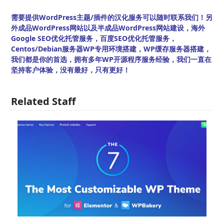
需要提供WordPress主题/插件的汉化服务可以随时联系我们！另
外成品WordPress网站以及半成品WordPress网站建设，海外
Google SEO优化托管服务，百度SEO优化托管服务，
Centos/Debian服务器WP专用环境搭建，WP缓存服务器搭建，
我们都是你的首选，拥有多年WP开源程序服务经验，我们一直在
坚持客户体验，没有最好，只有更好！
Related Staff