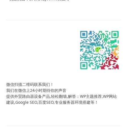
微信扫描二维码联系我们！
我们在微信上24小时期待你的声音
提供外贸路由器设备产品,轻松翻墙,解答：WP主题推荐,WP网站
建设,Google SEO,百度SEO,专业服务器环境搭建等！