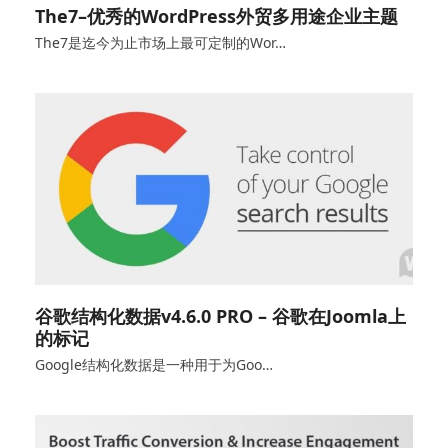
The7–优秀的WordPress外贸多用途企业主题
The7是迄今为止市场上最可定制的Wor…
谷歌结构化数据v4.6.0 PRO – 谷歌在Joomla上
的标记
Google结构化数据是一种用于为Goo…