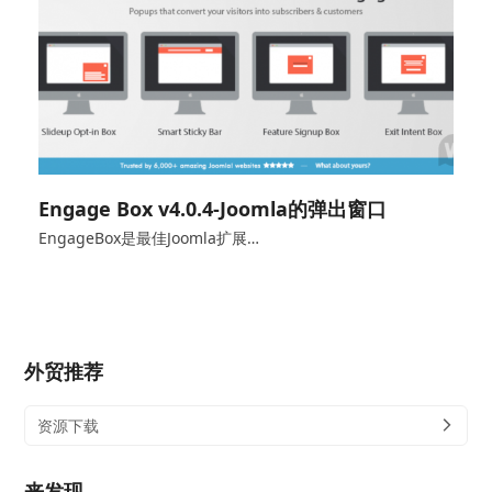
Engage Box v4.0.4-Joomla的弹出窗口
EngageBox是最佳Joomla扩展…
外贸推荐
资源下载
来发现