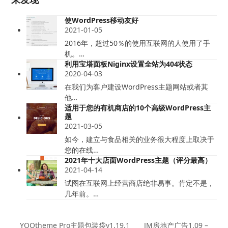
使WordPress移动友好
2021-01-05
2016年，超过50％的使用互联网的人使用了手
机。…
利用宝塔面板Niginx设置全站为404状态
2020-04-03
在我们为客户建设WordPress主题网站或者其
他…
适用于您的有机商店的10个高级WordPress主
题
2021-03-05
如今，建立与食品相关的业务很大程度上取决于
您的在线…
2021年十大店面WordPress主题（评分最高）
2021-04-14
试图在互联网上经营商店绝非易事。肯定不是，
几年前。…
YOOtheme Pro主题包装袋v1.19.1
JM房地产广告1.09 –