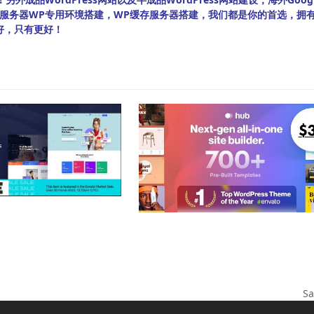
bian服务器WP专用环境搭建，WP缓存服务器搭建，我们都是你的首选，拥
好，只有更好！
S
下