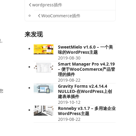
wordpress插件
WooCommerce插件
来发现
识。
SweetMielo v1.6.0 – 一个美
味的WordPress主题
2019-08-30
Smart Manager Pro v4.2.19
– 便于WooCommerce产品管
理的插件
2019-08-22
Gravity Forms v2.4.14.4
为您
NULLED-在WordPress上创
建表单插件
2019-10-12
Ronneby v3.1.7 – 多用途企业
WordPress主题
2019-08-22