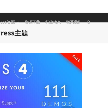
RESS资源
资源下载
行业动态
联系我们
dPress主题