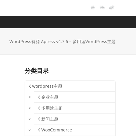
WordPress资源
Apress v4.7.6 – 多用途WordPress主题
分类目录
wordpress主题
企业主题
多用途主题
新闻主题
WooCommerce