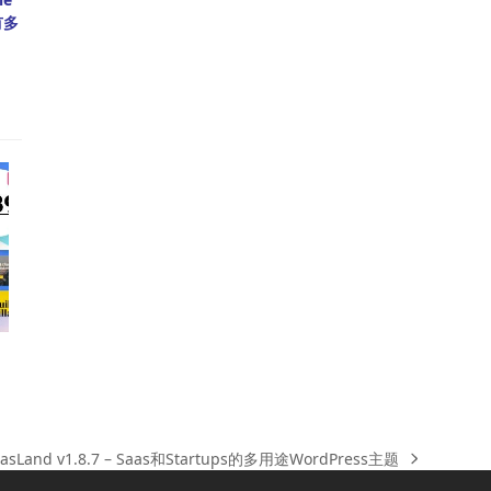
有多
aasLand v1.8.7 – Saas和Startups的多用途WordPress主题