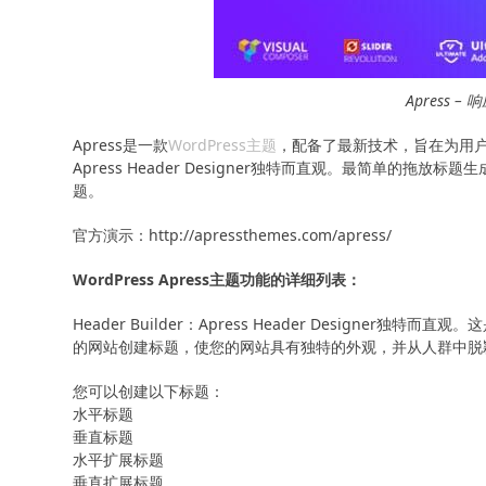
Apress –
Apress是一款
WordPress主题
，配备了最新技术，旨在为用
Apress Header Designer独特而直观。最简单
题。
官方演示：http://apressthemes.com/apress/
WordPress Apress主题功能的详细列表：
Header Builder：Apress Header Desig
的网站创建标题，使您的网站具有独特的外观，并从人群中脱
您可以创建以下标题：
水平标题
垂直标题
水平扩展标题
垂直扩展标题