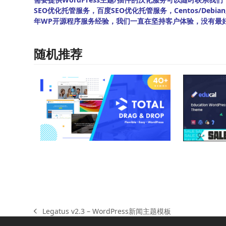
SEO优化托管服务，百度SEO优化托管服务，Centos/De
年WP开源程序服务经验，我们一直在坚持客户体验，没有最
随机推荐
Legatus v2.3 – WordPress新闻主题模板
上