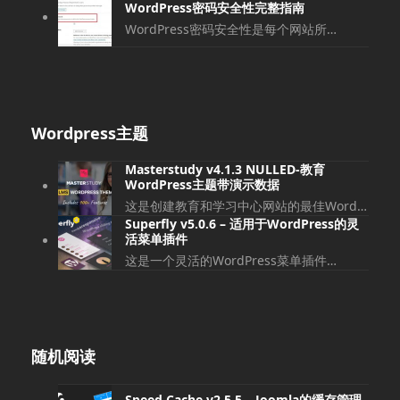
WordPress密码安全性完整指南
WordPress密码安全性是每个网站所…
Wordpress主题
Masterstudy v4.1.3 NULLED-教育
WordPress主题带演示数据
这是创建教育和学习中心网站的最佳Word…
Superfly v5.0.6 – 适用于WordPress的灵
活菜单插件
这是一个灵活的WordPress菜单插件…
随机阅读
Speed Cache v2.5.5 – Joomla的缓存管理