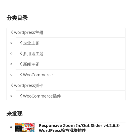
分类目录
wordpress主题
企业主题
多用途主题
新闻主题
WooCommerce
wordpress插件
WooCommerce插件
来发现
Responsive Zoom In/Out Slider v4.2.6.3-
WordPress缩放滑块插件