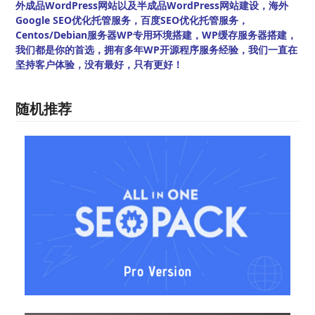
外成品WordPress网站以及半成品WordPress网站建设，海外
Google SEO优化托管服务，百度SEO优化托管服务，
Centos/Debian服务器WP专用环境搭建，WP缓存服务器搭建，
我们都是你的首选，拥有多年WP开源程序服务经验，我们一直在
坚持客户体验，没有最好，只有更好！
随机推荐