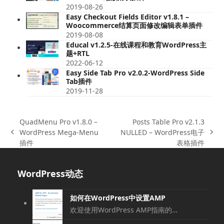
2019-08-26
Easy Checkout Fields Editor v1.8.1 –
Woocommerce结算页面修改编辑表单插件
2019-08-08
Educal v1.2.5-在线课程和教育WordPress主
题+RTL
2022-06-12
Easy Side Tab Pro v2.0.2-WordPress Side
Tab插件
2019-11-28
QuadMenu Pro v1.8.0 –
Posts Table Pro v2.1.3
WordPress Mega-Menu
NULLED – WordPress电子
上
下
插件
表格插件
一
一
篇
篇
文
文
WordPress动态
章:
章:
如何在WordPress中设置AMP
欢迎使用WordPress AMP指南的…