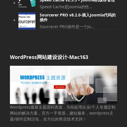
Speed Cache是Joomla的性…
Sourcerer PRO v8.2.0-插入Joomla代码的
插件
Sourcerer PRO插件是一个Jo…
WordPress网站建设设计-Mac163
Wordpress最新主题源码资源，为你处理企业/个人专属定制
网站的解决方案，官方一手资源，建站服务，wordpress主
题/插件定制汉化，全方位的售后技术支持！