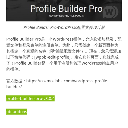
Profile Builder Pro-WordPress配置文件设计器
Profile Builder Pro是一个WordPress插件，允许您添加登录，配
置文件和登录表单的注册表单。为此，只需创建一个新页面并为
其指定一个直观的名称（即“编辑配置文件”）。现在，您只需添加
以下简短代码：[wppb-edit-profile]。发布您的页面，您就完成
了！Profile Builder是一个用于注册和管理WordPress站点用户
的插件。
官方数据：https://cozmoslabs.com/wordpress-profile-
builder/
profile-builder-pro-v3.0.4
pb-addons