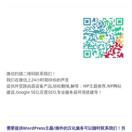
微信扫描二维码联系我们！
我们在微信上24小时期待你的声音
提供外贸路由器设备产品,轻松翻墙,解答：WP主题推荐,WP网站
建设,Google SEO,百度SEO,专业服务器环境搭建等！
需要提供WordPress主题/插件的汉化服务可以随时联系我们！另