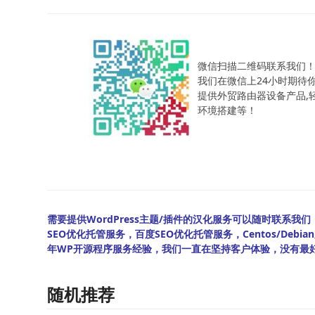
微信扫描二维码联系我们
我们在微信上24小时期待
提供外贸路由器设备产品,轻松
环境搭建等！
需要提供WordPress主题/插件的汉化服务可以随时联系我们！另
SEO优化托管服务，百度SEO优化托管服务，Centos/De
年WP开源程序服务经验，我们一直在坚持客户体验，没有最
随机推荐