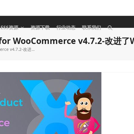
RESS资源
资源下载
行业动态
联系我们
ons for WooCommerce v4.7.2
merce v4.7.2-改进…