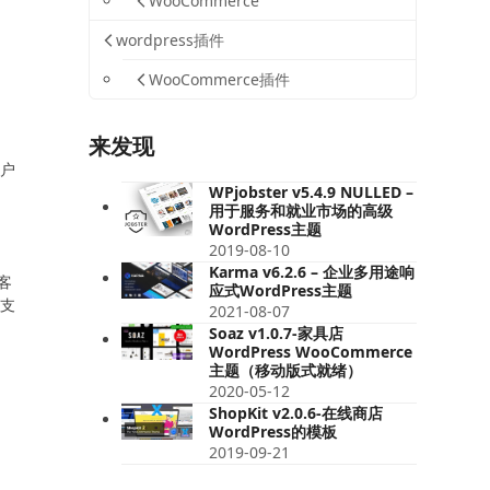
WooCommerce
wordpress插件
WooCommerce插件
来发现
客户
WPjobster v5.4.9 NULLED –
用于服务和就业市场的高级
WordPress主题
2019-08-10
Karma v6.2.6 – 企业多用途响
客
应式WordPress主题
。支
2021-08-07
Soaz v1.0.7-家具店
WordPress WooCommerce
主题（移动版式就绪）
2020-05-12
ShopKit v2.0.6-在线商店
WordPress的模板
2019-09-21