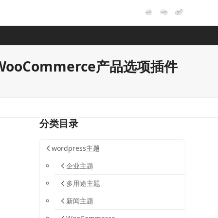
-改进了WooCommerce产品选项插件
分类目录
wordpress主题
企业主题
多用途主题
新闻主题