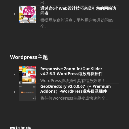
出…
通过这6个Web设计技巧来吸引您的网站访
问者
根据尼尔森的调查，平均用户每月访问89
个…
Wordpress主题
Responsive Zoom In/Out Slider
v4.2.6.3-WordPress缩放滑块插件
WordPress滑块插件具有缩放效果！…
GeoDirectory v2.0.0.67（+ Premium
Addons）-WordPress业务目录插件
将任何WordPress主题变成快速的全…
随机阅读