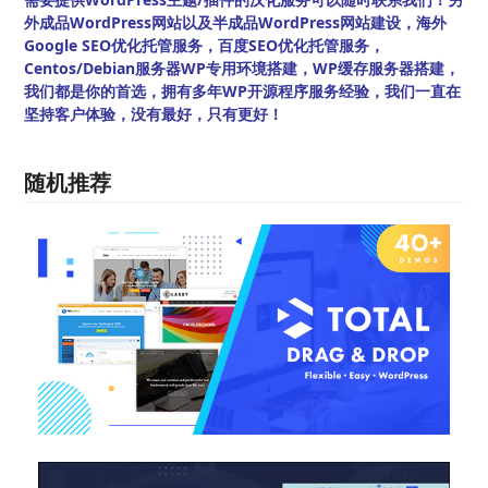
外成品WordPress网站以及半成品WordPress网站建设，海外
Google SEO优化托管服务，百度SEO优化托管服务，
Centos/Debian服务器WP专用环境搭建，WP缓存服务器搭建，
我们都是你的首选，拥有多年WP开源程序服务经验，我们一直在
坚持客户体验，没有最好，只有更好！
随机推荐