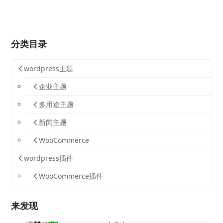
分类目录
wordpress主题
企业主题
多用途主题
新闻主题
WooCommerce
wordpress插件
WooCommerce插件
来发现