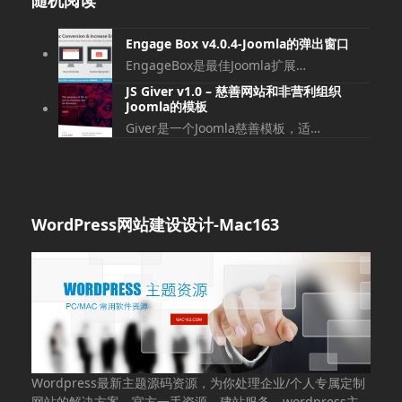
Engage Box v4.0.4-Joomla的弹出窗口
EngageBox是最佳Joomla扩展…
JS Giver v1.0 – 慈善网站和非营利组织
Joomla的模板
Giver是一个Joomla慈善模板，适…
WordPress网站建设设计-Mac163
Wordpress最新主题源码资源，为你处理企业/个人专属定制
网站的解决方案，官方一手资源，建站服务，wordpress主