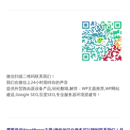
微信扫描二维码联系我们！
我们在微信上24小时期待你的声音
提供外贸路由器设备产品,轻松翻墙,解答：WP主题推荐,WP网站
建设,Google SEO,百度SEO,专业服务器环境搭建等！
需要提供WordPress主题/插件的汉化服务可以随时联系我们！另