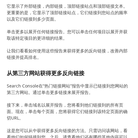
它显示了外部链接，内部链接，顶部链接站点和顶部链接文本。
更重要的是，它显示了顶部链接站点，它们链接到您站点的频率
以及它们链接到多少页面。
单击更多以展开任何链接报告。您可以单击任何项​​目以展开并获
取该特定项目的更详细的结果。
让我们看看如何使用这些报告来获得更多的反向链接，改善内部
链接并提高排名。
从第三方网站获得更多反向链接
Search Console在“热门链接网站”报告中显示已链接到您网站的
第三方网站。通过单击更多链接来展开报告。
接下来，单击域名以展开报告，您将看到他们链接到的所有页
面。现在，单击每个页面，您将获得它们链接到该特定页面的确
切URL。
这是您可以从中获得更多反向链接的方法。只需访问该网站，看
看他们如何链接到您。之后，请查看他们还有哪些其他内容可以