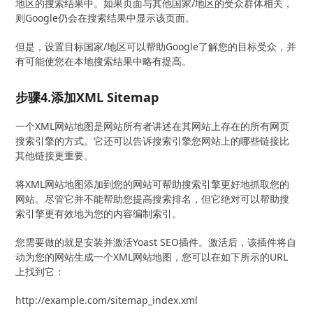
地区的搜索结果中。如果页面与其他国家/地区的受众群体相关，
则Google仍会在搜索结果中显示该页面。
但是，设置目标国家/地区可以帮助Google了解您的目标受众，并
有可能使您在本地搜索结果中略有提高。
步骤4.添加XML Sitemap
一个XML网站地图是网站所有者讲述在其网站上存在的所有网页
搜索引擎的方式。它还可以告诉搜索引擎您网站上的哪些链接比
其他链接更重要。
将XML网站地图添加到您的网站可帮助搜索引擎更好地抓取您的
网站。尽管它并不能帮助您提高搜索排名，但它绝对可以帮助搜
索引擎更有效地为您的内容编制索引。
您需要做的就是安装并激活Yoast SEO插件。激活后，该插件将自
动为您的网站生成一个XML网站地图，您可以在如下所示的URL
上找到它：
http://example.com/sitemap_index.xml