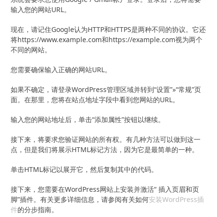
输入您的网站URL。
现在，请记住Google认为HTTP和HTTPS是两种不同的协议。它还
将https://www.example.com和https://example.com视为两个
不同的网站。
您需要确保输入正确的网站URL。
如果不确定，请登录WordPress管理区域并转到“设置”»“常规”页
面。在那里，您将在站点地址字段中看到您网站的URL。
输入您的网站地址后，单击“添加属性”按钮以继续。
接下来，将要求您验证网站的所有权。有几种方法可以做到这一
点，但是我们将展示HTML标记方法，因为它是最简单的一种。
单击HTML标记以展开它，然后复制其中的代码。
接下来，您需要在WordPress网站上安装并激活“ 插入页眉和页
脚”插件。有关更多详细信息，请参阅有关如何
安装WordPress插
件
的分步指南。