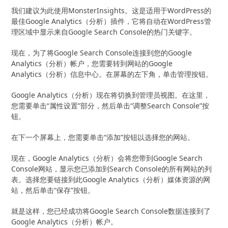
我们建议为此使用MonsterInsights。这是适用于WordPress的
最佳Google Analytics（分析）插件，它将自动在WordPress管
理区域中显示来自Google Search Console的热门关键字。
现在，为了将Google Search Console连接到您的Google
Analytics（分析）帐户，您需要转到网站的Google
Analytics（分析）信息中心。在屏幕的左下角，单击管理按钮。
Google Analytics（分析）现在将切换到管理员视图。在这里，
您需要单击“属性设置”部分，然后单击“调整Search Console”按
钮。
在下一个屏幕上，您需要单击“添加”按钮以选择您的网站。
现在，Google Analytics（分析）会将您带到Google Search
Console网站，显示您已添加到Search Console的所有网站的列
表。选择您要链接到此Google Analytics（分析）媒体资源的网
站，然后单击“保存”按钮。
就是这样，您已经成功将Google Search Console数据连接到了
Google Analytics（分析）帐户。