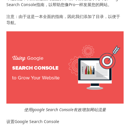
Search Console指南，以帮助您像Pro一样发展您的网站。
注意：由于这是一本全面的指南，因此我们添加了目录，以便于
导航。
使用google Search Console有效增加网站流量
设置Google Search Console