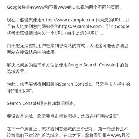
Google将带有www和不带www的URL视为两个不同的页面。
现在，假设您使用https://www.example.com作为您的URL，并
且有人链接到您的网站作为https://example.com，那么Google
将考虑该链接指向另一个URL（而不是您的URL）。
由于您无法控制用户链接到您网站的方式，因此这可能会影响您
网站在搜索结果中的效果。
解决此问题的最简单方法是使用Google Search Console中的首
选域设置。
为此，您需要切换到旧版的Search Console。只需单击左栏中的
“转到旧版本”。
Search Console现在将加载旧版本。
要设置首选域，您需要点击齿轮图标，然后选择“网站设置”。
在下一个屏幕上，您将看到首选域的三个选项。第一种选择是不
设置我们不建议的首选域名。在此之下，您将看到带有www且没