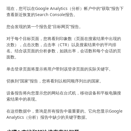
现在，您可以在Google Analytics（分析）帐户中的“获取”报告下
查看新近恢复的Search Console报告。
您会发现的第一个报告是“目标网页”报告。
对于每个目标页面，您将看到印象数（页面在搜索结果中出现的
次数），点击次数，点击率（CTR）以及搜索结果中的平均排
名。结合该页面的分析参数，如跳出率，会话数和每个会话的页
面数。
单击登录页面将显示将用户带到该登录页面的实际关键字。
切换到“国家”报告，您将看到以相同顺序列出的国家。
设备报告将向您显示您的网站在台式机，移动设备和平板电脑搜
索结果中的表现。
在这些数据中，查询是所有报告中最重要的。它向您显示Google
Analytics（分析）报告中缺少的关键字数据。