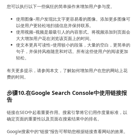
您可以执行以下一些疯狂的简单操作来增加用户参与度。
使用图像–用户发现比文字更容易看的图像。添加更多图像可
以使用户更轻松地扫描信息并保持联系。
使用视频–视频是最吸引人的内容形式。将视频添加到页面会
大大增加用户花在浏览该页面上的时间。
使文本更具可读性–使用较小的段落，大量的空白，更简单的
句子，并保持风格随意和对话。所有这些使用户的阅读更加
轻松。
有关更多提示，请参阅本文，了解如何增加用户在您的网站上花
费的时间。
步骤10.在Google Search Console中使用链接报
告
链接在SEO中起着重要作用。搜索引擎将它们用作度量标准，以
确定页面的重要性以及页面在搜索结果中的排名。
Google搜索中的“链接”报告可帮助您根据链接查看网站的效果。