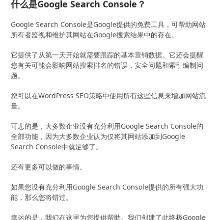
什么是Google Search Console？
Google Search Console是Google提供的免费工具，可帮助网站
所有者监视和维护其网站在Google搜索结果中的存在。
它提供了从第一天开始就需要跟踪的基本营销数据。它还会提醒
您有关可能会影响网站搜索排名的错误，安全问题和索引编制问
题。
您可以在WordPress SEO策略中使用所有这些信息来增加网站流
量。
可悲的是，大多数企业没有充分利用Google Search Console的
全部功能，因为大多数企业认为仅将其网站添加到Google
Search Console中就足够了。
还有更多可以做的事情。
如果您没有充分利用Google Search Console提供的所有强大功
能，那么您将错过。
幸运的是，我们在这里为您提供帮助。我们创建了此终极Google