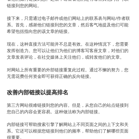
链接到您的网站。
接下来，只需通过电子邮件或他们网站上的联系表与网站/作者联
系。首先，感谢他们链接到您的文章，然后客气地提及他们可能
希望包括指向您的该文章的链接。
现在，这种直接方法可能并不总是有效。在这种情况下，您需要
发挥创造力。您可以让他们为他们的博客写客座文章，对他们的
文章发表评论，在社交媒体上关注他们，或转发他们的文章。
对网站上所有重要的外部链接重复此过程。通过不懈的努力，您
无需花费任何资金即可获得正确的反向链接。
改善内部链接以提高排名
第三方网站很难链接到您的内容。但是，从您自己的站点链接到
您自己的内容会更容易。这种做法称为内部链接。
内部链接可帮助搜索引擎了解网站上不同页面之间的上下文和关
系。它还可以根据您链接到他们的频率，帮助他们了解哪些页面
很重要。