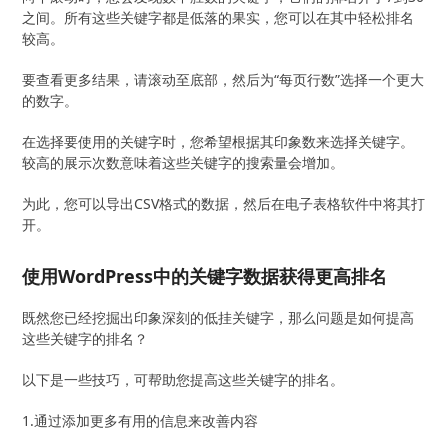
之间。所有这些关键字都是低落的果实，您可以在其中轻松排名
较高。
要查看更多结果，请滚动至底部，然后为“每页行数”选择一个更大
的数字。
在选择要使用的关键字时，您希望根据其印象数来选择关键字。
较高的展示次数意味着这些关键字的搜索量会增加。
为此，您可以导出CSV格式的数据，然后在电子表格软件中将其打
开。
使用WordPress中的关键字数据获得更高排名
既然您已经挖掘出印象深刻的低挂关键字，那么问题是如何提高
这些关键字的排名？
以下是一些技巧，可帮助您提高这些关键字的排名。
1.通过添加更多有用的信息来改善内容