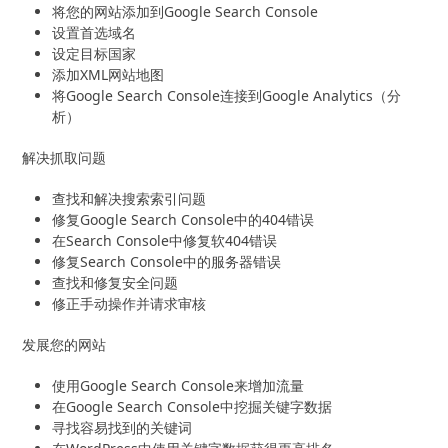
将您的网站添加到Google Search Console
设置首选域名
设定目标国家
添加XML网站地图
将Google Search Console连接到Google Analytics（分
析）
解决抓取问题
查找和解决搜索索引问题
修复Google Search Console中的404错误
在Search Console中修复软404错误
修复Search Console中的服务器错误
查找和修复安全问题
修正手动操作并请求审核
发展您的网站
使用Google Search Console来增加流量
在Google Search Console中挖掘关键字数据
寻找容易找到的关键词