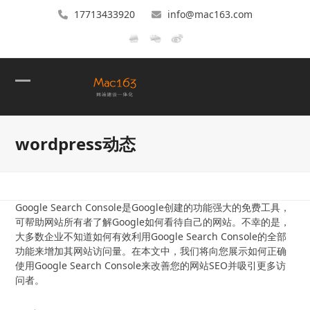
17713433920
info@mac163.com
Open
Close
mobile
mobile
wordpress动态
menu
menu
Google Search Console是Google创建的功能强大的免费工具，
可帮助网站所有者了解Google如何看待自己的网站。不幸的是，
大多数企业不知道如何有效利用Google Search Console的全部
功能来增加其网站访问量。在本文中，我们将向您展示如何正确
使用Google Search Console来改善您的网站SEO并吸引更多访
问者。