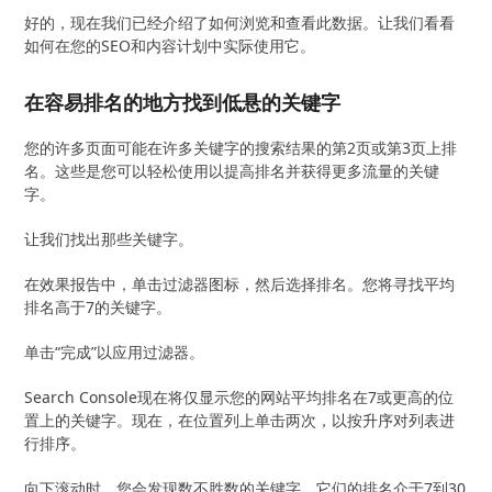
好的，现在我们已经介绍了如何浏览和查看此数据。让我们看看
如何在您的SEO和内容计划中实际使用它。
在容易排名的地方找到低悬的关键字
您的许多页面可能在许多关键字的搜索结果的第2页或第3页上排
名。这些是您可以轻松使用以提高排名并获得更多流量的关键
字。
让我们找出那些关键字。
在效果报告中，单击过滤器图标，然后选择排名。您将寻找平均
排名高于7的关键字。
单击“完成”以应用过滤器。
Search Console现在将仅显示您的网站平均排名在7或更高的位
置上的关键字。现在，在位置列上单击两次，以按升序对列表进
行排序。
向下滚动时，您会发现数不胜数的关键字，它们的排名介于7到30