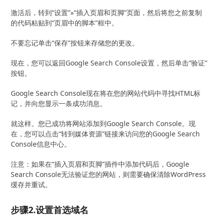
激活后，转到“设置”»“插入页眉和页脚”页面，然后将您之前复制
的代码粘贴到“页眉中的脚本”框中。
不要忘记单击“保存”按钮来存储您的更改。
现在，您可以返回Google Search Console设置，然后单击“验证”
按钮。
Google Search Console现在将在您的网站代码中寻找HTML标
记，并向您显示一条成功消息。
就这样。您已成功将网站添加到Google Search Console。现
在，您可以点击“转到媒体资源”链接来访问您的Google Search
Console信息中心。
注意：如果在“插入页眉和页脚”插件中添加代码后，Google
Search Console无法验证您的网站，则需要确保清除WordPress
缓存并重试。
步骤2.设置首选域名