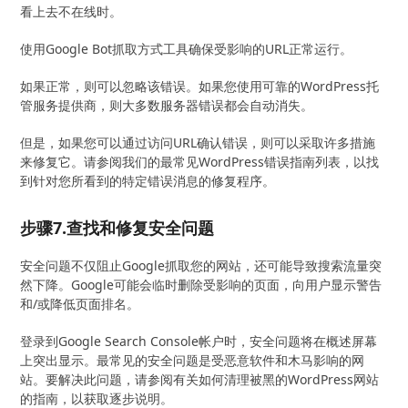
看上去不在线时。
使用Google Bot抓取方式工具确保受影响的URL正常运行。
如果正常，则可以忽略该错误。如果您使用可靠的WordPress托
管服务提供商，则大多数服务器错误都会自动消失。
但是，如果您可以通过访问URL确认错误，则可以采取许多措施
来修复它。请参阅我们的最常见WordPress错误指南列表，以找
到针对您所看到的特定错误消息的修复程序。
步骤7.查找和修复安全问题
安全问题不仅阻止Google抓取您的网站，还可能导致搜索流量突
然下降。Google可能会临时删除受影响的页面，向用户显示警告
和/或降低页面排名。
登录到Google Search Console帐户时，安全问题将在概述屏幕
上突出显示。最常见的安全问题是受恶意软件和木马影响的网
站。要解决此问题，请参阅有关如何清理被黑的WordPress网站
的指南，以获取逐步说明。