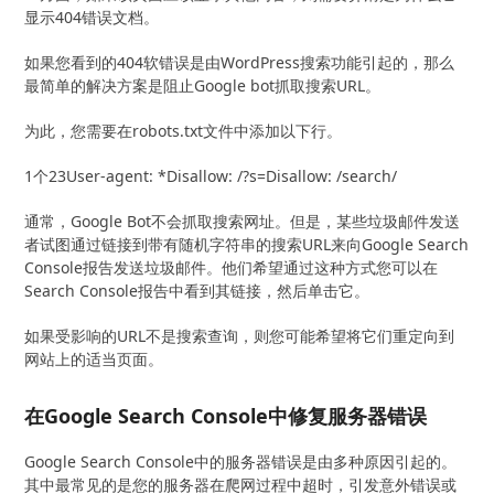
显示404错误文档。
如果您看到的404软错误是由WordPress搜索功能引起的，那么
最简单的解决方案是阻止Google bot抓取搜索URL。
为此，您需要在robots.txt文件中添加以下行。
1个23User-agent: *Disallow: /?s=Disallow: /search/
通常，Google Bot不会抓取搜索网址。但是，某些垃圾邮件发送
者试图通过链接到带有随机字符串的搜索URL来向Google Search
Console报告发送垃圾邮件。他们希望通过这种方式您可以在
Search Console报告中看到其链接，然后单击它。
如果受影响的URL不是搜索查询，则您可能希望将它们重定向到
网站上的适当页面。
在Google Search Console中修复服务器错误
Google Search Console中的服务器错误是由多种原因引起的。
其中最常见的是您的服务器在爬网过程中超时，引发意外错误或