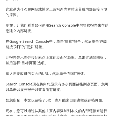
这就是为什么在网站或博客上编写新内容时应养成内部链接习惯
的原因。
现在，让我们看看如何使用Search Console中的链接报告来帮助
您建立内部链接。
在Google Search Console中，单击“链接”报告，然后单击“内部
链接”列下的“更多”链接。
此报告显示您链接到站点上其他页面的频率。单击过滤器图标，
然后选择“目标页面”选项。
输入您要改进的页面的URL，然后单击“完成”按钮。
Search Console现在将向您显示有多少页面链接到该页面。您可
以单击以展开报告以查看所有链接。
如您所见，本文仅链接了5次，也可能来自侧边栏或存档页面。
现在，您可以通过从其他主要内容添加到本文的内部链接来进行