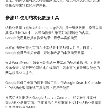
更改。确保仅在有意义时链接到该文章。在没有意义的地方添加
链接会带来糟糕的用户体验。
步骤11.使用结构化数据工具
结构化数据（也称为Schema.org标记）是一组微数据，您可以将
其添加到HTML中，以帮助搜索引擎更好地理解您的内容。
Google使用此数据在搜索结果中显示丰富的摘要。
丰富的摘要使您的页面在搜索结果中更加引人注目。目前，
Google会显示有关食谱，评论和产品的丰富摘要数据。
许多WordPress主题会自动包含一些基本的结构化数据。如果您
发布食谱，运行评论网站或在线商店，则丰富的摘录可以使您的
网站获得SEO提升。
Google提供了丰富的摘要测试工具，但Google Search Console
中的结构化数据测试工具实际上更易于使用。
只需切换到旧版的Google Search Console，然后转到搜索外
观»结构化数据页面。它将显示在所有页面上找到的结构化数据项
以及需要修复的错误。