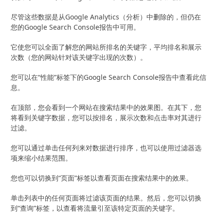
尽管这些数据是从Google Analytics（分析）中删除的，但仍在
您的Google Search Console报告中可用。
它使您可以全面了解您的网站所排名的关键字，平均排名和展示
次数（您的网站针对该关键字出现的次数）。
您可以在“性能”标签下的Google Search Console报告中查看此信
息。
在顶部，您会看到一个网站在搜索结果中的效果图。在其下，您
将看到关键字数据，您可以按排名，展示次数和点击率对其进行
过滤。
您可以通过单击任何列来对数据进行排序，也可以使用过滤器选
项来缩小结果范围。
您也可以切换到“页面”标签以查看页面在搜索结果中的效果。
单击列表中的任何页面将过滤该页面的结果。然后，您可以切换
到“查询”标签，以查看将流量引至该特定页面的关键字。