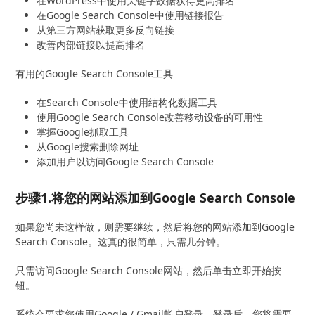
在WordPress中使用关键字数据获得更高排名
在Google Search Console中使用链接报告
从第三方网站获取更多反向链接
改善内部链接以提高排名
有用的Google Search Console工具
在Search Console中使用结构化数据工具
使用Google Search Console改善移动设备的可用性
掌握Google抓取工具
从Google搜索删除网址
添加用户以访问Google Search Console
步骤1.将您的网站添加到Google Search Console
如果您尚未这样做，则需要继续，然后将您的网站添加到Google
Search Console。这真的很简单，只需几分钟。
只需访问Google Search Console网站，然后单击立即开始按
钮。
系统会要求您使用Google / Gmail帐户登录。登录后，您将需要