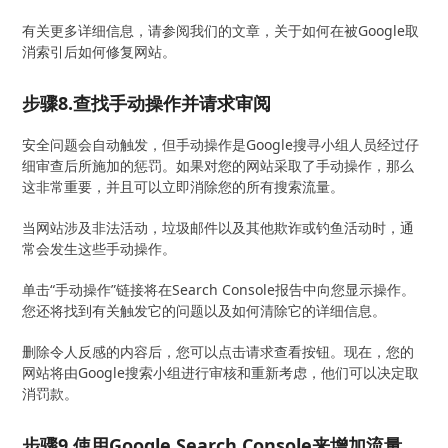
有关更多详细信息，请参阅我们的文章，关于如何在被Google取
消索引后如何修复网站。
步骤8.查找手动操作并请求审阅
安全问题会自动触发，但手动操作是Google搜寻小组人员经过仔
细审查后所施加的惩罚。如果对您的网站采取了手动操作，那么
这非常重要，并且可以立即消除您的所有搜索流量。
当网站涉及非法活动，垃圾邮件以及其他欺诈或钓鱼活动时，通
常会发生这些手动操作。
单击“手动操作”链接将在Search Console报告中向您显示操作。
您还将找到有关触发它的问题以及如何清除它的详细信息。
删除令人反感的内容后，您可以点击请求查看按钮。现在，您的
网站将由Google搜索小组进行审核和重新考虑，他们可以决定取
消罚款。
步骤9.使用Google Search Console来增加流量