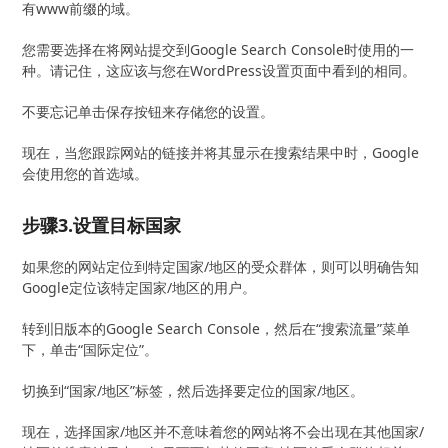
有www前缀的域。
您需要选择在将网站提交到Google Search Console时使用的一
种。请记住，这应该与您在WordPress设置页面中看到的相同。
不要忘记单击保存按钮来存储您的设置。
现在，当您跟踪网站的链接并将其显示在搜索结果中时，Google
会使用您的首选域。
步骤3.设置目标国家
如果您的网站定位到特定国家/地区的受众群体，则可以明确告知
Google定位该特定国家/地区的用户。
转到旧版本的Google Search Console，然后在“搜索流量”菜单
下，单击“国际定位”。
切换到“国家/地区”标签，然后选择要定位的国家/地区。
现在，选择国家/地区并不意味着您的网站将不会出现在其他国家/