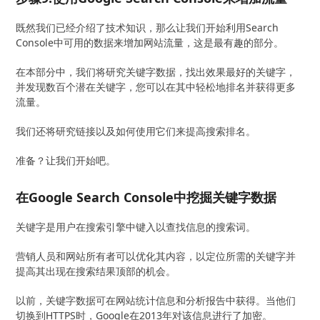
既然我们已经介绍了技术知识，那么让我们开始利用Search
Console中可用的数据来增加网站流量，这是最有趣的部分。
在本部分中，我们将研究关键字数据，找出效果最好的关键字，
并发现数百个潜在关键字，您可以在其中轻松地排名并获得更多
流量。
我们还将研究链接以及如何使用它们来提高搜索排名。
准备？让我们开始吧。
在Google Search Console中挖掘关键字数据
关键字是用户在搜索引擎中键入以查找信息的搜索词。
营销人员和网站所有者可以优化其内容，以定位所需的关键字并
提高其出现在搜索结果顶部的机会。
以前，关键字数据可在网站统计信息和分析报告中获得。当他们
切换到HTTPS时，Google在2013年对该信息进行了加密。