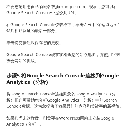
不要忘记用您自己的域名替换example.com。现在，您可以在
Google Search Console中提交此URL。
在Google Search Console仪表板下，单击左列中的“站点地图”，
然后粘贴网址的最后一部分。
单击提交按钮以保存您的更改。
Google Search Console现在将检查您的站点地图，并使用它来
改善网站的抓取。
步骤5.将Google Search Console连接到Google
Analytics（分析）
将Google Search Console连接到您的Google Analytics（分
析）帐户可帮助您分析Google Analytics（分析）中的Search
Console数据。这为您提供了效果最佳的内容和关键字的新视角。
如果您尚未这样做，则需要在WordPress网站上安装Google
Analytics（分析）。