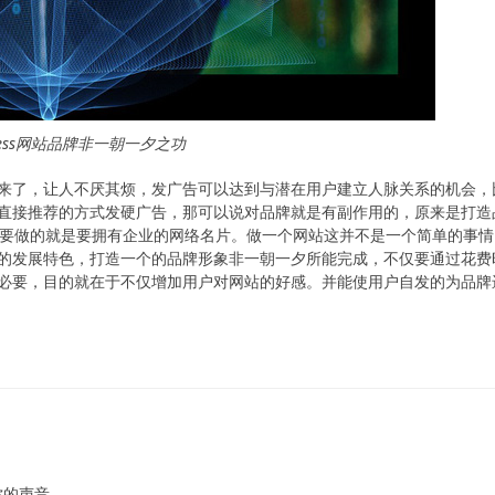
ress网站品牌非一朝一夕之功
来了，让人不厌其烦，发广告可以达到与潜在用户建立人脉关系的机会，
直接推荐的方式发硬广告，那可以说对品牌就是有副作用的，原来是打造
，那么要做的就是要拥有企业的网络名片。做一个网站这并不是一个简单的事
的发展特色，打造一个的品牌形象非一朝一夕所能完成，不仅要通过花费
必要，目的就在于不仅增加用户对网站的好感。并能使用户自发的为品牌
！
你的声音