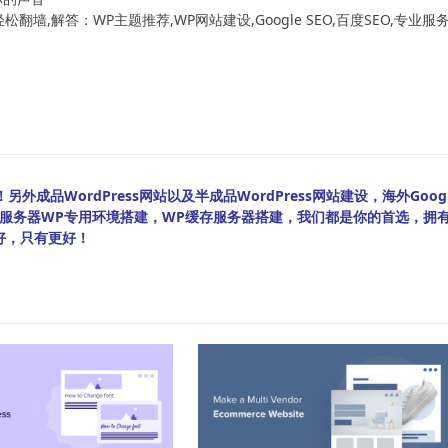
翻墙,解答：WP主题推荐,WP网站建设,Google SEO,百度SEO,专业服
外成品WordPress网站以及半成品WordPress网站建设，海外Googl
bian服务器WP专用环境搭建，WP缓存服务器搭建，我们都是你的首选，拥
好，只有更好！