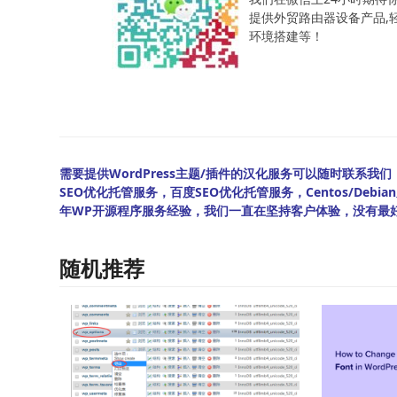
提供外贸路由器设备产品,轻松
环境搭建等！
需要提供WordPress主题/插件的汉化服务可以随时联系我们！另
SEO优化托管服务，百度SEO优化托管服务，Centos/De
年WP开源程序服务经验，我们一直在坚持客户体验，没有最
随机推荐