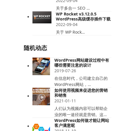
2022-09-04
关于多合一 SEO …
WP Rocket v3.12.0.5
WordPress高级缓存插件下载
2022-09-04
关于 WP Rock…
随机动态
WordPress网站建设过程中有
哪些需要注意的设计
2019-07-26
在信息时代，公司建立自己的
WordPress网站，…
如何使用视频来促进您的营销
和销售
2021-01-11
人们认为视频内容可以帮助企
业的唯一途径就是营销。这…
WordPress如何做才能让网站
客户满意呢
2018-11-19