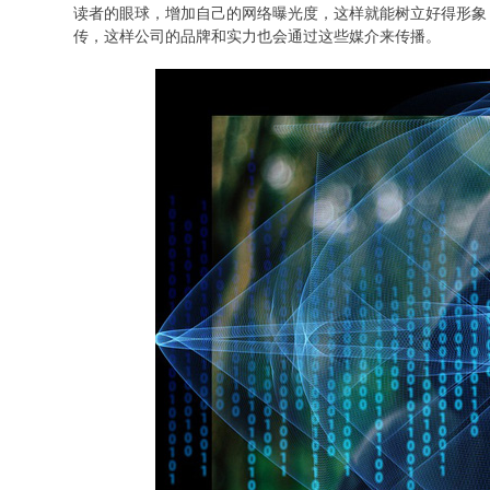
读者的眼球，增加自己的网络曝光度，这样就能树立好得形象
传，这样公司的品牌和实力也会通过这些媒介来传播。