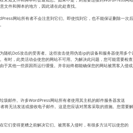
找到恶意文件和脚本的地方，因此请在此处查找。
dPress网站所有者不会注意到它们。即使找到它，也不能保证删除一次
。
随机DoS攻击的受害者。这些攻击使用伪造ip的设备和服务器使用多个
。有时，此类活动会使您的网站不可用。为解决此问题，您可能需要检查
由于其他一些原因而运行缓慢。并非始终都能确保您的网站被黑客入侵或
圾邮件。许多WordPress网站所有者使用其主机的邮件服务器发送
，所有者将无法发送或接收电子邮件。这是您应该对黑客采取的措施。您需要
在它们变得更糟之前解决它们。被黑客入侵时，有很多方法可以使您的