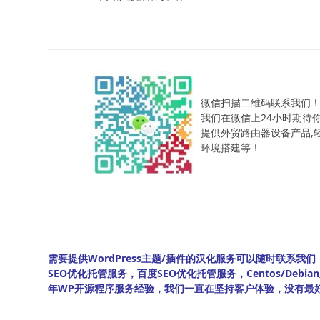
微信扫描二维码联系我们
我们在微信上24小时期待
提供外贸路由器设备产品,轻松
环境搭建等！
需要提供WordPress主题/插件的汉化服务可以随时联系我们！另
SEO优化托管服务，百度SEO优化托管服务，Centos/De
年WP开源程序服务经验，我们一直在坚持客户体验，没有最