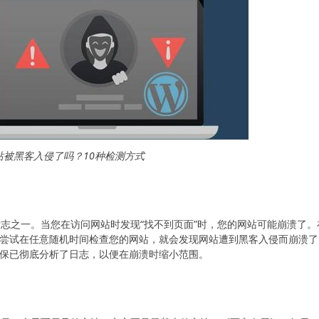
s网站被黑客入侵了吗？10种检测方式
要标志之一。当您在访问网站时发现“找不到页面”时，您的网站可能崩溃了。
尝试在任意随机时间检查您的网站，就会发现网站遭到黑客入侵而崩溃了
保已彻底分析了日志，以便在崩溃时缩小范围。