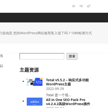
行业动态
您的WordPress网站被黑客入侵了吗？10种检测方式
，当
搜索
可以
主题资源
Total v5.5.2 – 响应式多功能
WordPress主题
2022-09-29
Total 是一个现…
All in One SEO Pack Pro
v4.2.4.2高级WordPress插件