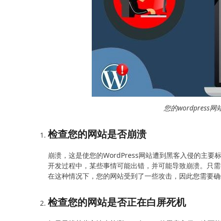
您的wordpres
检查您的网站是否崩溃
崩溃，这是使您的WordPress网站遭到黑客入侵的主
开发过程中，某些事情可能出错，并可能导致崩溃。只需
在这种情况下，您的网站受到了一些攻击，因此您需要确
检查您的网站是否正在白屏死机