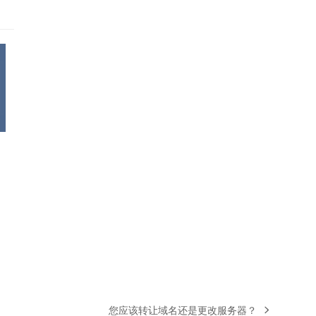
您应该转让域名还是更改服务器？