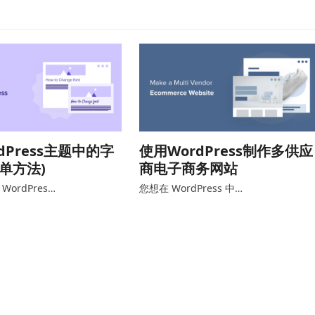
dPress主题中的字
使用WordPress制作多供应
简单方法)
商电子商务网站
ordPres…
您想在 WordPress 中…
程