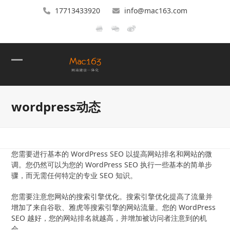
17713433920
info@mac163.com
Open
Close
mobile
mobile
wordpress动态
menu
menu
您需要进行基本的 WordPress SEO 以提高网站排名和网站的微
调。您仍然可以为您的 WordPress SEO 执行一些基本的简单步
骤，而无需任何特定的专业 SEO 知识。
您需要注意您网站的搜索引擎优化。搜索引擎优化提高了流量并
增加了来自谷歌、雅虎等搜索引擎的网站流量。您的 WordPress
SEO 越好，您的网站排名就越高，并增加被访问者注意到的机
会。