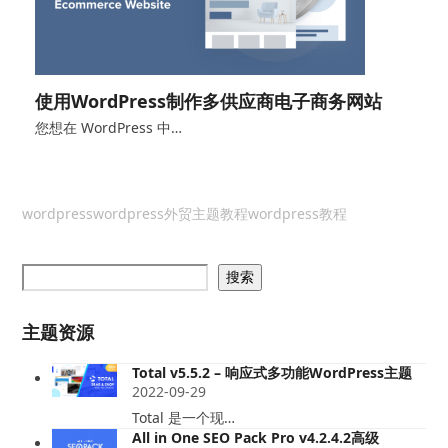
使用WordPress制作多供应商电子商务网站
您想在 WordPress 中…
wordpress
wordpress外贸主题教程
wordpress教程
搜索
主题资源
Total v5.5.2 – 响应式多功能WordPress主题
2022-09-29
Total 是一个现…
All in One SEO Pack Pro v4.2.4.2高级