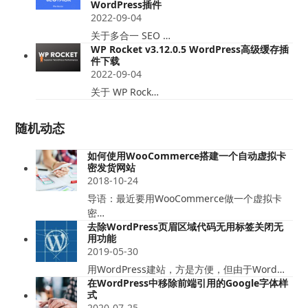
WordPress插件
2022-09-04
关于多合一 SEO …
WP Rocket v3.12.0.5 WordPress高级缓存插
件下载
2022-09-04
关于 WP Rock…
随机动态
如何使用WooCommerce搭建一个自动虚拟卡
密发货网站
2018-10-24
导语：最近要用WooCommerce做一个虚拟卡
密…
去除WordPress页眉区域代码无用标签关闭无
用功能
2019-05-30
用WordPress建站，方是方便，但由于Word…
在WordPress中移除前端引用的Google字体样
式
2020-07-25