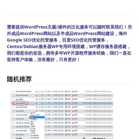
需要提供WordPress主题/插件的汉化服务可以随时联系我们！另
外成品WordPress网站以及半成品WordPress网站建设，海外
Google SEO优化托管服务，百度SEO优化托管服务，
Centos/Debian服务器WP专用环境搭建，WP缓存服务器搭建，
我们都是你的首选，拥有多年WP开源程序服务经验，我们一直在
坚持客户体验，没有最好，只有更好！
随机推荐