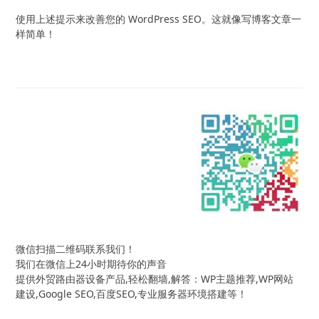
使用上述提示来改善您的 WordPress SEO。这就像写博客文章一
样简单！
微信扫描二维码联系我们！
我们在微信上24小时期待你的声音
提供外贸路由器设备产品,轻松翻墙,解答：WP主题推荐,WP网站
建设,Google SEO,百度SEO,专业服务器环境搭建等！