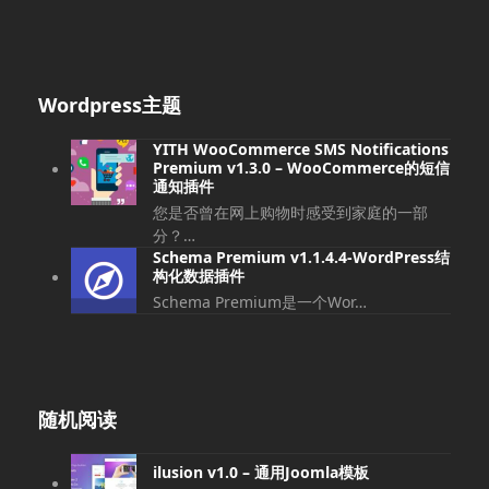
Wordpress主题
YITH WooCommerce SMS Notifications
Premium v​​1.3.0 – WooCommerce的短信
通知插件
您是否曾在网上购物时感受到家庭的一部
分？…
Schema Premium v​​1.1.4.4-WordPress结
构化数据插件
Schema Premium是一个Wor…
随机阅读
ilusion v1.0 – 通用Joomla模板