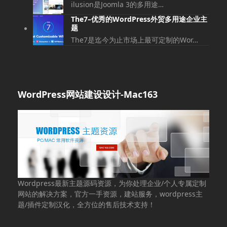
ilusion是Joomla 3的多用途…
The7–优秀的WordPress外贸多用途企业主
题
The7是迄今为止市场上最可定制的Wor…
WordPress网站建设设计-Mac163
Wordpress最新主题源码资源，为你处理企业/个人专属定制
网站的解决方案，官方一手资源，建站服务，wordpress主
题/插件定制汉化，全方位的售后技术支持！