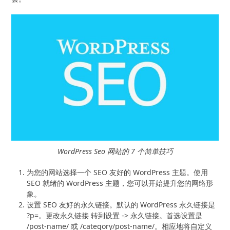
WordPress Seo 网站的 7 个简单技巧
为您的网站选择一个 SEO 友好的 WordPress 主题。使用
SEO 就绪的 WordPress 主题，您可以开始提升您的网络形
象。
设置 SEO 友好的永久链接。默认的 WordPress 永久链接是
?p=。更改永久链接 转到设置 -> 永久链接。首选设置是
/post-name/ 或 /category/post-name/。相应地将自定义