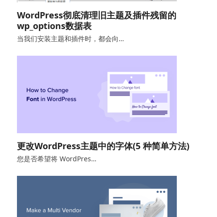
WordPress彻底清理旧主题及插件残留的
wp_options数据表
当我们安装主题和插件时，都会向…
更改WordPress主题中的字体(5 种简单方法)
您是否希望将 WordPres…