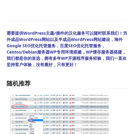
需要提供WordPress主题/插件的汉化服务可以随时联系我们！另
外成品WordPress网站以及半成品WordPress网站建设，海外
Google SEO优化托管服务，百度SEO优化托管服务，
Centos/Debian服务器WP专用环境搭建，WP缓存服务器搭建，
我们都是你的首选，拥有多年WP开源程序服务经验，我们一直在
坚持客户体验，没有最好，只有更好！
随机推荐