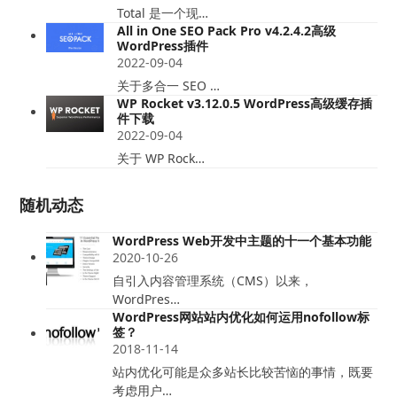
Total 是一个现…
All in One SEO Pack Pro v4.2.4.2高级
WordPress插件
2022-09-04
关于多合一 SEO …
WP Rocket v3.12.0.5 WordPress高级缓存插
件下载
2022-09-04
关于 WP Rock…
随机动态
WordPress Web开发中主题的十一个基本功能
2020-10-26
自引入内容管理系统（CMS）以来，
WordPres…
WordPress网站站内优化如何运用nofollow标
签？
2018-11-14
站内优化可能是众多站长比较苦恼的事情，既要
考虑用户…