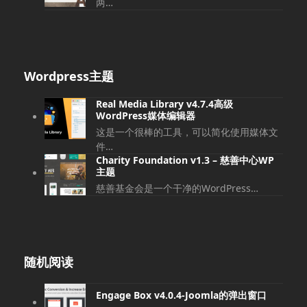
两…
Wordpress主题
Real Media Library v4.7.4高级
WordPress媒体编辑器
这是一个很棒的工具，可以简化使用媒体文
件…
Charity Foundation v1.3 – 慈善中心WP
主题
慈善基金会是一个干净的WordPress…
随机阅读
Engage Box v4.0.4-Joomla的弹出窗口