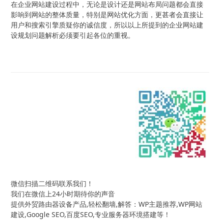
在企业网站建设过程中，无论是设计还是网站布局问题都会直接
影响到网站的整体质量，特别是网站优化方面，更甚者会直接让
用户和搜索引擎质疑你的诚信度，所以以上所提到的企业网站建
设规划问题解析必须要引起各位的重视。
微信扫描二维码联系我们！
我们在微信上24小时期待你的声音
提供外贸路由器设备产品,轻松翻墙,解答：WP主题推荐,WP网站
建设,Google SEO,百度SEO,专业服务器环境搭建等！