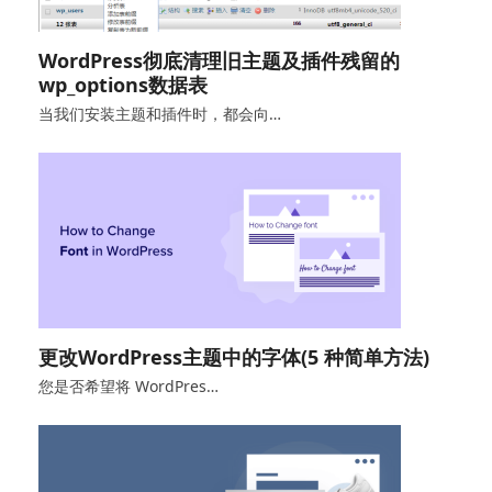
WordPress彻底清理旧主题及插件残留的
wp_options数据表
当我们安装主题和插件时，都会向…
更改WordPress主题中的字体(5 种简单方法)
您是否希望将 WordPres…