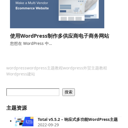
使用WordPress制作多供应商电子商务网站
您想在 WordPress 中…
wordpress
wordpress主题教程
wordpress外贸主题教程
Wordpress建站
搜索
主题资源
Total v5.5.2 – 响应式多功能WordPress主题
2022-09-29