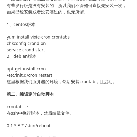
有些发行版是没有安装的，所以我们不管如何直接先安装一次，
如果已经安装或者没安装过的，也无所谓。
1、centos版本
yum install vixie-cron crontabs

chkconfig crond on

service crond start
2、debian版本
apt-get install cron

/etc/init.d/cron restart
这里根据我们服务器的环境，然后安装crontab，且启动。
第二、编辑定时自动脚本
crontab -e
在ssh中执行脚本，然后编辑文件。
0 1 * * * /sbin/reboot
