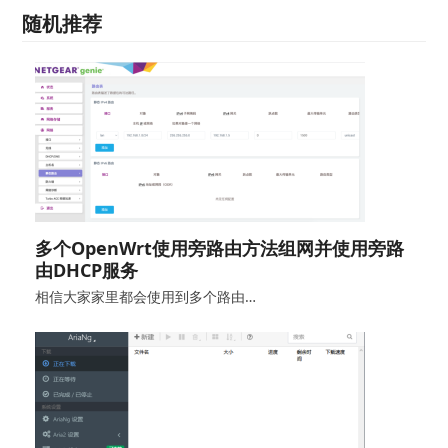
随机推荐
多个OpenWrt使用旁路由方法组网并使用旁路
由DHCP服务
相信大家家里都会使用到多个路由…