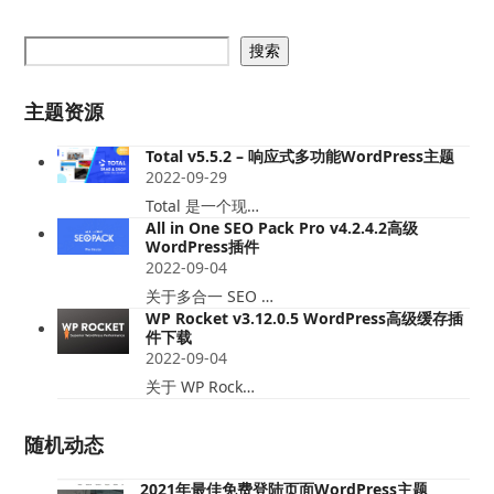
搜索
主题资源
Total v5.5.2 – 响应式多功能WordPress主题
2022-09-29
Total 是一个现…
All in One SEO Pack Pro v4.2.4.2高级
WordPress插件
2022-09-04
关于多合一 SEO …
WP Rocket v3.12.0.5 WordPress高级缓存插
件下载
2022-09-04
关于 WP Rock…
随机动态
2021年最佳免费登陆页面WordPress主题