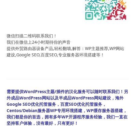
微信扫描二维码联系我们！
我们在微信上24小时期待你的声音
提供外贸路由器设备产品,轻松翻墙,解答：WP主题推荐,WP网站
建设,Google SEO,百度SEO,专业服务器环境搭建等！
需要提供WordPress主题/插件的汉化服务可以随时联系我们！另
外成品WordPress网站以及半成品WordPress网站建设，海外
Google SEO优化托管服务，百度SEO优化托管服务，
Centos/Debian服务器WP专用环境搭建，WP缓存服务器搭建，
我们都是你的首选，拥有多年WP开源程序服务经验，我们一直在
坚持客户体验，没有最好，只有更好！