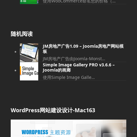
使用WooCommerce命名您的价格（…
随机阅读
JM房地产广告1.09 – Joomla房地产网站模
板
JM房地产广告由Joomla-Monst…
Simple Image Gallery PRO v3.6.6 –
Joomla的画廊
使用Simple Image Galle…
WordPress网站建设设计-Mac163