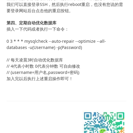
我们可以直接登录SSH，然后执行reboot重启，也没有您说的需
要登录网站后台点击他的重启按钮。
第四、定期自动优化数据库
插入一下代码或者执行一下命令：
0 3 * * * mysqlcheck --auto-repair --optimize --all-
databases -u(Username) -p(Password)

// 每天凌晨3时自动优化数据库

// 4代表小时数 0代表分钟数 可自由修改

// (username=用户名,password=密码)
加入完以后执行上述重启操作即可！