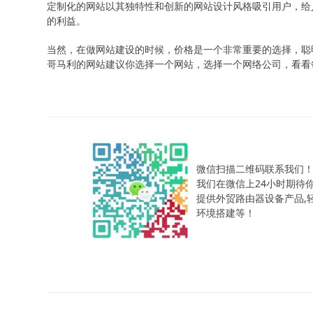
定制化的网站以其独特性和创新的网站设计风格吸引用户，给
的利益。
当然，在做网站建设的时候，价格是一个非常重要的选择，聪
哥马利的网站建议你选择一个网站，选择一个网络公司，看看
微信扫描二维码联系我们
我们在微信上24小时期待
提供外贸路由器设备产品,轻松
环境搭建等！