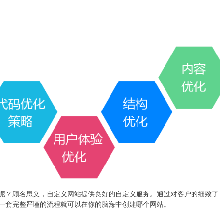
呢？顾名思义，自定义网站提供良好的自定义服务。通过对客户的细致了
一套完整严谨的流程就可以在你的脑海中创建哪个网站。