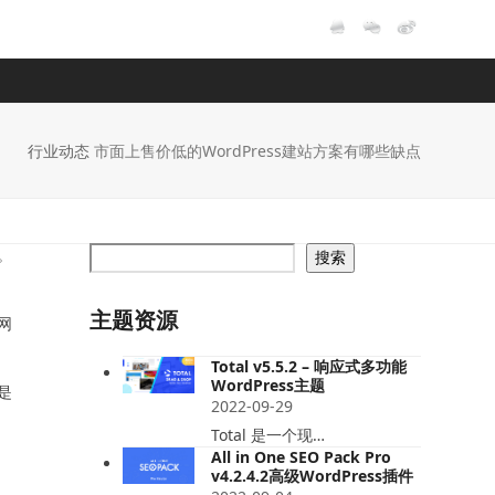
行业动态
市面上售价低的WordPress建站方案有哪些缺点
。
搜索
主题资源
网
Total v5.5.2 – 响应式多功能
WordPress主题
是
2022-09-29
Total 是一个现…
All in One SEO Pack Pro
v4.2.4.2高级WordPress插件