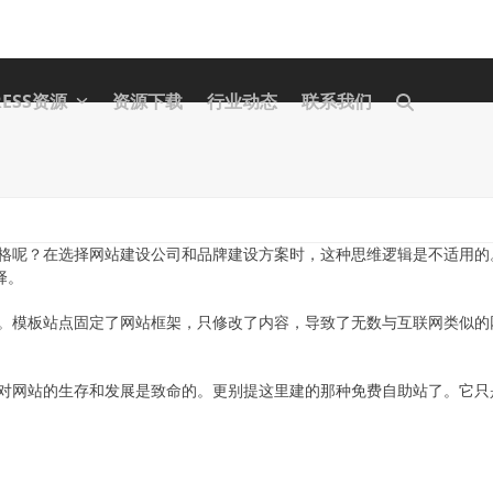
RESS资源
资源下载
行业动态
联系我们
格呢？在选择网站建设公司和品牌建设方案时，这种思维逻辑是不适用的
择。
。模板站点固定了网站框架，只修改了内容，导致了无数与互联网类似的
对网站的生存和发展是致命的。更别提这里建的那种免费自助站了。它只