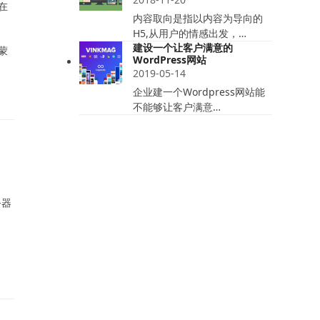
在
内容取向是指以内容为导向的
H5,从用户的情感出发，…
建设一个让客户满意的
蒙
WordPress网站
2019-05-14
企业建一个Wordpress网站能
不能够让客户满意…
务器