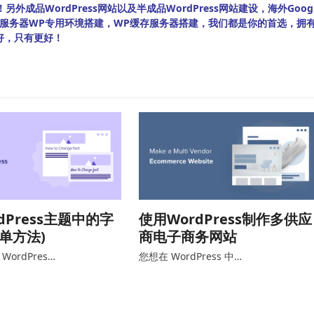
外成品WordPress网站以及半成品WordPress网站建设，海外Googl
bian服务器WP专用环境搭建，WP缓存服务器搭建，我们都是你的首选，拥
好，只有更好！
dPress主题中的字
使用WordPress制作多供应
简单方法)
商电子商务网站
ordPres…
您想在 WordPress 中…