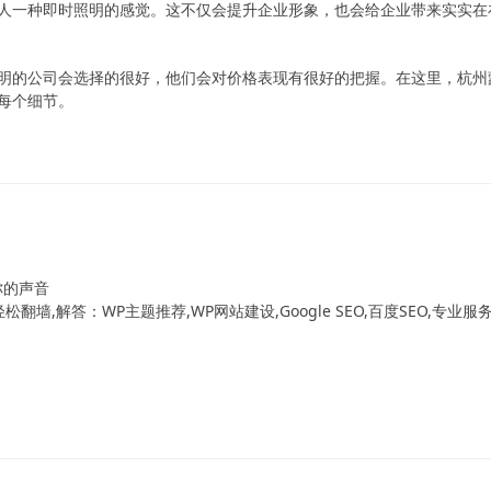
人一种即时照明的感觉。这不仅会提升企业形象，也会给企业带来实实在
明的公司会选择的很好，他们会对价格表现有很好的把握。在这里，杭州
每个细节。
！
你的声音
翻墙,解答：WP主题推荐,WP网站建设,Google SEO,百度SEO,专业服