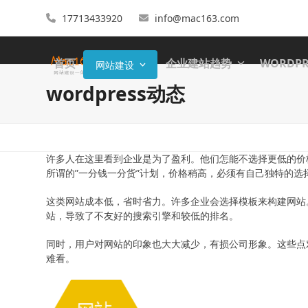
17713433920
info@mac163.com
首页
企业建站趋势
WORDP
网站建设
wordpress动态
许多人在这里看到企业是为了盈利。他们怎能不选择更低的价
所谓的”一分钱一分货”计划，价格稍高，必须有自己独特的选
这类网站成本低，省时省力。许多企业会选择模板来构建网站
站，导致了不友好的搜索引擎和较低的排名。
同时，用户对网站的印象也大大减少，有损公司形象。这些点
难看。