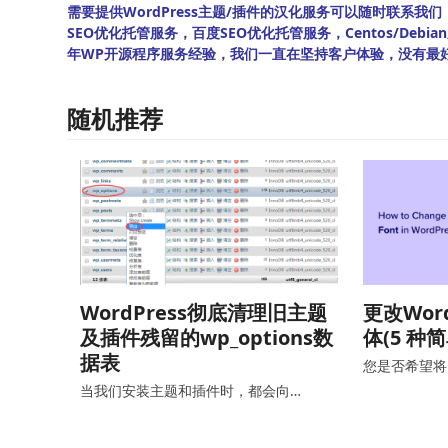
需要提供WordPress主题/插件的汉化服务可以随时联系我们！另
SEO优化托管服务，百度SEO优化托管服务，Centos/De
年WP开源程序服务经验，我们一直在坚持客户体验，没有最
随机推荐
WordPress彻底清理旧主题
更改Wor
及插件残留的wp_options数
体(5 种
据表
您是否希望将 W
当我们安装主题和插件时，都会向…