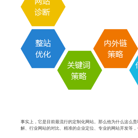
事实上，它是目前最流行的定制化网站。那么他为什么这么贵
解、行业网站的对比、精准的企业定位、专业的网站开发等，