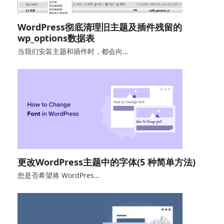
WordPress彻底清理旧主题及插件残留的
wp_options数据表
当我们安装主题和插件时，都会向…
更改WordPress主题中的字体(5 种简单方法)
您是否希望将 WordPres…