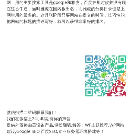
网，用的主要搜索工具是google和雅虎，百度在那时候并没有现
在这么牛逼，当时雅虎在国内很出名，而雅虎的分类目录也是上
网时用的最多的。这具联阶段只要网站在提交的时候，技巧性的
把网站的标题的描述写好，就可以获得非常好的排名。
微信扫描二维码联系我们！
我们在微信上24小时期待你的声音
提供外贸路由器设备产品,轻松翻墙,解答：WP主题推荐,WP网站
建设,Google SEO,百度SEO,专业服务器环境搭建等！