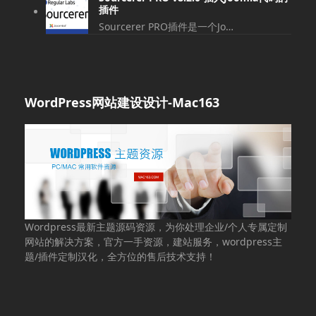
插件
Sourcerer PRO插件是一个Jo…
WordPress网站建设设计-Mac163
Wordpress最新主题源码资源，为你处理企业/个人专属定制
网站的解决方案，官方一手资源，建站服务，wordpress主
题/插件定制汉化，全方位的售后技术支持！