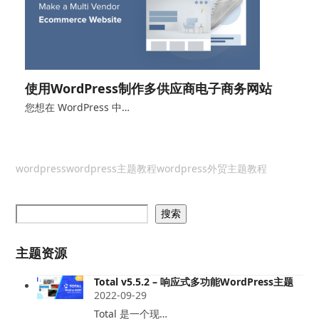
使用WordPress制作多供应商电子商务网站
您想在 WordPress 中…
wordpress
wordpress主题教程
wordpress外贸主题教程
搜索
主题资源
Total v5.5.2 – 响应式多功能WordPress主题
2022-09-29
Total 是一个现…