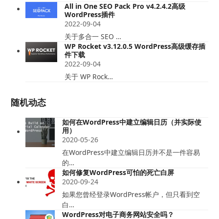
All in One SEO Pack Pro v4.2.4.2高级
WordPress插件
2022-09-04
关于多合一 SEO …
WP Rocket v3.12.0.5 WordPress高级缓存插
件下载
2022-09-04
关于 WP Rock…
随机动态
如何在WordPress中建立编辑日历（并实际使
用）
2020-05-26
在WordPress中建立编辑日历并不是一件容易
的…
如何修复WordPress可怕的死亡白屏
2020-09-24
如果您曾经登录WordPress帐户，但只看到空
白…
WordPress对电子商务网站安全吗？