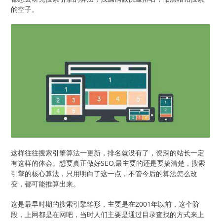
的空子。
这样往往搜索引擎算法一更新，排名就没有了，资深的站长一定
有这样的体会。想要真正做好SEO,最主要的还是要搞清楚，搜索
引擎的核心算法，只用明白了这一点，不管今后的算法怎么改
变，都可能推算出来。
这是最早时期的搜索引擎雏形，主要是在2001年以前，这个阶
段，上网都是在网吧，当时人们主要是通过目录查找的方式来上