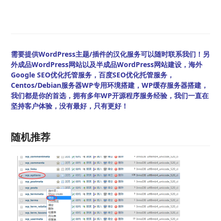
需要提供WordPress主题/插件的汉化服务可以随时联系我们！另
外成品WordPress网站以及半成品WordPress网站建设，海外
Google SEO优化托管服务，百度SEO优化托管服务，
Centos/Debian服务器WP专用环境搭建，WP缓存服务器搭建，
我们都是你的首选，拥有多年WP开源程序服务经验，我们一直在
坚持客户体验，没有最好，只有更好！
随机推荐