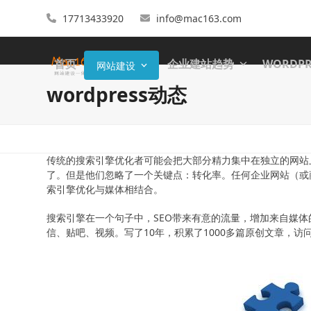
17713433920
info@mac163.com
首页
企业建站趋势
WORDP
网站建设
wordpress动态
传统的搜索引擎优化者可能会把大部分精力集中在独立的网站
了。但是他们忽略了一个关键点：转化率。任何企业网站（或
索引擎优化与媒体相结合。
搜索引擎在一个句子中，SEO带来有意的流量，增加来自媒
信、贴吧、视频。写了10年，积累了1000多篇原创文章，访