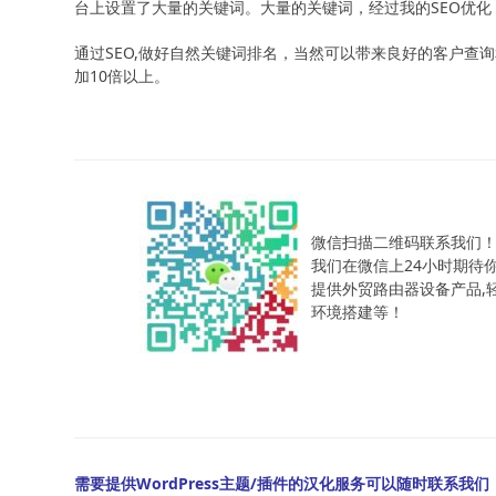
台上设置了大量的关键词。大量的关键词，经过我的SEO优化，
通过SEO,做好自然关键词排名，当然可以带来良好的客户查
加10倍以上。
微信扫描二维码联系我们
我们在微信上24小时期待
提供外贸路由器设备产品,轻松
环境搭建等！
需要提供WordPress主题/插件的汉化服务可以随时联系我们！另