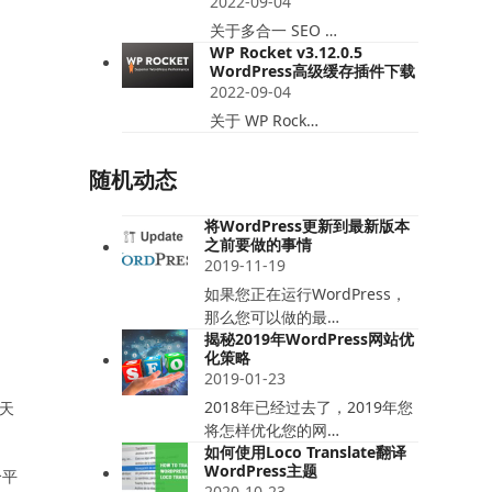
2022-09-04
关于多合一 SEO …
WP Rocket v3.12.0.5
WordPress高级缓存插件下载
2022-09-04
关于 WP Rock…
随机动态
将WordPress更新到最新版本
之前要做的事情
2019-11-19
如果您正在运行WordPress，
那么您可以做的最…
揭秘2019年WordPress网站优
化策略
2019-01-23
2018年已经过去了，2019年您
每天
将怎样优化您的网…
如何使用Loco Translate翻译
WordPress主题
个平
2020-10-23