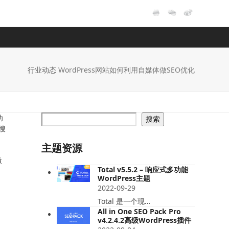
行业动态
WordPress网站如何利用自媒体做SEO优化
功
搜索
搜
主题资源
微
Total v5.5.2 – 响应式多功能
WordPress主题
2022-09-29
Total 是一个现…
All in One SEO Pack Pro
v4.2.4.2高级WordPress插件