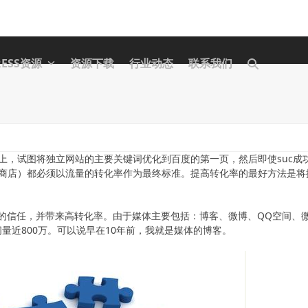
RESS资源
资源下载
行业动态
联系我们
上，试图将独立网站的主要关键词优化到百度的第一页，然后即使suc成
商店）都必须以流量的转化率作为最终标准。提高转化率的最好方法是将
体的信任，并带来高转化率。由于媒体主要包括：博客、微博、QQ空间、
问量近800万。可以说早在10年前，我就是媒体的博客。