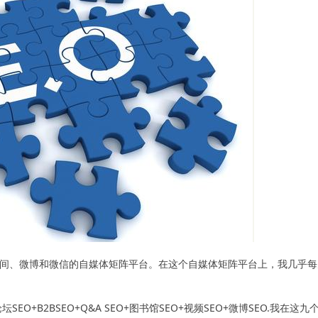
QQ空间、微博和微信的自媒体矩阵平台。在这个自媒体矩阵平台上，我几乎
EO+B2BSEO+Q&A SEO+图书馆SEO+视频SEO+微博SEO.我在这九