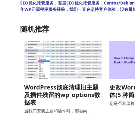
SEO优化托管服务，百度SEO优化托管服务，Centos/De
年WP开源程序服务经验，我们一直在坚持客户体验，没有最
随机推荐
WordPress彻底清理旧主题
更改Wor
及插件残留的wp_options数
体(5 种
据表
您是否希望将 W
当我们安装主题和插件时，都会向…