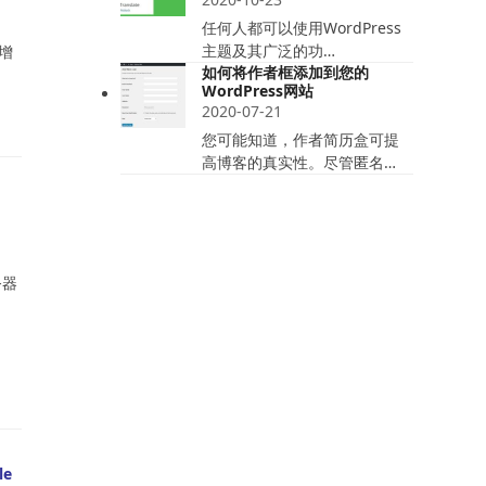
任何人都可以使用WordPress
主题及其广泛的功…
增
如何将作者框添加到您的
WordPress网站
2020-07-21
您可能知道，作者简历盒可提
高博客的真实性。尽管匿名…
务器
e