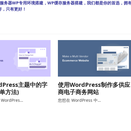
bian服务器WP专用环境搭建，WP缓存服务器搭建，我们都是你的首选，拥
好，只有更好！
dPress主题中的字
使用WordPress制作多供应
简单方法)
商电子商务网站
ordPres…
您想在 WordPress 中…