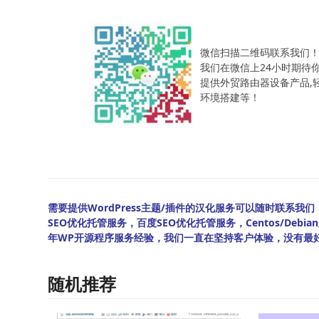
微信扫描二维码联系我们
我们在微信上24小时期待
提供外贸路由器设备产品,轻松
环境搭建等！
需要提供WordPress主题/插件的汉化服务可以随时联系我们！另
SEO优化托管服务，百度SEO优化托管服务，Centos/De
年WP开源程序服务经验，我们一直在坚持客户体验，没有最
随机推荐