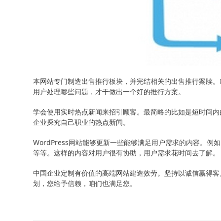
本网站专门制造出售推行板块，并完结相关的出售推行案牍。
用户处理哪些问题，才干做出一个好的推行方案。
学会使用实时热点新闻来招引顾客。最简略的比如是短时间内
企业探究自己职业的热点新闻。
WordPress网站能够更新一些能够满足用户需求的内容
等等。这样的内容对用户很有协助，用户需求花时间去了解。
中国企业定制有价值的高端网站建造效劳。坚持以诚信赢得客
划，您给予信赖，咱们也满足您。