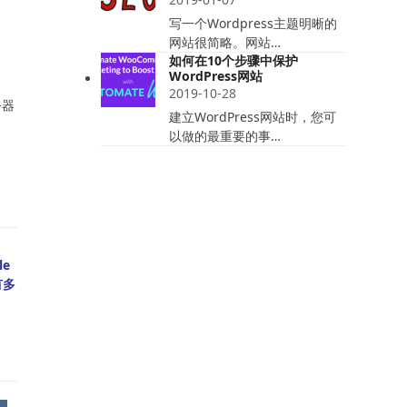
写一个Wordpress主题明晰的
网站很简略。网站…
如何在10个步骤中保护
WordPress网站
2019-10-28
务器
建立WordPress网站时，您可
以做的最重要的事…
e
有多