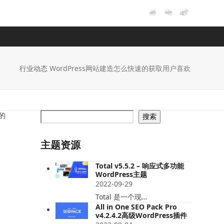
行业动态
WordPress网站建造怎么快速的获取用户喜欢
的
搜索
主题资源
Total v5.5.2 – 响应式多功能
WordPress主题
2022-09-29
Total 是一个现…
All in One SEO Pack Pro
v4.2.4.2高级WordPress插件