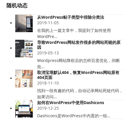
随机动态
从WordPress帖子类型中排除分类法
2019-11-05
在我的上一篇文章中，我提到了如何使用
WordPre…
导致WordPress网站发作很多的网站死链的原
因
2019-05-13
Wordpress网站降权后的怎样百度优化，间断
批…
取消宝塔默认404，恢复WordPress网站原有
404页面
2018-11-10
找到一段有趣的代码，自动记录网站死链代码，
如果访问…
如何在WordPress中使用Dashicons
2019-12-25
Dashicons是WordPress中内置的一组…