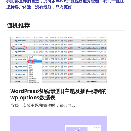
我们都是你的首选，拥有多年WP开源程序服务经验，我们一直在
坚持客户体验，没有最好，只有更好！
随机推荐
WordPress彻底清理旧主题及插件残留的
wp_options数据表
当我们安装主题和插件时，都会向…