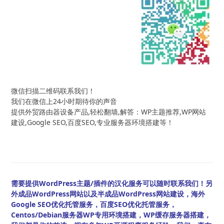
微信扫描二维码联系我们！
我们在微信上24小时期待你的声音
提供外贸路由器设备产品,轻松翻墙,解答：WP主题推荐,WP网站
建设,Google SEO,百度SEO,专业服务器环境搭建等！
需要提供WordPress主题/插件的汉化服务可以随时联系我们！另
外成品WordPress网站以及半成品WordPress网站建设，海外
Google SEO优化托管服务，百度SEO优化托管服务，
Centos/Debian服务器WP专用环境搭建，WP缓存服务器搭建，