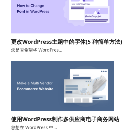
更改WordPress主题中的字体(5 种简单方法)
您是否希望将 WordPres…
使用WordPress制作多供应商电子商务网站
您想在 WordPress 中…