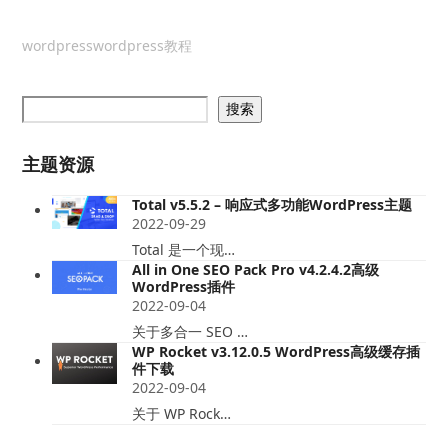
wordpress
wordpress教程
搜索
主题资源
Total v5.5.2 – 响应式多功能WordPress主题
2022-09-29
Total 是一个现…
All in One SEO Pack Pro v4.2.4.2高级
WordPress插件
2022-09-04
关于多合一 SEO …
WP Rocket v3.12.0.5 WordPress高级缓存插
件下载
2022-09-04
关于 WP Rock…