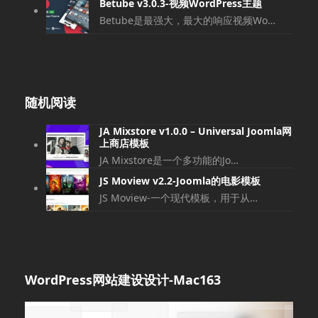
Betube v3.0.3-视频WordPress主题
Betube是最强大，最大的响应视频Wo…
随机阅读
JA Mixstore v1.0.0 – Universal Joomla网
上商店模板
JA Mixstore是一个多功能的Jo…
JS Moview v2.2-Joomla的电影模板
JS Moview-一个现代模板，用于从…
WordPress网站建设设计-Mac163