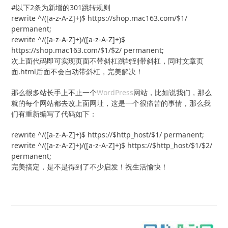
#以下2条为新增的301跳转规则

rewrite ^/([a-z-A-Z]+)$ https://shop.mac163.com/$1/ 
permanent;

rewrite ^/([a-z-A-Z]+)/([a-z-A-Z]+)$ 
https://shop.mac163.com/$1/$2/ permanent;
次上面代码即可实现页面不带斜杠跳转到带斜杠，同时文章页
面.html后面不会自动带斜杠，完美解决！
那么很多站长手上不止一个
WordPress
网站，比如说我们，那么
就的每个网站都去改上面网址，这是一个很痛苦的事情，那么我
们有重新编写了代码如下：
rewrite ^/([a-z-A-Z]+)$ https://$http_host/$1/ permanent;

rewrite ^/([a-z-A-Z]+)/([a-z-A-Z]+)$ https://$http_host/$1/$2/ 
permanent;
完美搞定，是不是得到了不少启发！祝生活愉快！