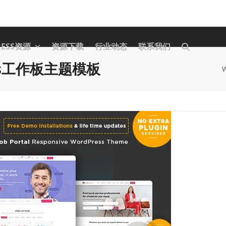
RESS资源
资源下载
行业动态
联系我们
Press工作板主题模板