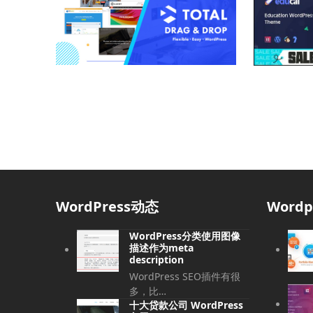
WordPress动态
Word
WordPress分类使用图像
描述作为meta
description
WordPress SEO插件有很
多，比…
十大贷款公司 WordPress