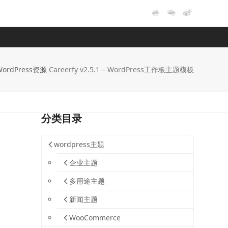
WordPress资源
Careerfy v2.5.1 – WordPress工作板主题模板
分类目录
wordpress主题
企业主题
多用途主题
新闻主题
WooCommerce