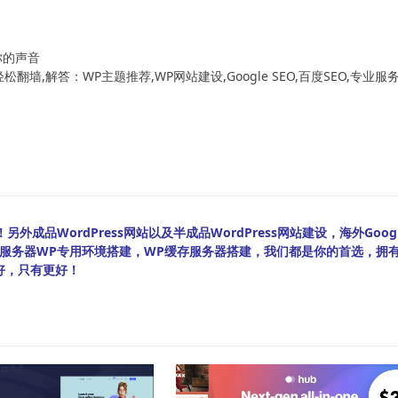
！
你的声音
翻墙,解答：WP主题推荐,WP网站建设,Google SEO,百度SEO,专业服
外成品WordPress网站以及半成品WordPress网站建设，海外Googl
bian服务器WP专用环境搭建，WP缓存服务器搭建，我们都是你的首选，拥
好，只有更好！