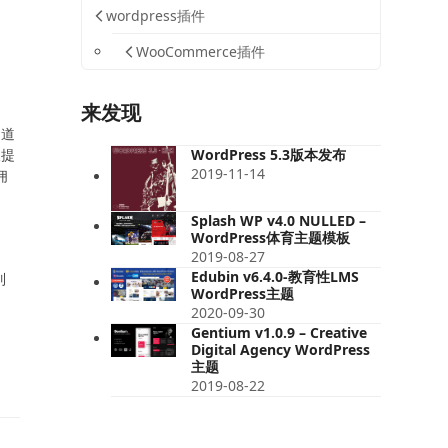
wordpress插件
WooCommerce插件
来发现
知道
人提
WordPress 5.3版本发布
2019-11-14
佣
Splash WP v4.0 NULLED –
WordPress体育主题模板
2019-08-27
Edubin v6.4.0-教育性LMS
列
WordPress主题
2020-09-30
Gentium v​​1.0.9 – Creative
Digital Agency WordPress
主题
2019-08-22