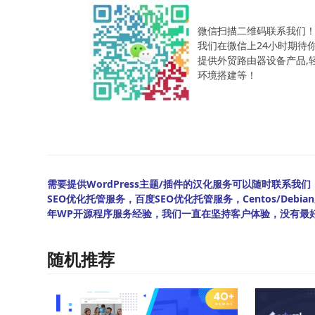
微信扫描二维码联系我们
我们在微信上24小时期待
提供外贸路由器设备产品,轻松
环境搭建等！
需要提供WordPress主题/插件的汉化服务可以随时联系我们！另
SEO优化托管服务，百度SEO优化托管服务，Centos/De
年WP开源程序服务经验，我们一直在坚持客户体验，没有最
随机推荐