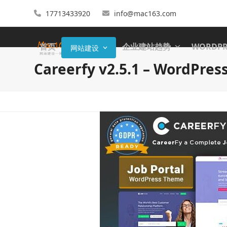
17713433920
info@mac163.com
首页
企业建站趋势
WORDP
网站建设
Careerfy v2.5.1 – Word