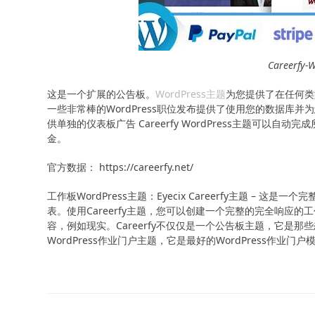
Careerf
这是一个扩展的公告板。
WordPress主题
为您提供了在任何类
一些非常棒的WordPress职位发布提供了使用您的数据库并
供单独的仪表板广告 Careerfy WordPress主题可
金。
官方数据： https://careerfy.net/
工作板WordPress主题：Eyecix Careerfy主题 – 
表。使用Careerfy主题，您可以创建一个完整的完全响应的
容，例如现实。Careerfy不仅仅是一个公告板主题，它是那
WordPress作业门户主题，它是最好的WordPress作业门户