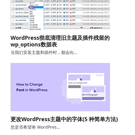
WordPress彻底清理旧主题及插件残留的
wp_options数据表
当我们安装主题和插件时，都会向…
更改WordPress主题中的字体(5 种简单方法)
您是否希望将 WordPres…