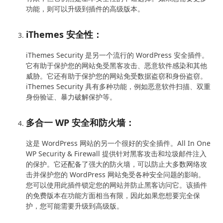
功能，则可以升级到插件的高级版本。
iThemes 安全性：
iThemes Security 是另一个流行的 WordPress 安全插件。
它有助于保护您的网站免受黑客攻击、恶意软件感染和其他
威胁。它还有助于保护您的网站免受数据盗窃和身份盗窃。
iThemes Security 具有多种功能，例如恶意软件扫描、双重
身份验证、暴力破解保护等。
多合一 WP 安全和防火墙：
这是 WordPress 网站的另一个很好的安全插件。All In One
WP Security & Firewall 提供针对黑客攻击和垃圾邮件注入
的保护。它还配备了强大的防火墙，可以防止大多数网络攻
击并保护您的 WordPress 网站免受各种安全问题的影响。
您可以使用此插件锁定您的网站并防止黑客访问它。该插件
的免费版本在功能方面相当有限，因此如果您想要完全保
护，您可能需要升级到高级版。