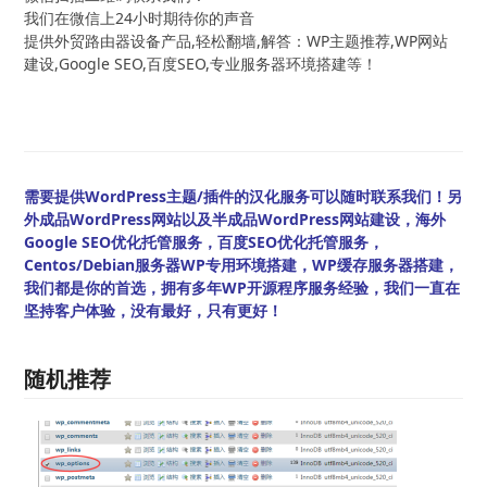
我们在微信上24小时期待你的声音
提供外贸路由器设备产品,轻松翻墙,解答：WP主题推荐,WP网站
建设,Google SEO,百度SEO,专业服务器环境搭建等！
需要提供WordPress主题/插件的汉化服务可以随时联系我们！另
外成品WordPress网站以及半成品WordPress网站建设，海外
Google SEO优化托管服务，百度SEO优化托管服务，
Centos/Debian服务器WP专用环境搭建，WP缓存服务器搭建，
我们都是你的首选，拥有多年WP开源程序服务经验，我们一直在
坚持客户体验，没有最好，只有更好！
随机推荐