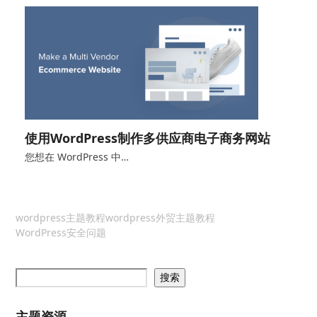
使用WordPress制作多供应商电子商务网站
您想在 WordPress 中…
wordpress主题教程
wordpress外贸主题教程
WordPress安全问题
搜索
主题资源