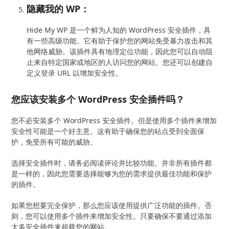
隐藏我的 WP：
Hide My WP 是一个鲜为人知的 WordPress 安全插件，具
有一些高级功能。它有助于保护您的网站免受暴力攻击和其
他网络威胁。该插件具有地理定位功能，因此您可以自动阻
止来自特定国家或地区的人访问您的网站。您还可以创建自
定义登录 URL 以增加安全性。
您应该安装多个 WordPress 安全插件吗？
您不必安装多个 WordPress 安全插件。但是使用多个插件来增加
安全性可能是一个好主意。这有助于确保您的站点受到全面保
护，免受所有可能的威胁。
选择安全插件时，请务必阅读评论并比较功能。并非所有插件都
是一样的，因此您需要选择能够为您的需求提供最佳功能和保护
的插件。
如果您想要完全保护，那么您应该使用提供广泛功能的插件。否
则，您可以使用多个插件来增加安全性。只要确保不要通过添加
太多安全插件来超载您的网站。