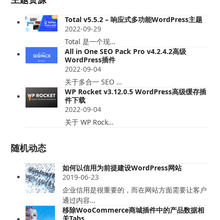
Total v5.5.2 – 响应式多功能WordPress主题
2022-09-29
Total 是一个现…
All in One SEO Pack Pro v4.2.4.2高级
WordPress插件
2022-09-04
关于多合一 SEO …
WP Rocket v3.12.0.5 WordPress高级缓存插
件下载
2022-09-04
关于 WP Rock…
随机动态
如何以信用为前提建设WordPress网站
2019-06-23
企业信用是很重要的，而在网站方面需要让客户
通过内容…
移除WooCommerce商城插件中的产品数据相
关Tabs