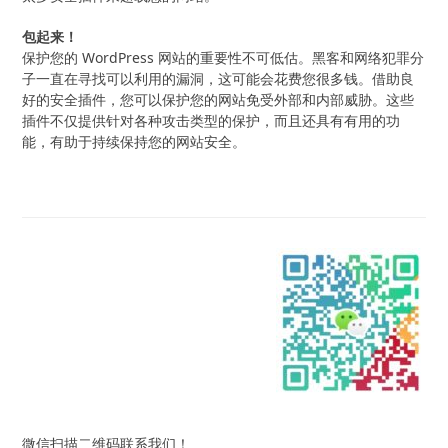
包起来！
保护您的 WordPress 网站的重要性不可低估。黑客和网络犯罪分
子一直在寻找可以利用的漏洞，这可能会花费您很多钱。借助良
好的安全插件，您可以保护您的网站免受外部和内部威胁。这些
插件不仅提供针对各种攻击类型的保护，而且还具有有用的功
能，有助于持续保持您的网站安全。
微信扫描二维码联系我们！