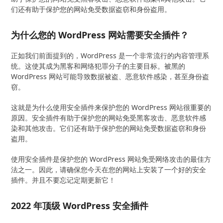
们还有助于保护您的网站免受数据盗窃和身份盗用。
为什么您的 WordPress 网站需要安全插件？
正如我们前面提到的，WordPress 是一个非常流行的内容管理系
统。这使其成为黑客和网络犯罪分子的主要目标。被黑的
WordPress 网站可能导致数据被盗、恶意软件感染，甚至身份盗
窃。
这就是为什么使用安全插件来保护您的 WordPress 网站很重要的
原因。安全插件有助于保护您的网站免受黑客攻击、恶意软件感
染和其他攻击。它们还有助于保护您的网站免受数据盗窃和身份
盗用。
使用安全插件是保护您的 WordPress 网站免受网络攻击的最佳方
法之一。因此，请确保您今天在您的网站上安装了一个好的安全
插件。并且不要忘记定期更新它！
2022 年顶级 WordPress 安全插件