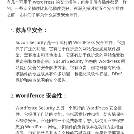
有几个可用于 WordPress 的安全插件，但并非所有插件都是一样
的。一些安全插件比其他插件更好。在深入探讨前五个安全插件
之前，让我们了解为什么需要安全插件。
苏库里安全：
Sucuri Security 是一个流行的 WordPress 安全插件，它提
供了广泛的功能。它有助于保护您的网站免受恶意软件感
染、黑客攻击和其他攻击。它还有助于保护您的网站免受数
据盗窃和身份盗窃。Sucuri Security 为您的 WordPress 网
站提供完善的安全解决方案。它有点贵，但绝对物有所值。
该插件的专业版具有许多功能，包括恶意软件扫描、DDoS
保护和站点范围的安全报告。
Wordfence 安全性：
Wordfence Security 是另一个流行的 WordPress 安全插
件。它提供了广泛的功能，包括恶意软件扫描、防火墙保护
和登录安全。它还附带一个免费版本，您可以使用它来保护
您的 WordPress 网站。该插件的免费版本在功能方面相当
有限，但它仍然是基本安全性的不错选择。如果您需要更多