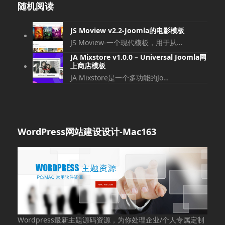
随机阅读
JS Moview v2.2-Joomla的电影模板
JS Moview-一个现代模板，用于从…
JA Mixstore v1.0.0 – Universal Joomla网
上商店模板
JA Mixstore是一个多功能的Jo…
WordPress网站建设设计-Mac163
Wordpress最新主题源码资源，为你处理企业/个人专属定制